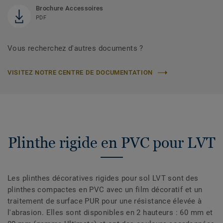
Brochure Accessoires
PDF
Vous recherchez d'autres documents ?
VISITEZ NOTRE CENTRE DE DOCUMENTATION
Plinthe rigide en PVC pour LVT
Les plinthes décoratives rigides pour sol LVT sont des
plinthes compactes en PVC avec un film décoratif et un
traitement de surface PUR pour une résistance élevée à
l'abrasion. Elles sont disponibles en 2 hauteurs : 60 mm et