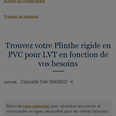
Ajouter au comparateur
Trouver un magasin
Trouvez votre Plinthe rigide en
PVC pour LVT en fonction de
vos besoins
Cascade Oak SMOKED
DESIGN
Merci de
pour visualiser les stocks et
vous connecter
commander en ligne (disponible pour les clients facturés).