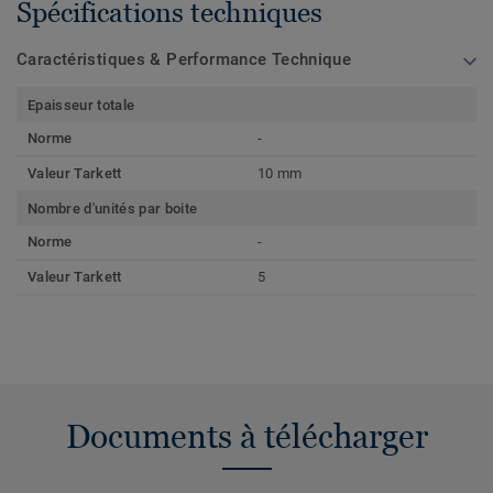
Spécifications techniques
Caractéristiques & Performance Technique
Epaisseur totale
Norme
-
Valeur Tarkett
10 mm
Nombre d'unités par boite
Norme
-
Valeur Tarkett
5
Documents à télécharger