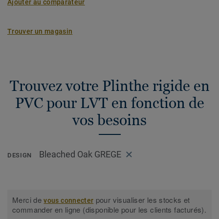
Ajouter au comparateur
Trouver un magasin
Trouvez votre Plinthe rigide en
PVC pour LVT en fonction de
vos besoins
Bleached Oak GREGE
DESIGN
Merci de
pour visualiser les stocks et
vous connecter
commander en ligne (disponible pour les clients facturés).