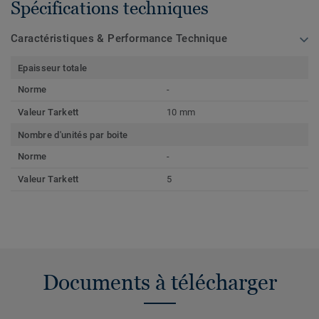
Spécifications techniques
Caractéristiques & Performance Technique
Epaisseur totale
Norme
-
Valeur Tarkett
10 mm
Nombre d'unités par boite
Norme
-
Valeur Tarkett
5
Documents à télécharger