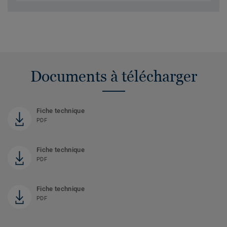
Documents à télécharger
Fiche technique
PDF
Fiche technique
PDF
Fiche technique
PDF