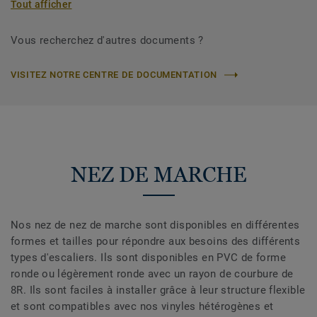
Tout afficher
Vous recherchez d'autres documents ?
VISITEZ NOTRE CENTRE DE DOCUMENTATION
NEZ DE MARCHE
Nos nez de nez de marche sont disponibles en différentes
formes et tailles pour répondre aux besoins des différents
types d'escaliers. Ils sont disponibles en PVC de forme
ronde ou légèrement ronde avec un rayon de courbure de
8R. Ils sont faciles à installer grâce à leur structure flexible
et sont compatibles avec nos vinyles hétérogènes et