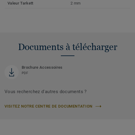
Valeur Tarkett
2 mm
Documents à télécharger
Brochure Accessoires
PDF
Vous recherchez d'autres documents ?
VISITEZ NOTRE CENTRE DE DOCUMENTATION