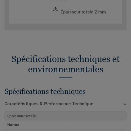
Épaisseur totale 2 mm
Spécifications techniques et
environnementales
Spécifications techniques
Caractéristiques & Performance Technique
Epaisseur totale
Norme
-