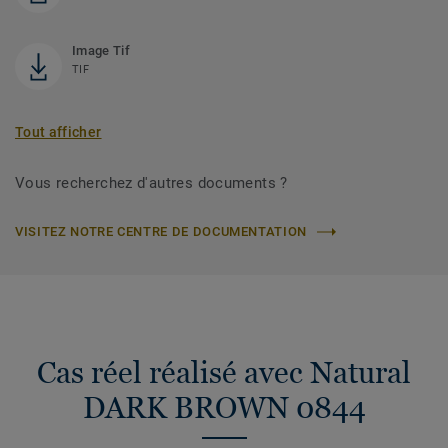
Image Tif
TIF
Tout afficher
Vous recherchez d'autres documents ?
VISITEZ NOTRE CENTRE DE DOCUMENTATION
Cas réel réalisé avec Natural
DARK BROWN 0844