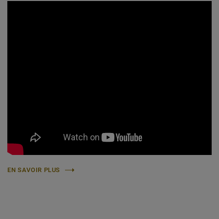
EN SAVOIR PLUS