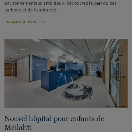
environnementaux ambitieux. Découvrez le pari du bas
carbone et de la sobriété.
EN SAVOIR PLUS
Nouvel hôpital pour enfants de
Meilahti