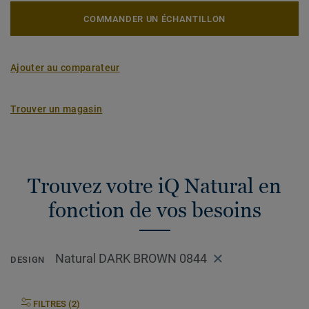
COMMANDER UN ÉCHANTILLON
Ajouter au comparateur
Trouver un magasin
Trouvez votre iQ Natural en
fonction de vos besoins
Natural DARK BROWN 0844
DESIGN
FILTRES (2)