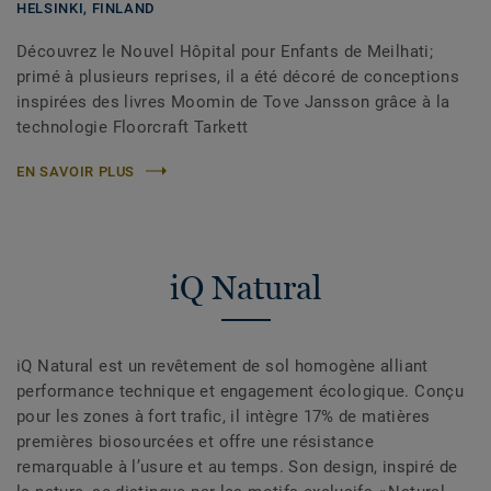
HELSINKI,
FINLAND
Découvrez le Nouvel Hôpital pour Enfants de Meilhati;
primé à plusieurs reprises, il a été décoré de conceptions
inspirées des livres Moomin de Tove Jansson grâce à la
technologie Floorcraft Tarkett
EN SAVOIR PLUS
iQ Natural
iQ Natural est un revêtement de sol homogène alliant
performance technique et engagement écologique. Conçu
pour les zones à fort trafic, il intègre 17% de matières
premières biosourcées et offre une résistance
remarquable à l’usure et au temps. Son design, inspiré de