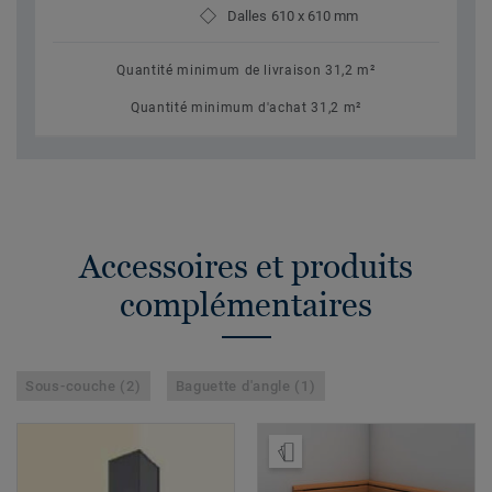
Dalles 610 x 610 mm
Quantité minimum de livraison 31,2 m²
Quantité minimum d'achat 31,2 m²
Accessoires et produits
complémentaires
Sous-couche (2)
Baguette d'angle (1)
Ajouter échantillon