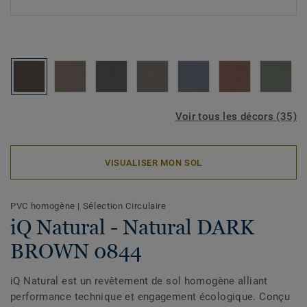
Voir tous les décors (35)
VISUALISER MON SOL
PVC homogène
|
Sélection Circulaire
iQ Natural - Natural DARK
BROWN 0844
iQ Natural est un revêtement de sol homogène alliant
performance technique et engagement écologique. Conçu