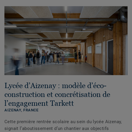
Lycée d’Aizenay : modèle d’éco-
construction et concrétisation de
l’engagement Tarkett
AIZENAY,
FRANCE
Cette première rentrée scolaire au sein du lycée Aizenay,
signait l’aboutissement d’un chantier aux objectifs