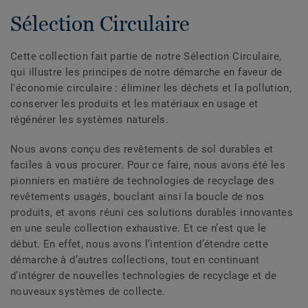
Sélection Circulaire
Cette collection fait partie de notre Sélection Circulaire,
qui illustre les principes de notre démarche en faveur de
l'économie circulaire : éliminer les déchets et la pollution,
conserver les produits et les matériaux en usage et
régénérer les systèmes naturels.
Nous avons conçu des revêtements de sol durables et
faciles à vous procurer. Pour ce faire, nous avons été les
pionniers en matière de technologies de recyclage des
revêtements usagés, bouclant ainsi la boucle de nos
produits, et avons réuni ces solutions durables innovantes
en une seule collection exhaustive. Et ce n’est que le
début. En effet, nous avons l’intention d’étendre cette
démarche à d’autres collections, tout en continuant
d’intégrer de nouvelles technologies de recyclage et de
nouveaux systèmes de collecte.