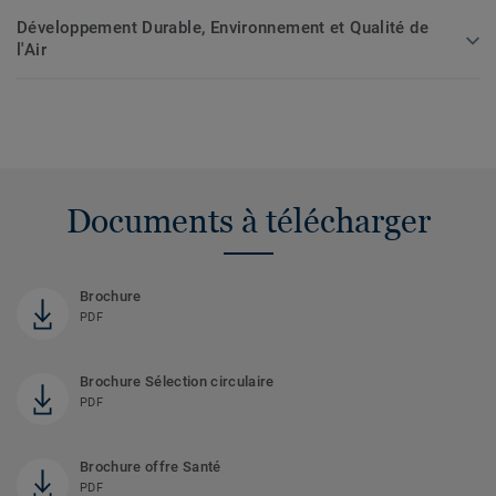
Développement Durable, Environnement et Qualité de
l'Air
Documents à télécharger
Brochure
PDF
Brochure Sélection circulaire
PDF
Brochure offre Santé
PDF