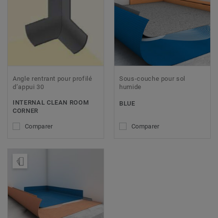
Angle rentrant pour profilé
Sous-couche pour sol
d’appui 30
humide
INTERNAL CLEAN ROOM
BLUE
CORNER
Comparer
Comparer
Ajouter échantillon