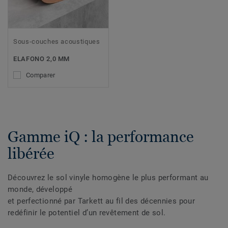
Sous-couches acoustiques
ELAFONO 2,0 MM
Comparer
Gamme iQ : la performance
libérée
Découvrez le sol vinyle homogène le plus performant au
monde, développé
et perfectionné par Tarkett au fil des décennies pour
redéfinir le potentiel d’un revêtement de sol.