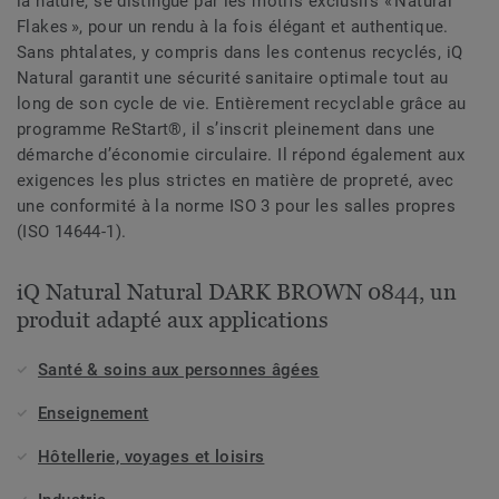
la nature, se distingue par les motifs exclusifs « Natural
Flakes », pour un rendu à la fois élégant et authentique.
Sans phtalates, y compris dans les contenus recyclés, iQ
Natural garantit une sécurité sanitaire optimale tout au
long de son cycle de vie. Entièrement recyclable grâce au
programme ReStart®, il s’inscrit pleinement dans une
démarche d’économie circulaire. Il répond également aux
exigences les plus strictes en matière de propreté, avec
une conformité à la norme ISO 3 pour les salles propres
(ISO 14644-1).
iQ Natural Natural DARK BROWN 0844, un
produit adapté aux applications
Santé & soins aux personnes âgées
Enseignement
Hôtellerie, voyages et loisirs