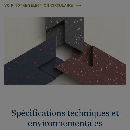
VOIR NOTRE SÉLECTION CIRCULAIRE
Spécifications techniques et
environnementales