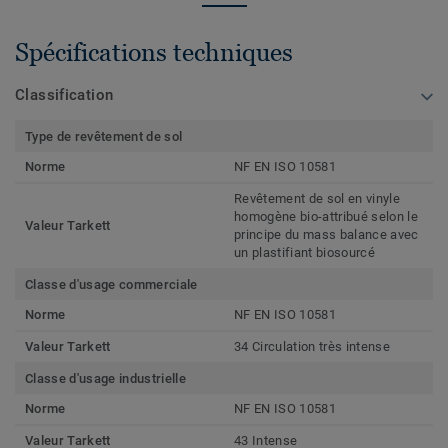
Spécifications techniques
Classification
Type de revêtement de sol
Norme
NF EN ISO 10581
Revêtement de sol en vinyle
homogène bio-attribué selon le
Valeur Tarkett
principe du mass balance avec
un plastifiant biosourcé
Classe d'usage commerciale
Norme
NF EN ISO 10581
Valeur Tarkett
34 Circulation très intense
Classe d'usage industrielle
Norme
NF EN ISO 10581
Valeur Tarkett
43 Intense