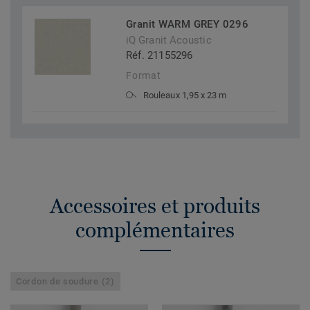
Granit WARM GREY 0296
iQ Granit Acoustic
Réf. 21155296
Format
Rouleaux 1,95 x 23 m
Accessoires et produits
complémentaires
Cordon de soudure (2)