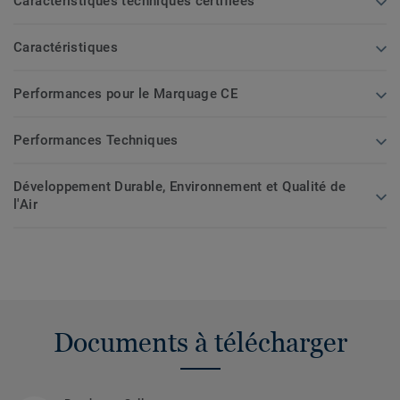
Caractéristiques techniques certifiées
Caractéristiques
Performances pour le Marquage CE
Performances Techniques
Développement Durable, Environnement et Qualité de
l'Air
Documents à télécharger