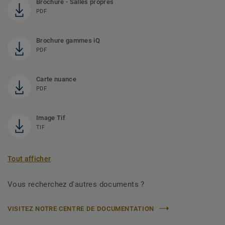
Brochure - Salles propres
PDF
Brochure gammes iQ
PDF
Carte nuance
PDF
Image Tif
TIF
Tout afficher
Vous recherchez d'autres documents ?
VISITEZ NOTRE CENTRE DE DOCUMENTATION