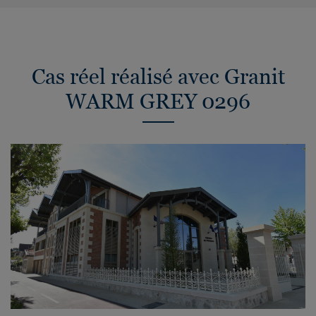
Cas réel réalisé avec Granit
WARM GREY 0296