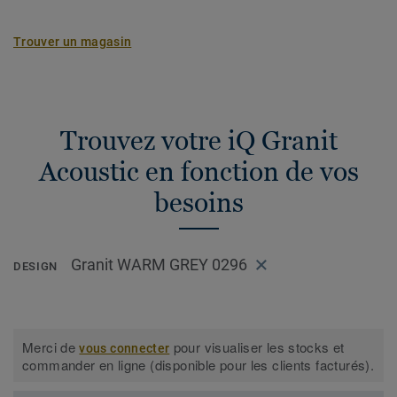
Trouver un magasin
Trouvez votre iQ Granit
Acoustic en fonction de vos
besoins
Granit WARM GREY 0296
DESIGN
Merci de
pour visualiser les stocks et
vous connecter
commander en ligne (disponible pour les clients facturés).