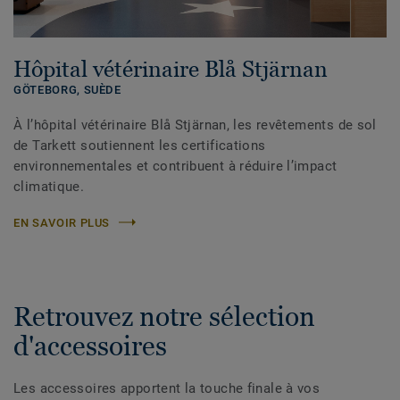
Hôpital vétérinaire Blå Stjärnan
GÖTEBORG,
SUÈDE
À l’hôpital vétérinaire Blå Stjärnan, les revêtements de sol
de Tarkett soutiennent les certifications
environnementales et contribuent à réduire l’impact
climatique.
EN SAVOIR PLUS
Retrouvez notre sélection
d'accessoires
Les accessoires apportent la touche finale à vos