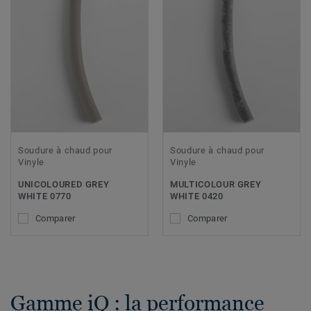
Soudure à chaud pour
Soudure à chaud pour
Vinyle
Vinyle
UNICOLOURED GREY
MULTICOLOUR GREY
WHITE 0770
WHITE 0420
Comparer
Comparer
Gamme iQ : la performance