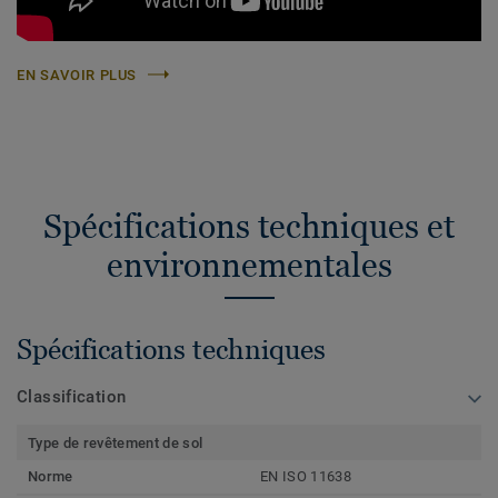
EN SAVOIR PLUS
Spécifications techniques et
environnementales
Spécifications techniques
Classification
Type de revêtement de sol
Norme
EN ISO 11638