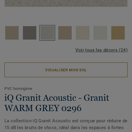
Voir tous les décors (24)
VISUALISER MON SOL
PVC homogène
iQ Granit Acoustic - Granit
WARM GREY 0296
La collection iQ Granit Acoustic est conçue pour réduire de
15 dB les bruits de chocs, idéal dans les espaces à fortes