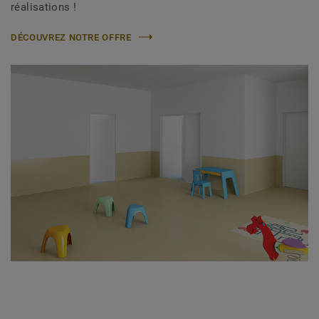
réalisations !
DÉCOUVREZ NOTRE OFFRE