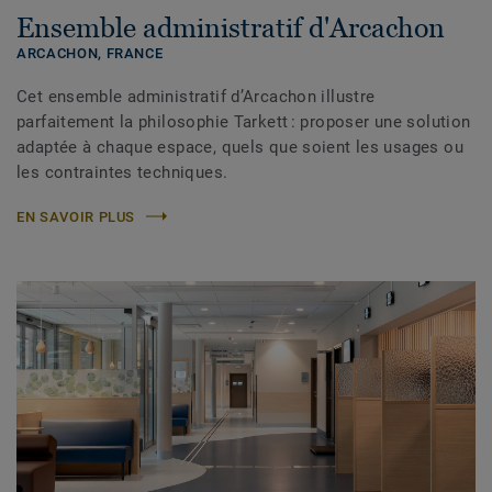
Ensemble administratif d'Arcachon
ARCACHON,
FRANCE
Cet ensemble administratif d’Arcachon illustre
parfaitement la philosophie Tarkett : proposer une solution
adaptée à chaque espace, quels que soient les usages ou
les contraintes techniques.
EN SAVOIR PLUS