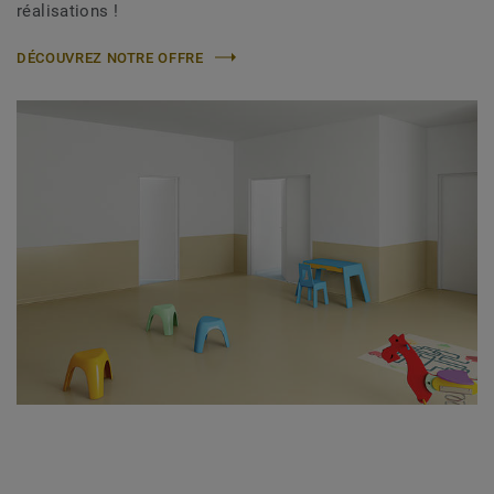
réalisations !
DÉCOUVREZ NOTRE OFFRE