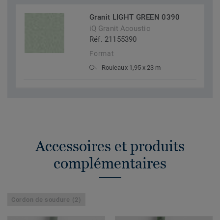
Granit LIGHT GREEN 0390
iQ Granit Acoustic
Réf. 21155390
Format
Rouleaux 1,95 x 23 m
Accessoires et produits
complémentaires
Cordon de soudure (2)