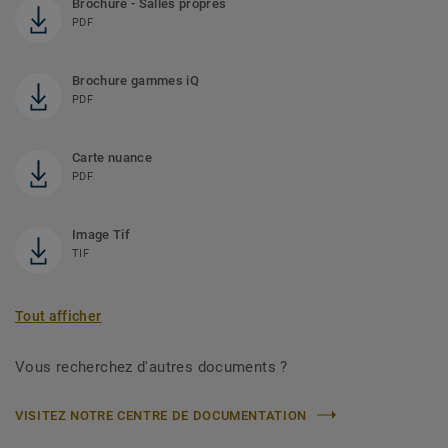
Brochure - Salles propres
PDF
Brochure gammes iQ
PDF
Carte nuance
PDF
Image Tif
TIF
Tout afficher
Vous recherchez d'autres documents ?
VISITEZ NOTRE CENTRE DE DOCUMENTATION