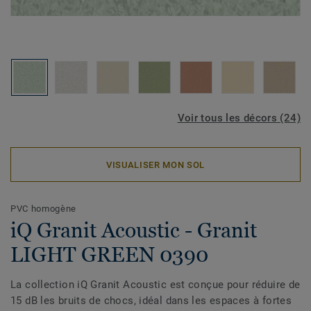
Voir tous les décors (24)
VISUALISER MON SOL
PVC homogène
iQ Granit Acoustic - Granit
LIGHT GREEN 0390
La collection iQ Granit Acoustic est conçue pour réduire de
15 dB les bruits de chocs, idéal dans les espaces à fortes