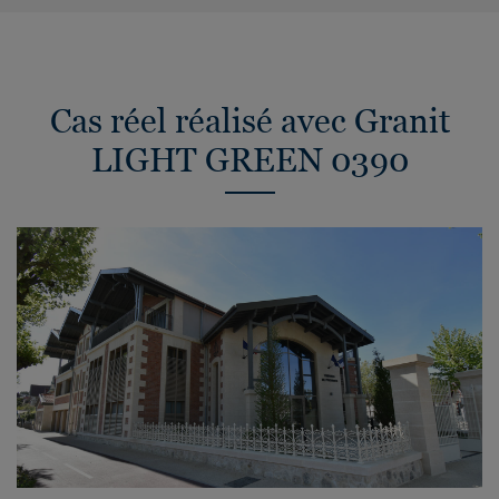
Cas réel réalisé avec Granit
LIGHT GREEN 0390