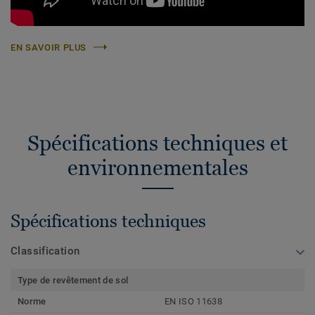
EN SAVOIR PLUS
Spécifications techniques et
environnementales
Spécifications techniques
Classification
Type de revêtement de sol
Norme
EN ISO 11638