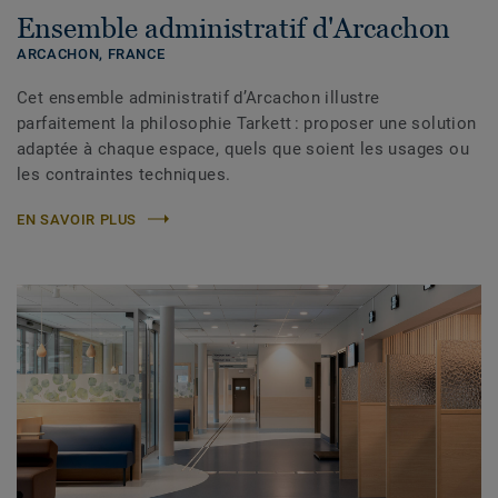
Ensemble administratif d'Arcachon
ARCACHON,
FRANCE
Cet ensemble administratif d’Arcachon illustre
parfaitement la philosophie Tarkett : proposer une solution
adaptée à chaque espace, quels que soient les usages ou
les contraintes techniques.
EN SAVOIR PLUS