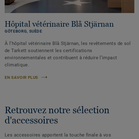
Hôpital vétérinaire Blå Stjärnan
GÖTEBORG,
SUÈDE
À l’hôpital vétérinaire Blå Stjärnan, les revêtements de sol
de Tarkett soutiennent les certifications
environnementales et contribuent à réduire l’impact
climatique.
EN SAVOIR PLUS
Retrouvez notre sélection
d'accessoires
Les accessoires apportent la touche finale à vos