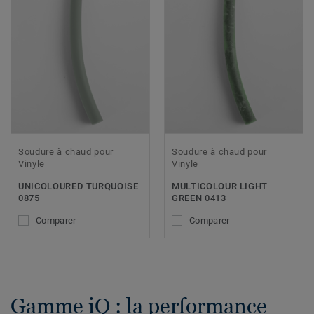
Soudure à chaud pour
Soudure à chaud pour
Vinyle
Vinyle
UNICOLOURED TURQUOISE
MULTICOLOUR LIGHT
0875
GREEN 0413
Comparer
Comparer
Gamme iQ : la performance