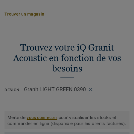
Trouver un magasin
Trouvez votre iQ Granit
Acoustic en fonction de vos
besoins
Granit LIGHT GREEN 0390
DESIGN
Merci de
pour visualiser les stocks et
vous connecter
commander en ligne (disponible pour les clients facturés).