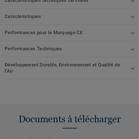
Caractéristiques techniques certifiées
Caractéristiques
Performances pour le Marquage CE
Performances Techniques
Développement Durable, Environnement et Qualité de
l'Air
Documents à télécharger