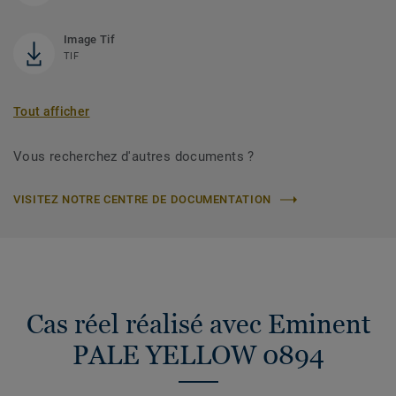
Image Tif
TIF
Tout afficher
Vous recherchez d'autres documents ?
VISITEZ NOTRE CENTRE DE DOCUMENTATION
Cas réel réalisé avec Eminent
PALE YELLOW 0894