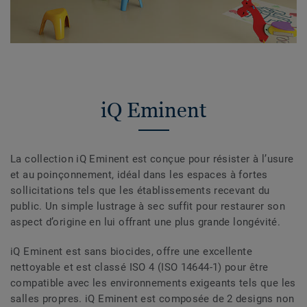
iQ Eminent
La collection iQ Eminent est conçue pour résister à l’usure
et au poinçonnement, idéal dans les espaces à fortes
sollicitations tels que les établissements recevant du
public. Un simple lustrage à sec suffit pour restaurer son
aspect d’origine en lui offrant une plus grande longévité.
iQ Eminent est sans biocides, offre une excellente
nettoyable et est classé ISO 4 (ISO 14644-1) pour être
compatible avec les environnements exigeants tels que les
salles propres. iQ Eminent est composée de 2 designs non