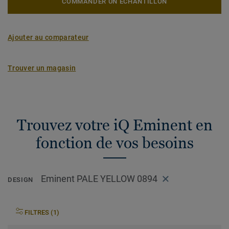
COMMANDER UN ÉCHANTILLON
Ajouter au comparateur
Trouver un magasin
Trouvez votre iQ Eminent en
fonction de vos besoins
Eminent PALE YELLOW 0894
DESIGN
FILTRES (1)