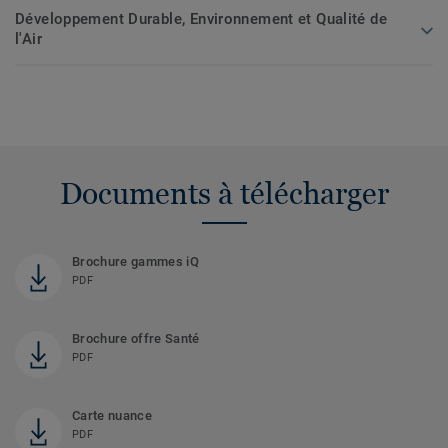
Développement Durable, Environnement et Qualité de
l'Air
Documents à télécharger
Brochure gammes iQ
PDF
Brochure offre Santé
PDF
Carte nuance
PDF