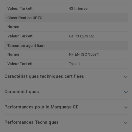
Valeur Tarkett
43 Intense
Classification UPEC
Norme
-
Valeur Tarkett
U4 P3 E2/3 C2
Teneur en agent liant
Norme
NF EN ISO 10581
Valeur Tarkett
Type I
Caractéristiques techniques certifiées
Caractéristiques
Performances pour le Marquage CE
Performances Techniques