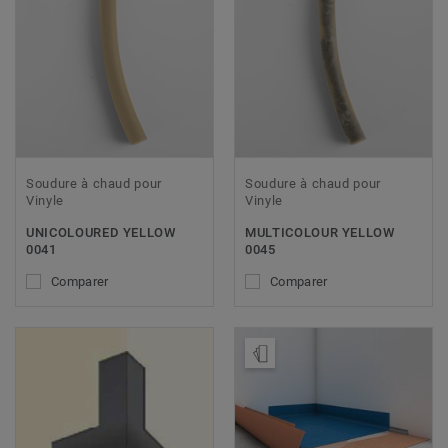
Soudure à chaud pour
Soudure à chaud pour
Vinyle
Vinyle
UNICOLOURED YELLOW
MULTICOLOUR YELLOW
0041
0045
Comparer
Comparer
Ajouter échantillon