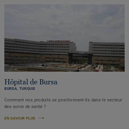
Hôpital de Bursa
BURSA,
TURQUIE
Comment nos produits se positionnent-ils dans le secteur
des soins de santé ?
EN SAVOIR PLUS