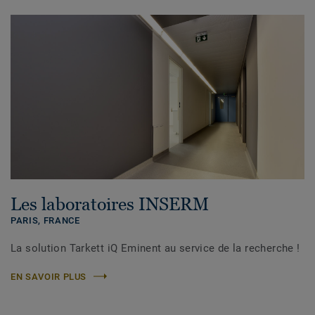
Les laboratoires INSERM
PARIS,
FRANCE
La solution Tarkett iQ Eminent au service de la recherche !
EN SAVOIR PLUS