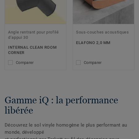
Angle rentrant pour profilé
Sous-couches acoustiques
d’appui 30
ELAFONO 2,0 MM
INTERNAL CLEAN ROOM
CORNER
Comparer
Comparer
Gamme iQ : la performance
libérée
Découvrez le sol vinyle homogène le plus performant au
monde, développé