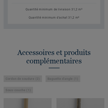
Quantité minimum de livraison 31,2 m²
Quantité minimum d'achat 31,2 m²
Accessoires et produits
complémentaires
Cordon de soudure (2)
Baguette d'angle (1)
Sous-couche (1)