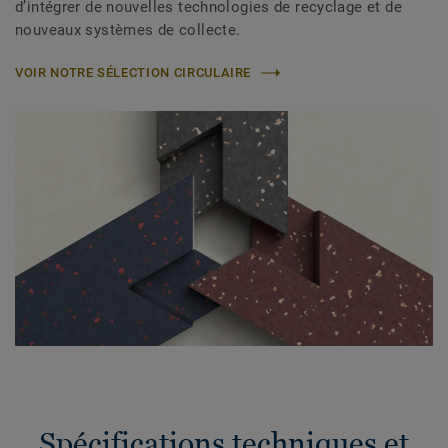
d’intégrer de nouvelles technologies de recyclage et de
nouveaux systèmes de collecte.
VOIR NOTRE SÉLECTION CIRCULAIRE
Spécifications techniques et