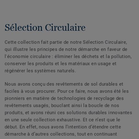
Sélection Circulaire
Cette collection fait partie de notre Sélection Circulaire,
qui illustre les principes de notre démarche en faveur de
l'économie circulaire : éliminer les déchets et la pollution,
conserver les produits et les matériaux en usage et
régénérer les systèmes naturels.
Nous avons conçu des revêtements de sol durables et
faciles à vous procurer. Pour ce faire, nous avons été les
pionniers en matière de technologies de recyclage des
revêtements usagés, bouclant ainsi la boucle de nos
produits, et avons réuni ces solutions durables innovantes
en une seule collection exhaustive. Et ce n’est que le
début. En effet, nous avons l’intention d’étendre cette
démarche à d’autres collections, tout en continuant