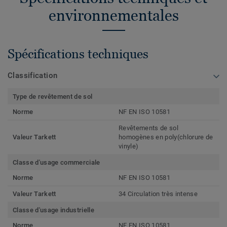
environnementales
Spécifications techniques
Classification
Type de revêtement de sol
Norme
NF EN ISO 10581
Revêtements de sol
Valeur Tarkett
homogènes en poly(chlorure de
vinyle)
Classe d'usage commerciale
Norme
NF EN ISO 10581
Valeur Tarkett
34 Circulation très intense
Classe d'usage industrielle
Norme
NF EN ISO 10581