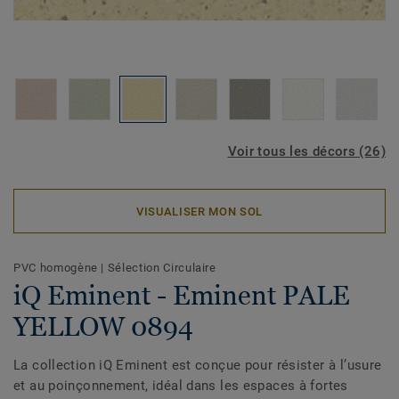
Voir tous les décors (26)
VISUALISER MON SOL
PVC homogène
|
Sélection Circulaire
iQ Eminent - Eminent PALE
YELLOW 0894
La collection iQ Eminent est conçue pour résister à l’usure
et au poinçonnement, idéal dans les espaces à fortes