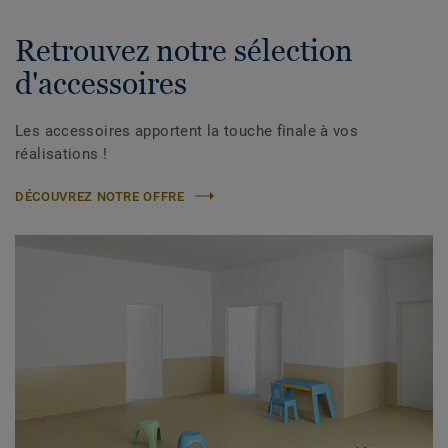
Retrouvez notre sélection
d'accessoires
Les accessoires apportent la touche finale à vos
réalisations !
DÉCOUVREZ NOTRE OFFRE