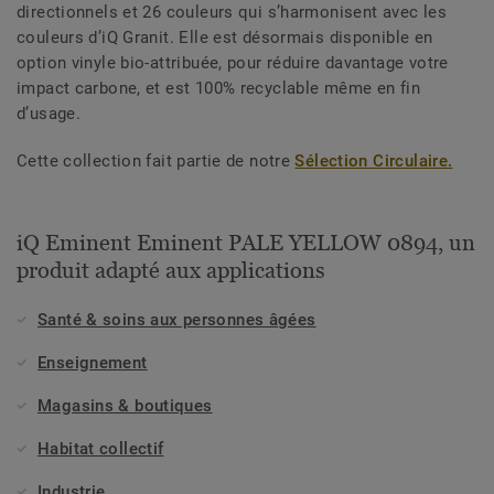
directionnels et 26 couleurs qui s’harmonisent avec les
couleurs d’iQ Granit. Elle est désormais disponible en
option vinyle bio-attribuée, pour réduire davantage votre
impact carbone, et est 100% recyclable même en fin
d’usage.
Cette collection fait partie de notre
Sélection Circulaire.
iQ Eminent Eminent PALE YELLOW 0894, un
produit adapté aux applications
Santé & soins aux personnes âgées
Enseignement
Magasins & boutiques
Habitat collectif
Industrie