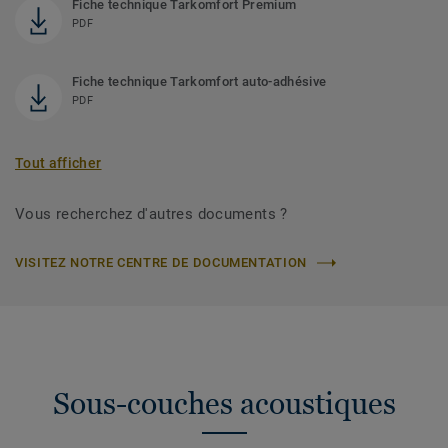
Fiche technique Tarkomfort Premium
PDF
Fiche technique Tarkomfort auto-adhésive
PDF
Tout afficher
Vous recherchez d'autres documents ?
VISITEZ NOTRE CENTRE DE DOCUMENTATION
Sous-couches acoustiques