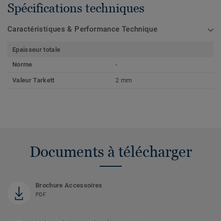
Spécifications techniques
Caractéristiques & Performance Technique
Epaisseur totale
Norme
-
Valeur Tarkett
2 mm
Documents à télécharger
Brochure Accessoires
PDF