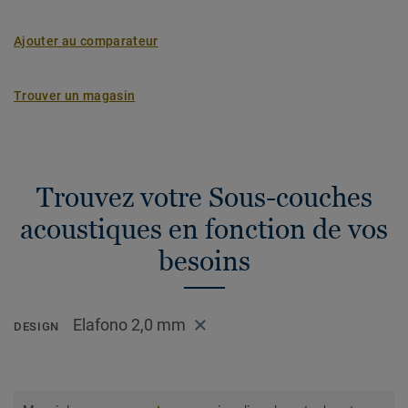
Ajouter au comparateur
Trouver un magasin
Trouvez votre Sous-couches
acoustiques en fonction de vos
besoins
Elafono 2,0 mm
DESIGN