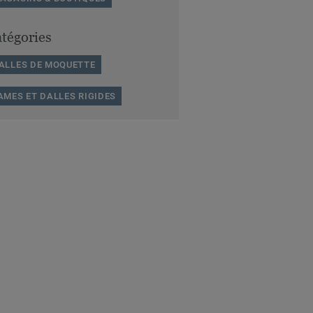
tégories
ALLES DE MOQUETTE
AMES ET DALLES RIGIDES