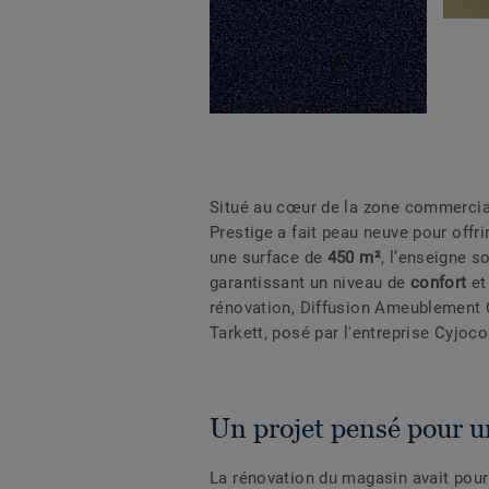
Situé au cœur de la zone commercia
Prestige a fait peau neuve pour offr
une surface de
450 m²
, l’enseigne s
garantissant un niveau de
confort
et
rénovation, Diffusion Ameublement 
Tarkett, posé par l'entreprise Cyjoco
Un projet pensé pour u
La rénovation du magasin avait pour