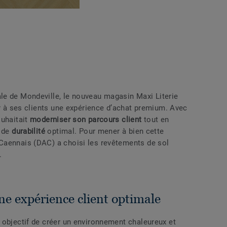
le de Mondeville, le nouveau magasin Maxi Literie
ir à ses clients une expérience d’achat premium. Avec
ouhaitait
moderniser son parcours client
tout en
 de
durabilité
optimal. Pour mener à bien cette
Caennais (DAC) a choisi les revêtements de sol
.
ne expérience client optimale
 objectif de créer un environnement chaleureux et