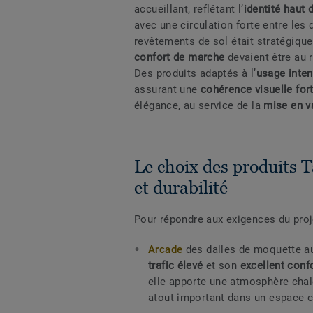
accueillant, reflétant l’
identité haut
avec une circulation forte entre les 
revêtements de sol était stratégique
confort de marche
devaient être au 
Des produits adaptés à l’
usage inten
assurant une
cohérence visuelle for
élégance, au service de la
mise en v
Le choix des produits T
et durabilité
Pour répondre aux exigences du proj
Arcade
des dalles de moquette 
trafic élevé
et son
excellent conf
elle apporte une atmosphère chale
atout important dans un espace 