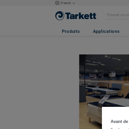
France
Produits
Applications
Avant de