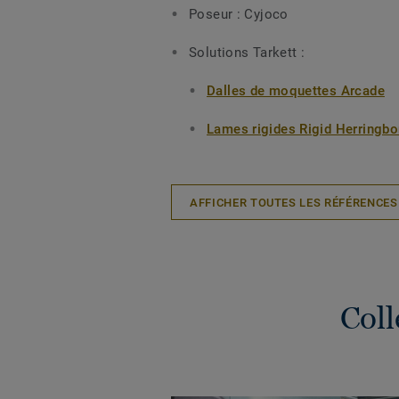
Poseur : Cyjoco
Solutions Tarkett :
Dalles de moquettes Arcade
Lames rigides Rigid Herringb
AFFICHER TOUTES LES RÉFÉRENCES
Coll