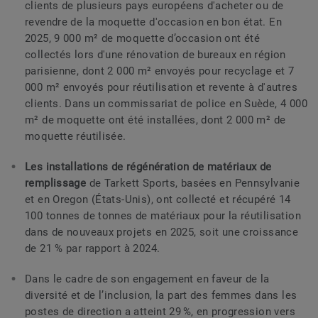
clients de plusieurs pays européens d'acheter ou de
revendre de la moquette d'occasion en bon état. En
2025, 9 000 m² de moquette d’occasion ont été
collectés lors d'une rénovation de bureaux en région
parisienne, dont 2 000 m² envoyés pour recyclage et 7
000 m² envoyés pour réutilisation et revente à d'autres
clients. Dans un commissariat de police en Suède, 4 000
m² de moquette ont été installées, dont 2 000 m² de
moquette réutilisée.
Les installations de régénération de matériaux de
remplissage
de Tarkett Sports, basées en Pennsylvanie
et en Oregon (États-Unis), ont collecté et récupéré 14
100 tonnes de tonnes de matériaux pour la réutilisation
dans de nouveaux projets en 2025, soit une croissance
de 21 % par rapport à 2024.
Dans le cadre de son engagement en faveur de la
diversité et de l’inclusion, la part des femmes dans les
postes de direction a atteint 29 %, en progression vers