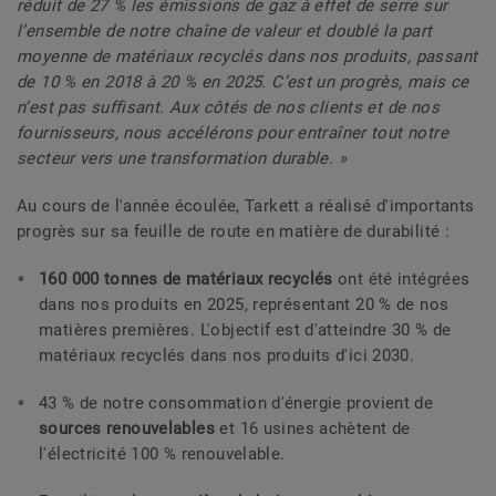
réduit de 27 % les émissions de gaz à effet de serre sur
l’ensemble de notre chaîne de valeur et doublé la part
moyenne de matériaux recyclés dans nos produits, passant
de 10 % en 2018 à 20 % en 2025. C’est un progrès, mais ce
n’est pas suffisant. Aux côtés de nos clients et de nos
fournisseurs, nous accélérons pour entraîner tout notre
secteur vers une transformation durable. »
Au cours de l'année écoulée, Tarkett a réalisé d'importants
progrès sur sa feuille de route en matière de durabilité :
160 000 tonnes de matériaux recyclés
ont été intégrées
dans nos produits en 2025, représentant 20 % de nos
matières premières. L'objectif est d'atteindre 30 % de
matériaux recyclés dans nos produits d'ici 2030.
43 % de notre consommation d'énergie provient de
sources renouvelables
et 16 usines achètent de
l'électricité 100 % renouvelable.