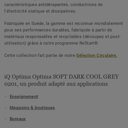
caractéristiques antidérapantes, conductrices de
l'électricité statique et dissipatives.
Fabriquée en Suède, la gamme est reconnue mondialement
pour ses performances durables, fabriquée à partir de
matériaux responsables et recyclables (découpes et post-
utilisation) grâce à notre programme ReStart®.
Cette collection fait partie de notre
Sélection Circulaire.
iQ Optima Optima SOFT DARK COOL GREY
0201, un produit adapté aux applications
Enseignement
Magasins & boutiques
Bureaux