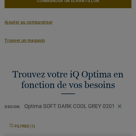
COMMANDER UN ÉCHANTILLON
Ajouter au comparateur
Trouver un magasin
Trouvez votre iQ Optima en
fonction de vos besoins
Optima SOFT DARK COOL GREY 0201
DESIGN
FILTRES (1)