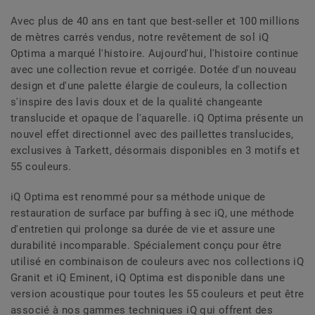
Avec plus de 40 ans en tant que best-seller et 100 millions
de mètres carrés vendus, notre revêtement de sol iQ
Optima a marqué l'histoire. Aujourd'hui, l'histoire continue
avec une collection revue et corrigée. Dotée d'un nouveau
design et d'une palette élargie de couleurs, la collection
s'inspire des lavis doux et de la qualité changeante
translucide et opaque de l'aquarelle. iQ Optima présente un
nouvel effet directionnel avec des paillettes translucides,
exclusives à Tarkett, désormais disponibles en 3 motifs et
55 couleurs.
iQ Optima est renommé pour sa méthode unique de
restauration de surface par buffing à sec iQ, une méthode
d'entretien qui prolonge sa durée de vie et assure une
durabilité incomparable. Spécialement conçu pour être
utilisé en combinaison de couleurs avec nos collections iQ
Granit et iQ Eminent, iQ Optima est disponible dans une
version acoustique pour toutes les 55 couleurs et peut être
associé à nos gammes techniques iQ qui offrent des