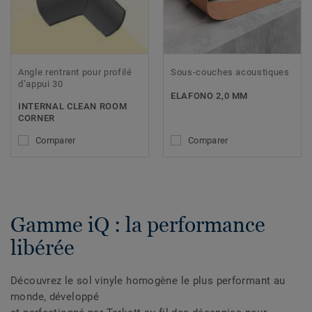
Angle rentrant pour profilé
Sous-couches acoustiques
d’appui 30
ELAFONO 2,0 MM
INTERNAL CLEAN ROOM
CORNER
Comparer
Comparer
Gamme iQ : la performance
libérée
Découvrez le sol vinyle homogène le plus performant au
monde, développé