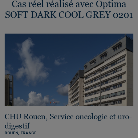
Cas réel réalisé avec Optima
SOFT DARK COOL GREY 0201
CHU Rouen, Service oncologie et uro-
digestif
ROUEN,
FRANCE