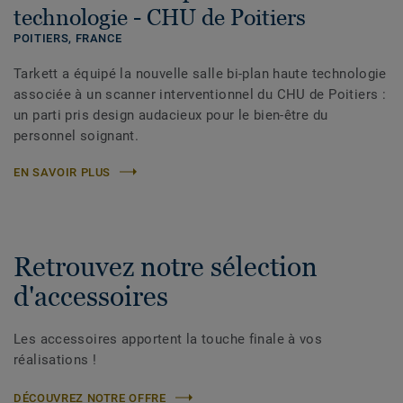
technologie - CHU de Poitiers
POITIERS,
FRANCE
Tarkett a équipé la nouvelle salle bi-plan haute technologie
associée à un scanner interventionnel du CHU de Poitiers :
un parti pris design audacieux pour le bien-être du
personnel soignant.
EN SAVOIR PLUS
Retrouvez notre sélection
d'accessoires
Les accessoires apportent la touche finale à vos
réalisations !
DÉCOUVREZ NOTRE OFFRE