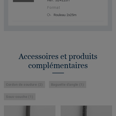
Réf. 3242201
Format
Rouleau 2x25m
Accessoires et produits
complémentaires
Cordon de soudure (2)
Baguette d'angle (1)
Sous-couche (1)