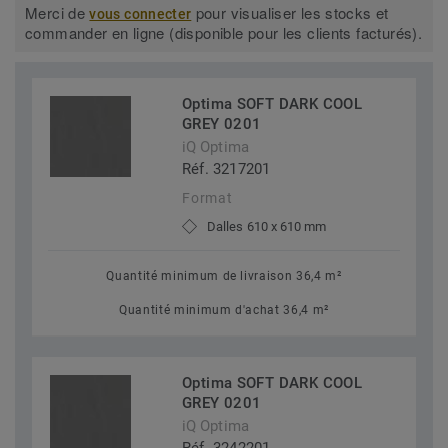
Merci de
pour visualiser les stocks et
vous connecter
commander en ligne (disponible pour les clients facturés).
Optima SOFT DARK COOL
GREY 0201
iQ Optima
Réf. 3217201
Format
Dalles 610 x 610 mm
Quantité minimum de livraison 36,4 m²
Quantité minimum d'achat 36,4 m²
Optima SOFT DARK COOL
GREY 0201
iQ Optima