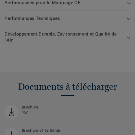
Performances pour le Marquage CE
Performances Techniques
Développement Durable, Environnement et Qualité de
l'Air
Documents à télécharger
Brochure
PDF
Brochure offre Santé