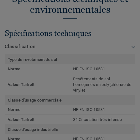
environnementales
Spécifications techniques
Classification
Type de revêtement de sol
Norme
NF EN ISO 10581
Revêtements de sol
Valeur Tarkett
homogènes en poly(chlorure de
vinyle)
Classe d'usage commerciale
Norme
NF EN ISO 10581
Valeur Tarkett
34 Circulation très intense
Classe d'usage industrielle
Norme
NF EN ISO 10581