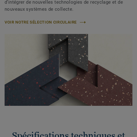
d’intégrer de nouvelles technologies de recyclage et de
nouveaux systèmes de collecte.
VOIR NOTRE SÉLECTION CIRCULAIRE
Spécifications techniques et