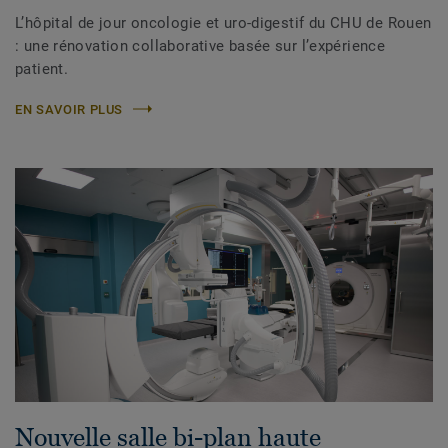
L’hôpital de jour oncologie et uro-digestif du CHU de Rouen
: une rénovation collaborative basée sur l’expérience
patient.
EN SAVOIR PLUS
Nouvelle salle bi-plan haute