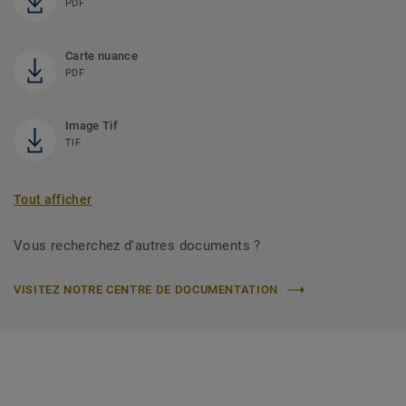
PDF
Carte nuance
PDF
Image Tif
TIF
Tout afficher
Vous recherchez d'autres documents ?
VISITEZ NOTRE CENTRE DE DOCUMENTATION