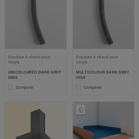
Soudure à chaud pour
Soudure à chaud pour
Vinyle
Vinyle
UNICOLOURED DARK GREY
MULTICOLOUR DARK GREY
0836
0355
Comparer
Comparer
Ajouter échantillon