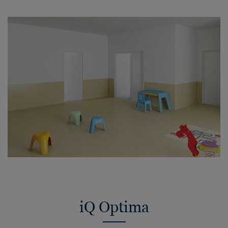
iQ Optima