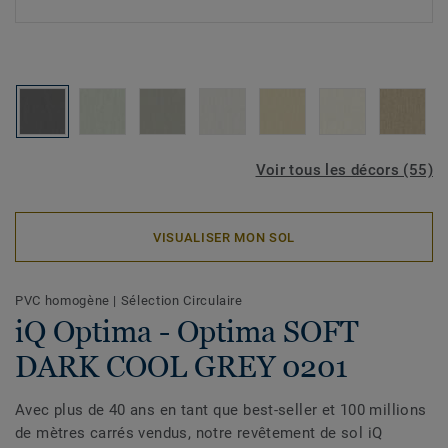
Voir tous les décors (55)
VISUALISER MON SOL
PVC homogène
|
Sélection Circulaire
iQ Optima - Optima SOFT
DARK COOL GREY 0201
Avec plus de 40 ans en tant que best-seller et 100 millions
de mètres carrés vendus, notre revêtement de sol iQ