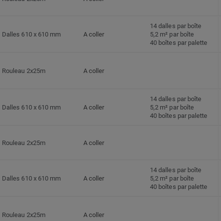
14 dalles par boîte
Dalles 610 x 610 mm
A coller
5,2 m² par boîte
40 boîtes par palette
Rouleau 2x25m
A coller
14 dalles par boîte
Dalles 610 x 610 mm
A coller
5,2 m² par boîte
40 boîtes par palette
Rouleau 2x25m
A coller
14 dalles par boîte
Dalles 610 x 610 mm
A coller
5,2 m² par boîte
40 boîtes par palette
Rouleau 2x25m
A coller