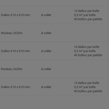
14 dalles par boîte
Dalles 610 x 610 mm
A coller
5,2 m² par boîte
40 boîtes par palette
Rouleau 2x25m
A coller
14 dalles par boîte
Dalles 610 x 610 mm
A coller
5,2 m² par boîte
40 boîtes par palette
Rouleau 2x25m
A coller
14 dalles par boîte
Dalles 610 x 610 mm
A coller
5,2 m² par boîte
40 boîtes par palette
Rouleau 2x25m
A coller