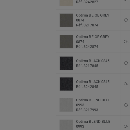
Réf. 3242827
Optima BEIGE GREY
0874
Réf. 3217874
Optima BEIGE GREY
0874
Réf. 3242874
Optima BLACK 0845
Réf. 3217845
Optima BLACK 0845
Réf. 3242845
Optima BLEND BLUE
0993
Réf. 3217993
Optima BLEND BLUE
0993