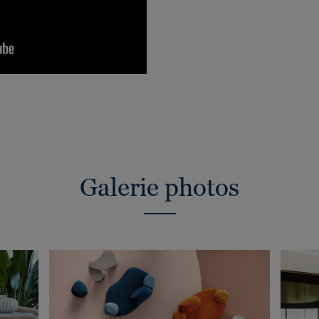
Galerie photos