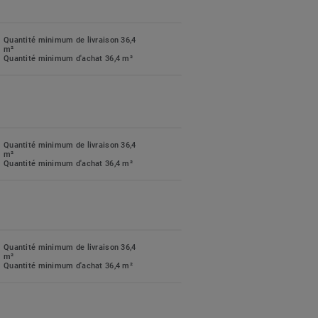
Quantité minimum de livraison 36,4
m²
Quantité minimum d'achat 36,4 m²
Quantité minimum de livraison 36,4
m²
Quantité minimum d'achat 36,4 m²
Quantité minimum de livraison 36,4
m²
Quantité minimum d'achat 36,4 m²