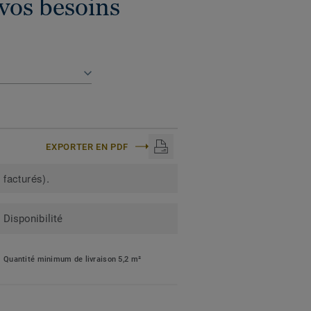
vos besoins
EXPORTER EN PDF
 facturés).
Disponibilité
Quantité minimum de livraison 5,2 m²