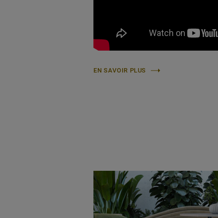
EN SAVOIR PLUS