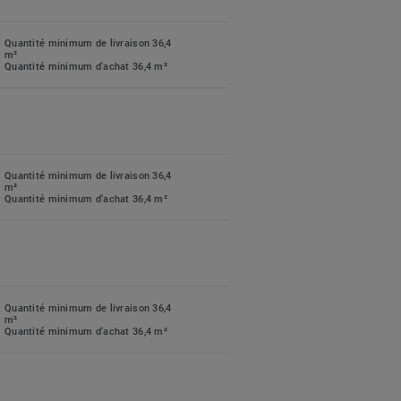
Quantité minimum de livraison 36,4
m²
Quantité minimum d'achat 36,4 m²
Quantité minimum de livraison 36,4
m²
Quantité minimum d'achat 36,4 m²
Quantité minimum de livraison 36,4
m²
Quantité minimum d'achat 36,4 m²