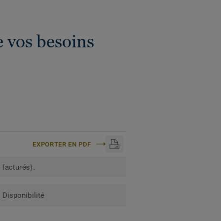
e vos besoins
EXPORTER EN PDF
 facturés).
Disponibilité