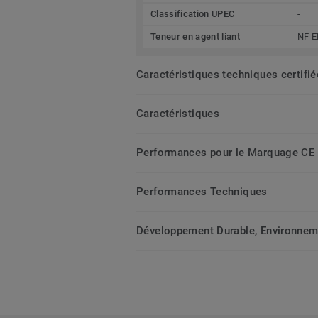
Classification UPEC
-
Teneur en agent liant
NF E
Caractéristiques techniques certifi
Caractéristiques
Performances pour le Marquage CE
Performances Techniques
Développement Durable, Environnemen