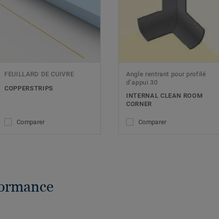
FEUILLARD DE CUIVRE
Angle rentrant pour profilé
d’appui 30
COPPERSTRIPS
INTERNAL CLEAN ROOM
CORNER
Comparer
Comparer
formance