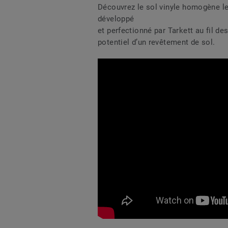
Découvrez le sol vinyle homogène l
développé
et perfectionné par Tarkett au fil de
potentiel d’un revêtement de sol.