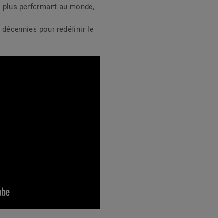
e plus performant au monde,
s décennies pour redéfinir le