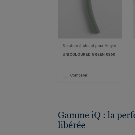
Soudure à chaud pour Vinyle
UNICOLOURED GREEN 0860
Comparer
Gamme iQ : la per
libérée