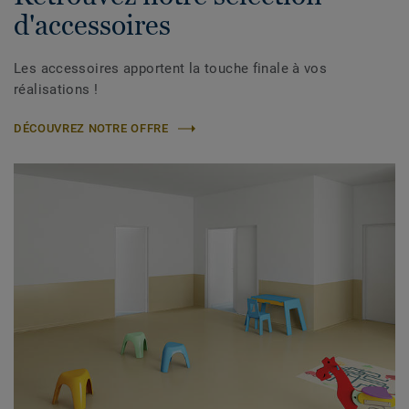
d'accessoires
Les accessoires apportent la touche finale à vos
réalisations !
DÉCOUVREZ NOTRE OFFRE