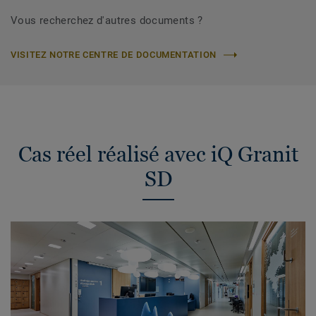
Vous recherchez d'autres documents ?
VISITEZ NOTRE CENTRE DE DOCUMENTATION
Cas réel réalisé avec iQ Granit
SD