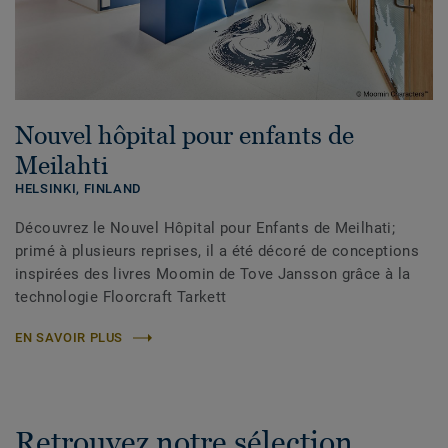
Nouvel hôpital pour enfants de
Meilahti
HELSINKI,
FINLAND
Découvrez le Nouvel Hôpital pour Enfants de Meilhati;
primé à plusieurs reprises, il a été décoré de conceptions
inspirées des livres Moomin de Tove Jansson grâce à la
technologie Floorcraft Tarkett
EN SAVOIR PLUS
Retrouvez notre sélection