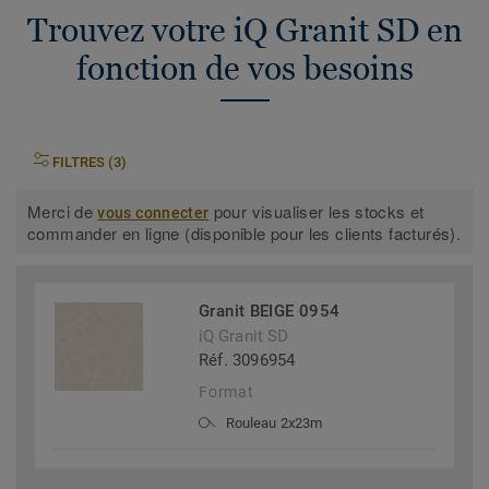
Trouvez votre iQ Granit SD en
fonction de vos besoins
FILTRES (3)
Merci de
pour visualiser les stocks et
vous connecter
commander en ligne (disponible pour les clients facturés).
Granit BEIGE 0954
iQ Granit SD
Réf. 3096954
Format
Rouleau 2x23m