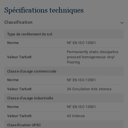
Spécifications techniques
Classification
Type de revêtement de sol
Norme
NF EN ISO 10581
Permanently static dissipative
Valeur Tarkett
pressed homogeneous vinyl
flooring
Classe d'usage commerciale
Norme
NF EN ISO 10581
Valeur Tarkett
34 Circulation très intense
Classe d'usage industrielle
Norme
NF EN ISO 10581
Valeur Tarkett
43 Intense
Classification UPEC