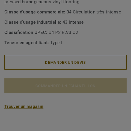
pressed homogeneous vinyl flooring
Classe d'usage commerciale:
34 Circulation très intense
Classe d'usage industrielle:
43 Intense
Classification UPEC:
U4 P3 E2/3 C2
Teneur en agent liant:
Type I
DEMANDER UN DEVIS
COMMANDER UN ÉCHANTILLON
Trouver un magasin