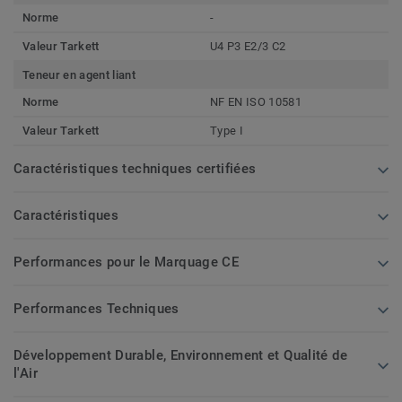
Norme
-
Valeur Tarkett
U4 P3 E2/3 C2
Teneur en agent liant
Norme
NF EN ISO 10581
Valeur Tarkett
Type I
Caractéristiques techniques certifiées
Caractéristiques
Performances pour le Marquage CE
Performances Techniques
Développement Durable, Environnement et Qualité de
l'Air