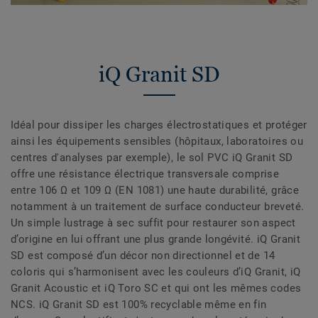
iQ Granit SD
Idéal pour dissiper les charges électrostatiques et protéger
ainsi les équipements sensibles (hôpitaux, laboratoires ou
centres d'analyses par exemple), le sol PVC iQ Granit SD
offre une résistance électrique transversale comprise
entre 106 Ω et 109 Ω (EN 1081) une haute durabilité, grâce
notamment à un traitement de surface conducteur breveté.
Un simple lustrage à sec suffit pour restaurer son aspect
d’origine en lui offrant une plus grande longévité. iQ Granit
SD est composé d’un décor non directionnel et de 14
coloris qui s’harmonisent avec les couleurs d’iQ Granit, iQ
Granit Acoustic et iQ Toro SC et qui ont les mêmes codes
NCS. iQ Granit SD est 100% recyclable même en fin