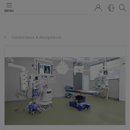
0
MENU
Conducteurs & dissipateurs