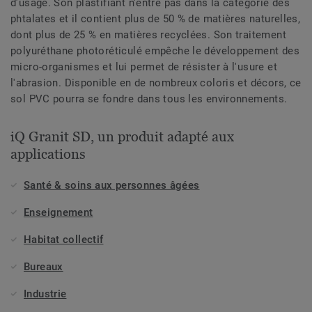
d’usage. Son plastifiant n'entre pas dans la catégorie des
phtalates et il contient plus de 50 % de matières naturelles,
dont plus de 25 % en matières recyclées. Son traitement
polyuréthane photoréticulé empêche le développement des
micro-organismes et lui permet de résister à l'usure et
l'abrasion. Disponible en de nombreux coloris et décors, ce
sol PVC pourra se fondre dans tous les environnements.
iQ Granit SD, un produit adapté aux
applications
Santé & soins aux personnes âgées
Enseignement
Habitat collectif
Bureaux
Industrie