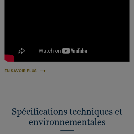
EN SAVOIR PLUS
Spécifications techniques et
environnementales