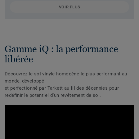
VOIR PLUS
Gamme iQ : la performance
libérée
Découvrez le sol vinyle homogène le plus performant au
monde, développé
et perfectionné par Tarkett au fil des décennies pour
redéfinir le potentiel d’un revêtement de sol.