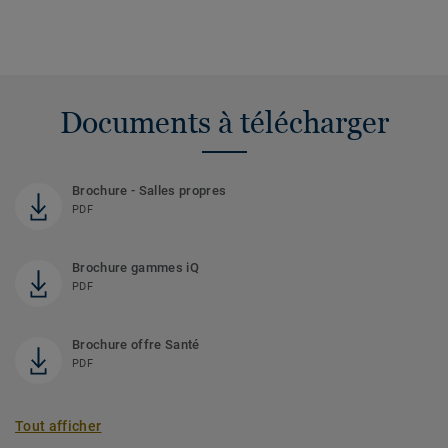
Documents à télécharger
Brochure - Salles propres
PDF
Brochure gammes iQ
PDF
Brochure offre Santé
PDF
Tout afficher