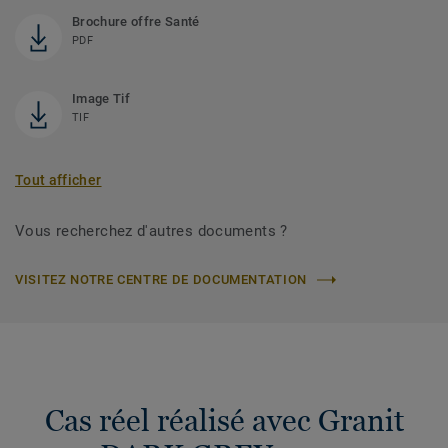
Brochure offre Santé
PDF
Image Tif
TIF
Tout afficher
Vous recherchez d'autres documents ?
VISITEZ NOTRE CENTRE DE DOCUMENTATION
Cas réel réalisé avec Granit