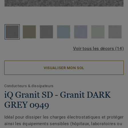
Voir tous les décors (14)
VISUALISER MON SOL
Conducteurs & dissipateurs
iQ Granit SD - Granit DARK
GREY 0949
Idéal pour dissiper les charges électrostatiques et protéger
ainsi les équipements sensibles (hôpitaux, laboratoires ou