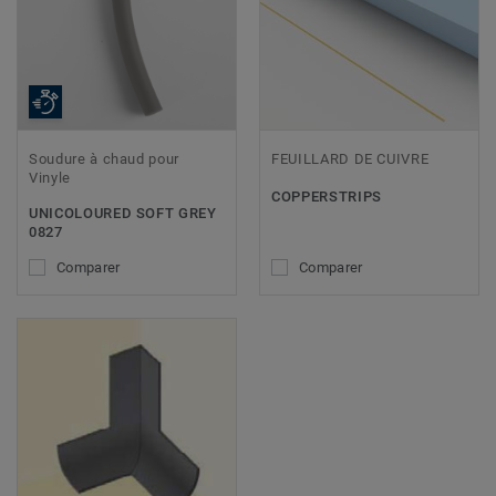
Soudure à chaud pour
FEUILLARD DE CUIVRE
Vinyle
COPPERSTRIPS
UNICOLOURED SOFT GREY
0827
Comparer
Comparer