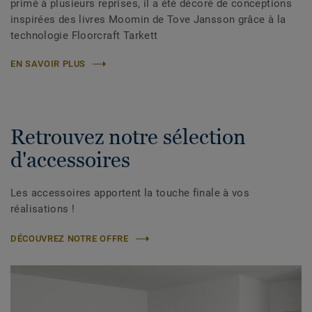
primé à plusieurs reprises, il a été décoré de conceptions
inspirées des livres Moomin de Tove Jansson grâce à la
technologie Floorcraft Tarkett
EN SAVOIR PLUS
Retrouvez notre sélection
d'accessoires
Les accessoires apportent la touche finale à vos
réalisations !
DÉCOUVREZ NOTRE OFFRE