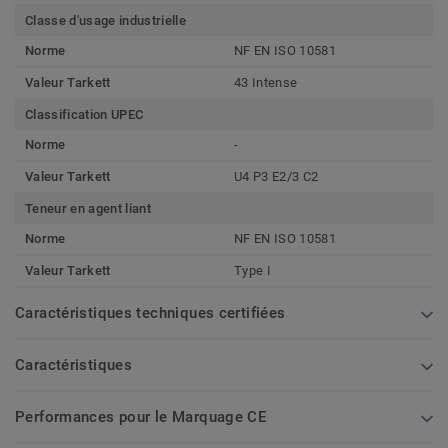
Classe d'usage industrielle
Norme
NF EN ISO 10581
Valeur Tarkett
43 Intense
Classification UPEC
Norme
-
Valeur Tarkett
U4 P3 E2/3 C2
Teneur en agent liant
Norme
NF EN ISO 10581
Valeur Tarkett
Type I
Caractéristiques techniques certifiées
Caractéristiques
Performances pour le Marquage CE