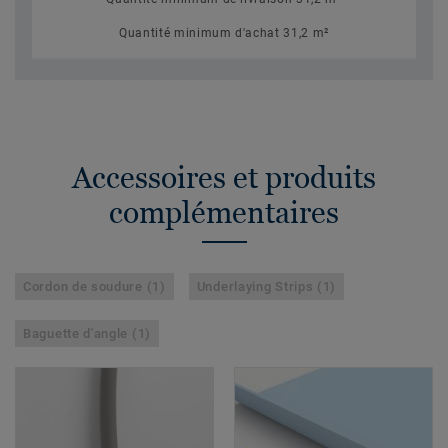
Quantité minimum d'achat 31,2 m²
Accessoires et produits
complémentaires
Cordon de soudure (1)
Underlaying Strips (1)
Baguette d'angle (1)