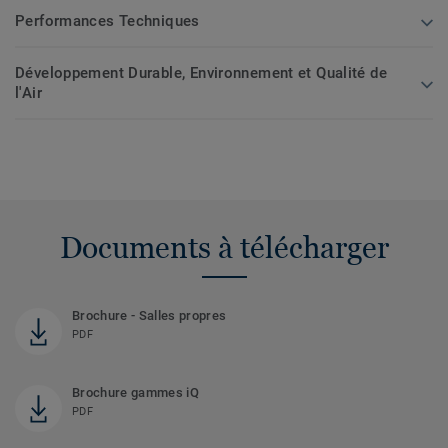
Performances Techniques
Développement Durable, Environnement et Qualité de
l'Air
Documents à télécharger
Brochure - Salles propres
PDF
Brochure gammes iQ
PDF