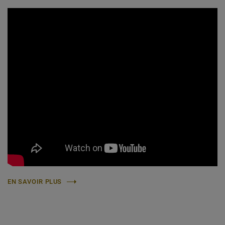
EN SAVOIR PLUS