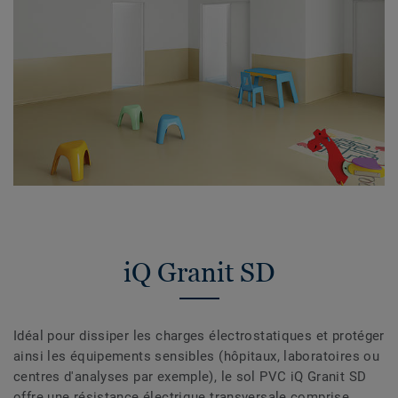
iQ Granit SD
Idéal pour dissiper les charges électrostatiques et protéger
ainsi les équipements sensibles (hôpitaux, laboratoires ou
centres d'analyses par exemple), le sol PVC iQ Granit SD
offre une résistance électrique transversale comprise