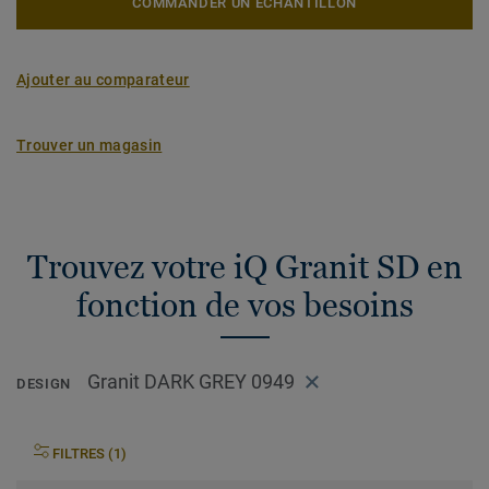
COMMANDER UN ÉCHANTILLON
Ajouter au comparateur
Trouver un magasin
Trouvez votre iQ Granit SD en
fonction de vos besoins
Granit DARK GREY 0949
DESIGN
FILTRES (1)