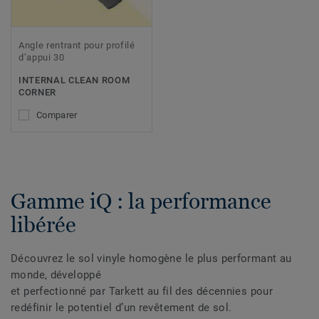
Angle rentrant pour profilé
d’appui 30
INTERNAL CLEAN ROOM
CORNER
Comparer
Gamme iQ : la performance
libérée
Découvrez le sol vinyle homogène le plus performant au
monde, développé
et perfectionné par Tarkett au fil des décennies pour
redéfinir le potentiel d’un revêtement de sol.