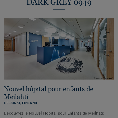
DARK GREY 0949
Nouvel hôpital pour enfants de
Meilahti
HELSINKI,
FINLAND
Découvrez le Nouvel Hôpital pour Enfants de Meilhati;