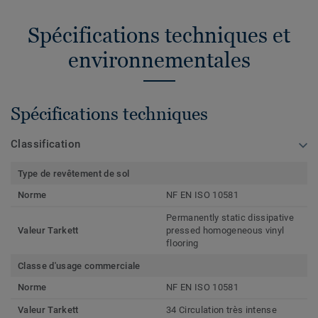
Spécifications techniques et
environnementales
Spécifications techniques
Classification
Type de revêtement de sol
Norme
NF EN ISO 10581
Permanently static dissipative
Valeur Tarkett
pressed homogeneous vinyl
flooring
Classe d'usage commerciale
Norme
NF EN ISO 10581
Valeur Tarkett
34 Circulation très intense