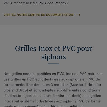
Vous recherchez d'autres documents ?
VISITEZ NOTRE CENTRE DE DOCUMENTATION
Grilles Inox et PVC pour
siphons
Nos grilles sont disponibles en PVC, Inox ou PVC noir mat.
Les grilles en PVC sont destinées aux siphons en PVC de
forme ronde. Ils existent en 3 modèles (Standard, Hole for
pipe and Drop) et sont adaptés aux différentes conditions
d'utilisation (sortie, hauteur, diamètre et débit). Les grilles
Inox sont également destinées aux siphons PVC de forme
ronde et sont adaptées à différentes conditions