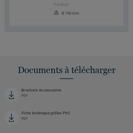
Format
Ø 150 mm
Documents à télécharger
Brochure Accessoires
PDF
Fiche technique grilles PVC
PDF