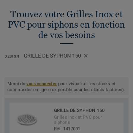
Trouvez votre Grilles Inox et
PVC pour siphons en fonction
de vos besoins
GRILLE DE SYPHON 150
DESIGN
Merci de
pour visualiser les stocks et
vous connecter
commander en ligne (disponible pour les clients facturés).
GRILLE DE SYPHON 150
Grilles Inox et PVC pour
siphons
Réf. 1417001