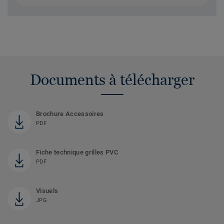
Documents à télécharger
Brochure Accessoires
PDF
Fiche technique grilles PVC
PDF
Visuels
JPG