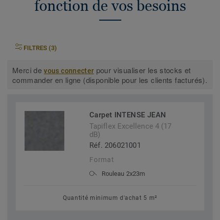
fonction de vos besoins
FILTRES (3)
Merci de
pour visualiser les stocks et
vous connecter
commander en ligne (disponible pour les clients facturés).
Carpet INTENSE JEAN
Tapiflex Excellence 4 (17
dB)
Réf. 206021001
Format
Rouleau 2x23m
Quantité minimum d'achat 5 m²