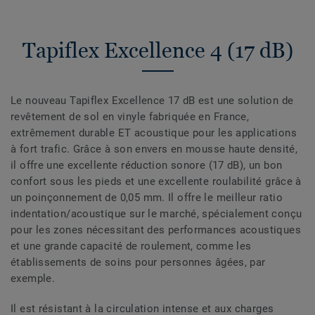
Tapiflex Excellence 4 (17 dB)
Le nouveau Tapiflex Excellence 17 dB est une solution de
revêtement de sol en vinyle fabriquée en France,
extrêmement durable ET acoustique pour les applications
à fort trafic. Grâce à son envers en mousse haute densité,
il offre une excellente réduction sonore (17 dB), un bon
confort sous les pieds et une excellente roulabilité grâce à
un poinçonnement de 0,05 mm. Il offre le meilleur ratio
indentation/acoustique sur le marché, spécialement conçu
pour les zones nécessitant des performances acoustiques
et une grande capacité de roulement, comme les
établissements de soins pour personnes âgées, par
exemple.
Il est résistant à la circulation intense et aux charges