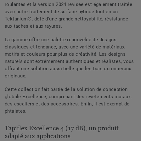
roulantes et la version 2024 revisée est également traitée
avec notre traitement de surface hybride tout-en-un
Tektanium®, doté d'une grande nettoyabilité, résistance
aux taches et aux rayures.
La gamme offre une palette renouvelée de designs
classiques et tendance, avec une variété de matériaux,
motifs et couleurs pour plus de créativité. Les designs
naturels sont extrêmement authentiques et réalistes, vous
offrant une solution aussi belle que les bois ou minéraux
originaux.
Cette collection fait partie de la solution de conception
globale Excellence, comprenant des revêtements muraux,
des escaliers et des accessoires. Enfin, il est exempt de
phtalates.
Tapiflex Excellence 4 (17 dB), un produit
adapté aux applications