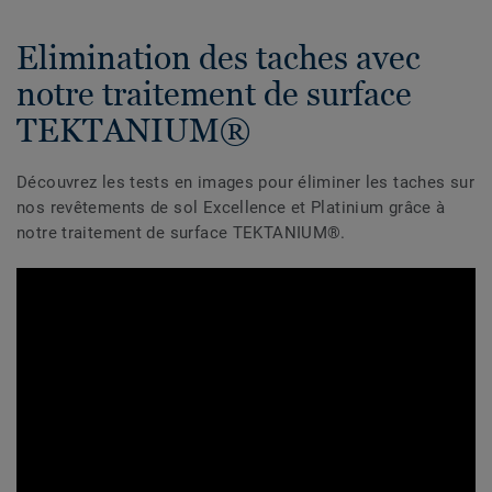
Elimination des taches avec
notre traitement de surface
TEKTANIUM®
Découvrez les tests en images pour éliminer les taches sur
nos revêtements de sol Excellence et Platinium grâce à
notre traitement de surface TEKTANIUM®.