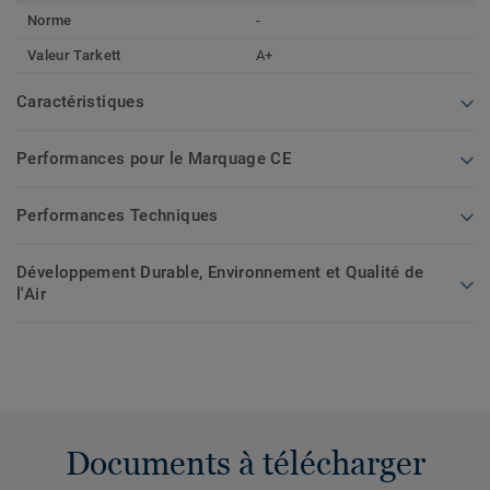
Norme
-
Valeur Tarkett
A+
Caractéristiques
Performances pour le Marquage CE
Performances Techniques
Développement Durable, Environnement et Qualité de
l'Air
Documents à télécharger