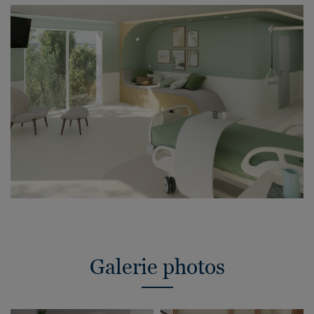
Galerie photos