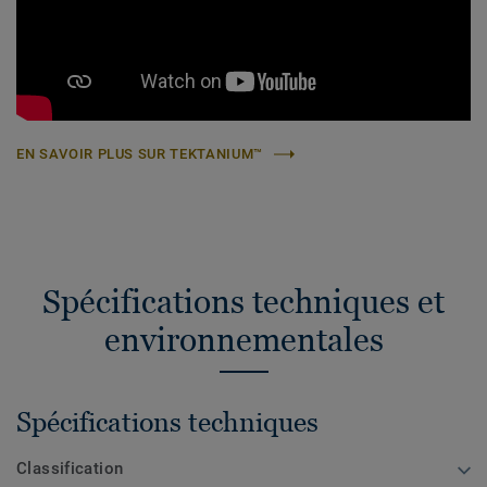
EN SAVOIR PLUS SUR TEKTANIUM™
Spécifications techniques et
environnementales
Spécifications techniques
Classification