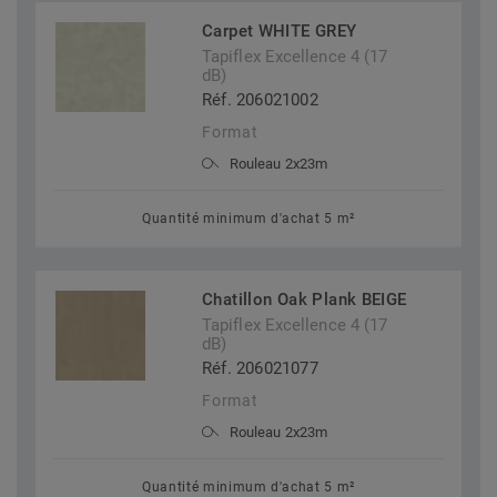
Carpet WHITE GREY
Tapiflex Excellence 4 (17
dB)
Réf. 206021002
Format
Rouleau 2x23m
Quantité minimum d'achat 5 m²
Chatillon Oak Plank BEIGE
Tapiflex Excellence 4 (17
dB)
Réf. 206021077
Format
Rouleau 2x23m
Quantité minimum d'achat 5 m²