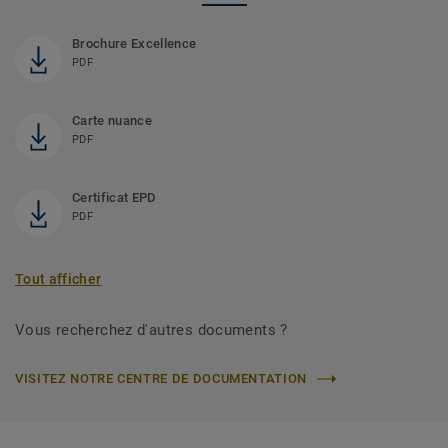
Brochure Excellence
PDF
Carte nuance
PDF
Certificat EPD
PDF
Tout afficher
Vous recherchez d'autres documents ?
VISITEZ NOTRE CENTRE DE DOCUMENTATION