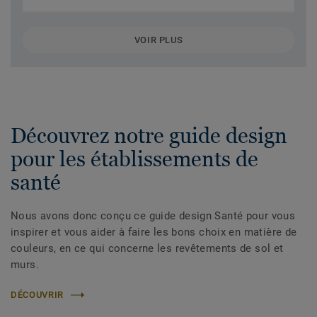
VOIR PLUS
Découvrez notre guide design
pour les établissements de
santé
Nous avons donc conçu ce guide design Santé pour vous
inspirer et vous aider à faire les bons choix en matière de
couleurs, en ce qui concerne les revêtements de sol et
murs.
DÉCOUVRIR