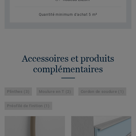
Quantité minimum d'achat 5 m²
Accessoires et produits
complémentaires
Plinthes (3)
Moulure en T (2)
Cordon de soudure (1)
Préofilé de finition (1)