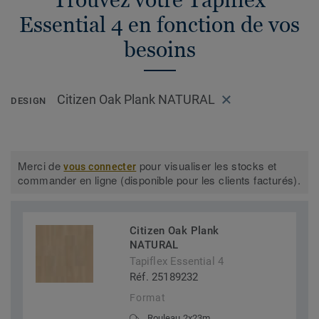
Essential 4 en fonction de vos
besoins
Citizen Oak Plank NATURAL
DESIGN
Merci de
pour visualiser les stocks et
vous connecter
commander en ligne (disponible pour les clients facturés).
Citizen Oak Plank
NATURAL
Tapiflex Essential 4
Réf. 25189232
Format
Rouleau 2x23m