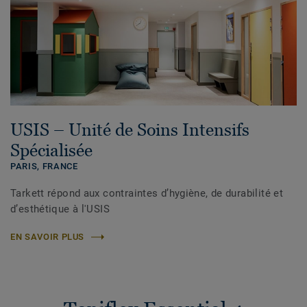
USIS – Unité de Soins Intensifs
Spécialisée
PARIS,
FRANCE
Tarkett répond aux contraintes d’hygiène, de durabilité et
d’esthétique à l'USIS
EN SAVOIR PLUS