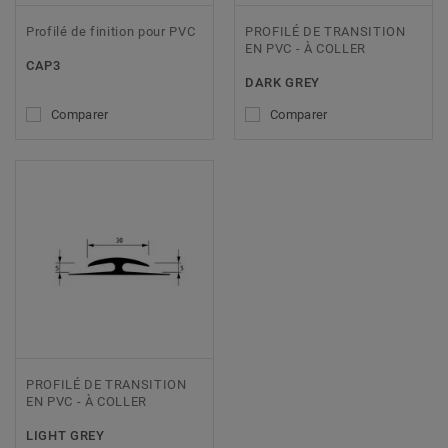
Profilé de finition pour PVC
PROFILÉ DE TRANSITION
EN PVC - À COLLER
CAP3
DARK GREY
Comparer
Comparer
PROFILÉ DE TRANSITION
EN PVC - À COLLER
LIGHT GREY