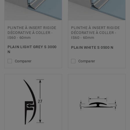
PLINTHE À INSERT RIGIDE
PLINTHE À INSERT RIGIDE
DÉCORATIVE À COLLER -
DÉCORATIVE À COLLER -
IS60 - 60mm
IS60 - 60mm
PLAIN LIGHT GREY S 3000
PLAIN WHITE S 0500 N
N
Comparer
Comparer