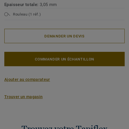
Epaisseur totale:
3,05 mm
Rouleau (1 réf.)
DEMANDER UN DEVIS
COMMANDER UN ÉCHANTILLON
Ajouter au comparateur
Trouver un magasin
Trouvez votre Tapiflex