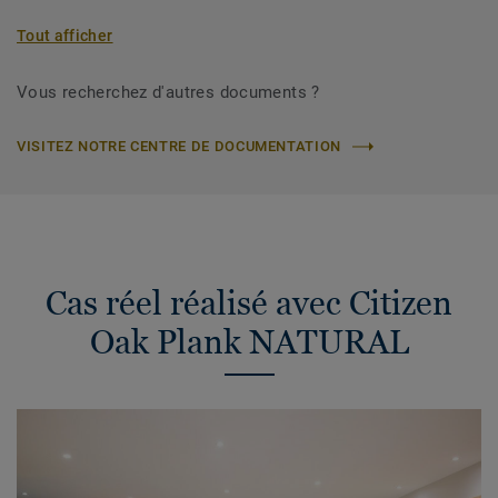
Tout afficher
Vous recherchez d'autres documents ?
VISITEZ NOTRE CENTRE DE DOCUMENTATION
Cas réel réalisé avec Citizen
Oak Plank NATURAL