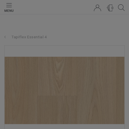
0
MENU
Tapiflex Essential 4