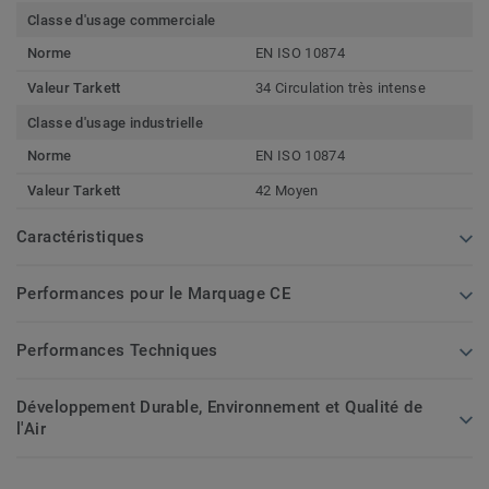
Classe d'usage commerciale
Norme
EN ISO 10874
Valeur Tarkett
34 Circulation très intense
Classe d'usage industrielle
Norme
EN ISO 10874
Valeur Tarkett
42 Moyen
Caractéristiques
Performances pour le Marquage CE
Performances Techniques
Développement Durable, Environnement et Qualité de
l'Air