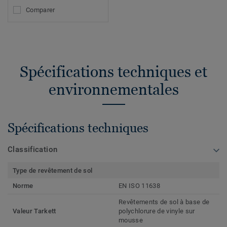
Comparer
Spécifications techniques et
environnementales
Spécifications techniques
Classification
Type de revêtement de sol
Norme
EN ISO 11638
Revêtements de sol à base de
Valeur Tarkett
polychlorure de vinyle sur
mousse