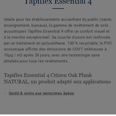
Tapiflex Essential 4
Idéale pour les établissements accueillant du public (santé,
enseignement, bureaux), la gamme de revêtement de sols
acoustiques Tapiflex Essential 4 offre un confort visuel et
à la marche exceptionnel. Sa couche d'usure est renforcée
par un traitement en polyuréthane. 100 % recyclable, le PVC
acoustique affiche des émissions de COVT inférieures à
10µg / m3 après 28 jours, avec une technologie sans
phtalate pour tous les revêtements.
Tapiflex Essential 4 Citizen Oak Plank
NATURAL, un produit adapté aux applications
Santé & soins aux personnes âgées