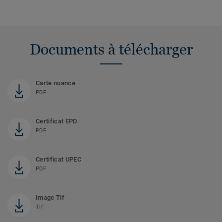
Documents à télécharger
Carte nuance
PDF
Certificat EPD
PDF
Certificat UPEC
PDF
Image Tif
TIF