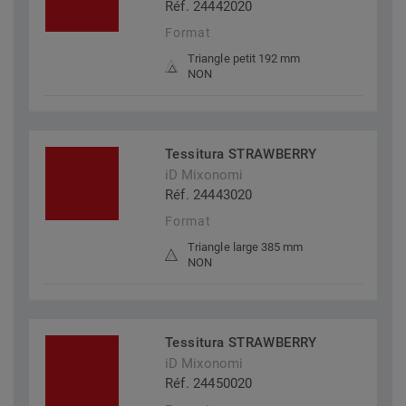
Réf. 24442020
Format
Triangle petit 192 mm
NON
Tessitura STRAWBERRY
iD Mixonomi
Réf. 24443020
Format
Triangle large 385 mm
NON
Tessitura STRAWBERRY
iD Mixonomi
Réf. 24450020