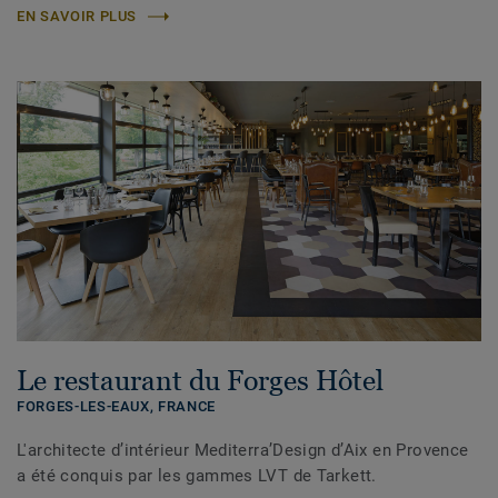
EN SAVOIR PLUS
Le restaurant du Forges Hôtel
FORGES-LES-EAUX,
FRANCE
L'architecte d’intérieur Mediterra’Design d’Aix en Provence
a été conquis par les gammes LVT de Tarkett.