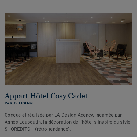
Appart Hôtel Cosy Cadet
PARIS,
FRANCE
Conçue et réalisée par LA Design Agency, incarnée par
Agnès Louboutin, la décoration de l’hôtel s'inspire du style
SHOREDITCH (rétro tendance).