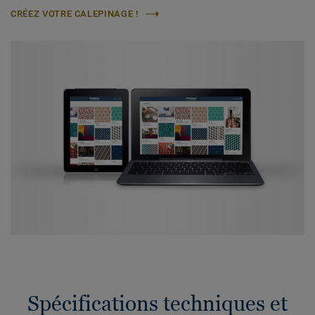
CRÉEZ VOTRE CALEPINAGE !
Spécifications techniques et