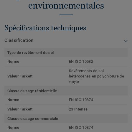
environnementales
Spécifications techniques
Classification
Type de revêtement de sol
Norme
EN ISO 10582
Revêtements de sol
Valeur Tarkett
hétérogènes en polychlorure de
vinyle
Classe d'usage résidentielle
Norme
EN ISO 10874
Valeur Tarkett
23 Intense
Classe d'usage commerciale
Norme
EN ISO 10874