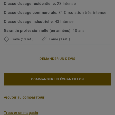
Classe d'usage résidentielle:
23 Intense
Classe d'usage commerciale:
34 Circulation très intense
Classe d'usage industrielle:
43 Intense
Garantie professionnelle (en années):
10 ans
Dalle (10 réf.)
Lame (1 réf.)
DEMANDER UN DEVIS
COMMANDER UN ÉCHANTILLON
Ajouter au comparateur
Trouver un magasin