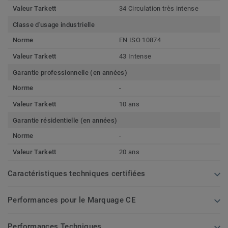
Valeur Tarkett
34 Circulation très intense
Classe d'usage industrielle
Norme
EN ISO 10874
Valeur Tarkett
43 Intense
Garantie professionnelle (en années)
Norme
-
Valeur Tarkett
10 ans
Garantie résidentielle (en années)
Norme
-
Valeur Tarkett
20 ans
Caractéristiques techniques certifiées
Performances pour le Marquage CE
Performances Techniques