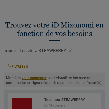
Trouvez votre iD Mixonomi en
fonction de vos besoins
Tessitura STRAWBERRY
DESIGN
FILTRES (1)
Merci de
pour visualiser les stocks et
vous connecter
commander en ligne (disponible pour les clients facturés).
Tessitura STRAWBERRY
iD Mixonomi