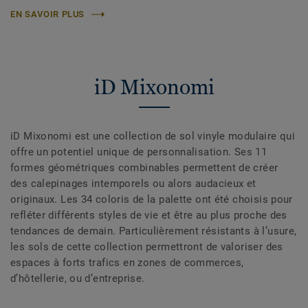
EN SAVOIR PLUS
iD Mixonomi
iD Mixonomi est une collection de sol vinyle modulaire qui
offre un potentiel unique de personnalisation. Ses 11
formes géométriques combinables permettent de créer
des calepinages intemporels ou alors audacieux et
originaux. Les 34 coloris de la palette ont été choisis pour
refléter différents styles de vie et être au plus proche des
tendances de demain. Particulièrement résistants à l’usure,
les sols de cette collection permettront de valoriser des
espaces à forts trafics en zones de commerces,
d’hôtellerie, ou d’entreprise.