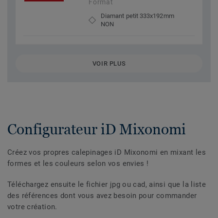
Format
Diamant petit 333x192mm
NON
VOIR PLUS
Configurateur iD Mixonomi
Créez vos propres calepinages iD Mixonomi en mixant les
formes et les couleurs selon vos envies !
Téléchargez ensuite le fichier jpg ou cad, ainsi que la liste
des références dont vous avez besoin pour commander
votre création.