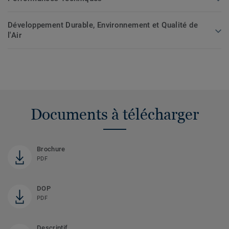
Développement Durable, Environnement et Qualité de
l'Air
Documents à télécharger
Brochure
PDF
DOP
PDF
Descriptif