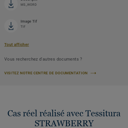
MS_WORD
Image Tif
TIF
Tout afficher
Vous recherchez d'autres documents ?
VISITEZ NOTRE CENTRE DE DOCUMENTATION
Cas réel réalisé avec Tessitura
STRAWBERRY