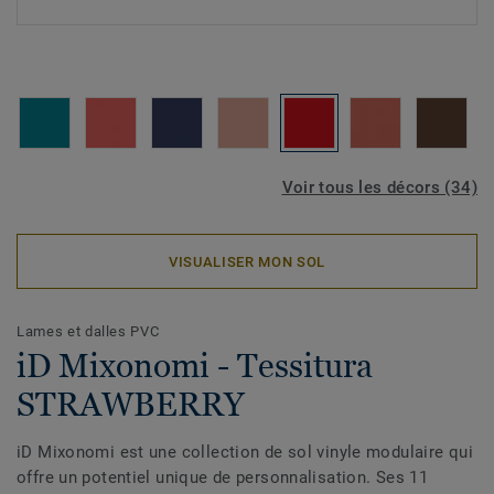
Voir tous les décors (34)
VISUALISER MON SOL
Lames et dalles PVC
iD Mixonomi - Tessitura
STRAWBERRY
iD Mixonomi est une collection de sol vinyle modulaire qui
offre un potentiel unique de personnalisation. Ses 11