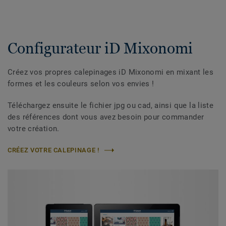
Configurateur iD Mixonomi
Créez vos propres calepinages iD Mixonomi en mixant les
formes et les couleurs selon vos envies !
Téléchargez ensuite le fichier jpg ou cad, ainsi que la liste
des références dont vous avez besoin pour commander
votre création.
CRÉEZ VOTRE CALEPINAGE !