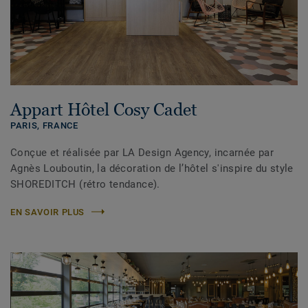
Appart Hôtel Cosy Cadet
PARIS,
FRANCE
Conçue et réalisée par LA Design Agency, incarnée par
Agnès Louboutin, la décoration de l’hôtel s'inspire du style
SHOREDITCH (rétro tendance).
EN SAVOIR PLUS