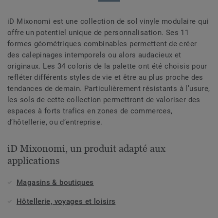
iD Mixonomi est une collection de sol vinyle modulaire qui
offre un potentiel unique de personnalisation. Ses 11
formes géométriques combinables permettent de créer
des calepinages intemporels ou alors audacieux et
originaux. Les 34 coloris de la palette ont été choisis pour
refléter différents styles de vie et être au plus proche des
tendances de demain. Particulièrement résistants à l’usure,
les sols de cette collection permettront de valoriser des
espaces à forts trafics en zones de commerces,
d’hôtellerie, ou d’entreprise.
iD Mixonomi, un produit adapté aux
applications
Magasins & boutiques
Hôtellerie, voyages et loisirs