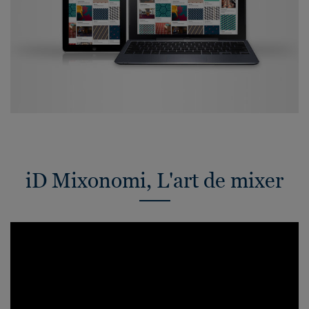
iD Mixonomi, L'art de mixer