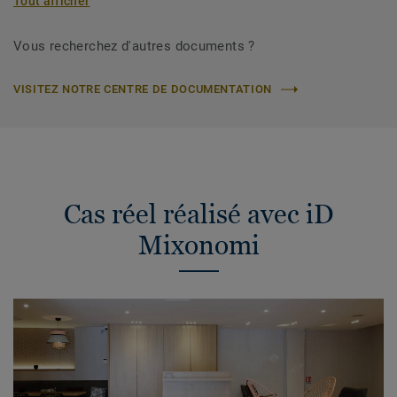
Tout afficher
Vous recherchez d'autres documents ?
VISITEZ NOTRE CENTRE DE DOCUMENTATION
Cas réel réalisé avec iD
Mixonomi