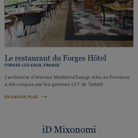
Le restaurant du Forges Hôtel
FORGES-LES-EAUX,
FRANCE
L'architecte d’intérieur Mediterra’Design d’Aix en Provence
a été conquis par les gammes LVT de Tarkett.
EN SAVOIR PLUS
iD Mixonomi