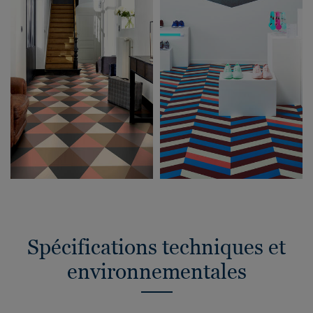
Spécifications techniques et
environnementales