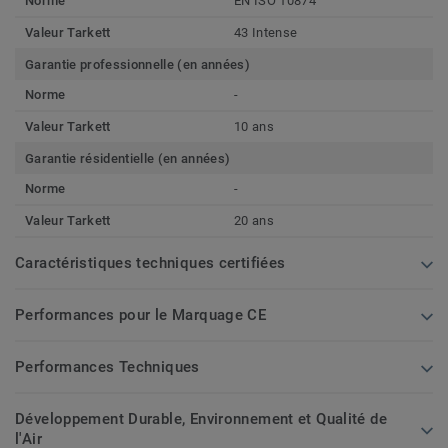
Norme
EN ISO 10874
Valeur Tarkett
43 Intense
Garantie professionnelle (en années)
Norme
-
Valeur Tarkett
10 ans
Garantie résidentielle (en années)
Norme
-
Valeur Tarkett
20 ans
Caractéristiques techniques certifiées
Performances pour le Marquage CE
Performances Techniques
Développement Durable, Environnement et Qualité de
l'Air