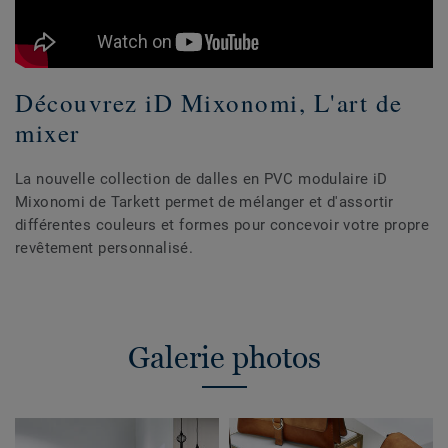
Découvrez iD Mixonomi, L'art de
mixer
La nouvelle collection de dalles en PVC modulaire iD
Mixonomi de Tarkett permet de mélanger et d'assortir
différentes couleurs et formes pour concevoir votre propre
revêtement personnalisé.
Galerie photos