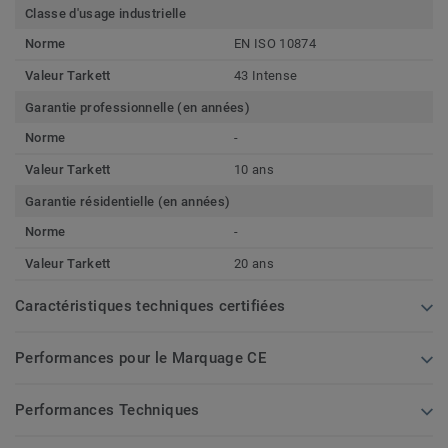
Classe d'usage industrielle
Norme
EN ISO 10874
Valeur Tarkett
43 Intense
Garantie professionnelle (en années)
Norme
-
Valeur Tarkett
10 ans
Garantie résidentielle (en années)
Norme
-
Valeur Tarkett
20 ans
Caractéristiques techniques certifiées
Performances pour le Marquage CE
Performances Techniques