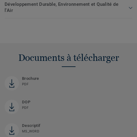
Développement Durable, Environnement et Qualité de
l'Air
Documents à télécharger
Brochure
PDF
DOP
PDF
Descriptif
MS_WORD