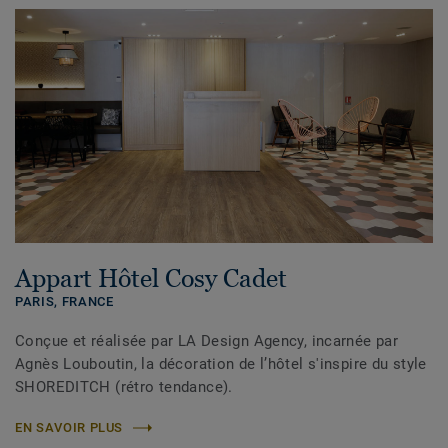
Appart Hôtel Cosy Cadet
PARIS,
FRANCE
Conçue et réalisée par LA Design Agency, incarnée par
Agnès Louboutin, la décoration de l’hôtel s'inspire du style
SHOREDITCH (rétro tendance).
EN SAVOIR PLUS