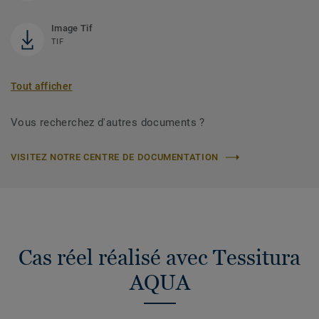
Image Tif
TIF
Tout afficher
Vous recherchez d'autres documents ?
VISITEZ NOTRE CENTRE DE DOCUMENTATION
Cas réel réalisé avec Tessitura
AQUA