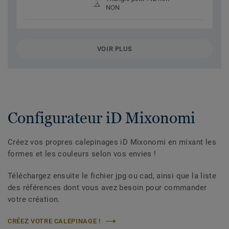
NON
VOIR PLUS
Configurateur iD Mixonomi
Créez vos propres calepinages iD Mixonomi en mixant les
formes et les couleurs selon vos envies !
Téléchargez ensuite le fichier jpg ou cad, ainsi que la liste
des références dont vous avez besoin pour commander
votre création.
CRÉEZ VOTRE CALEPINAGE !