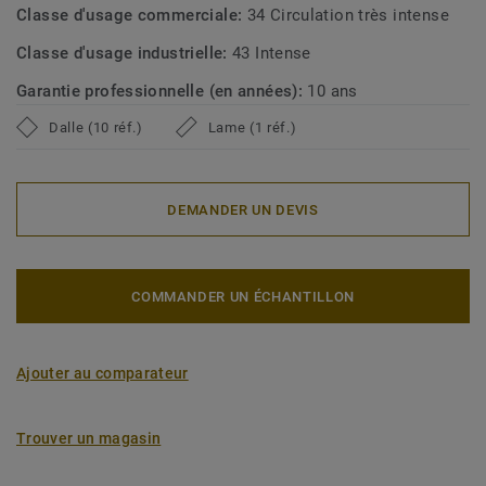
Classe d'usage commerciale:
34 Circulation très intense
Classe d'usage industrielle:
43 Intense
Garantie professionnelle (en années):
10 ans
Dalle (10 réf.)
Lame (1 réf.)
DEMANDER UN DEVIS
COMMANDER UN ÉCHANTILLON
Ajouter au comparateur
Trouver un magasin