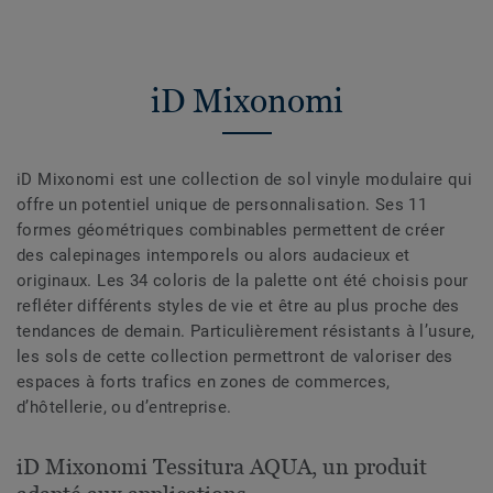
iD Mixonomi
iD Mixonomi est une collection de sol vinyle modulaire qui
offre un potentiel unique de personnalisation. Ses 11
formes géométriques combinables permettent de créer
des calepinages intemporels ou alors audacieux et
originaux. Les 34 coloris de la palette ont été choisis pour
refléter différents styles de vie et être au plus proche des
tendances de demain. Particulièrement résistants à l’usure,
les sols de cette collection permettront de valoriser des
espaces à forts trafics en zones de commerces,
d’hôtellerie, ou d’entreprise.
iD Mixonomi Tessitura AQUA, un produit