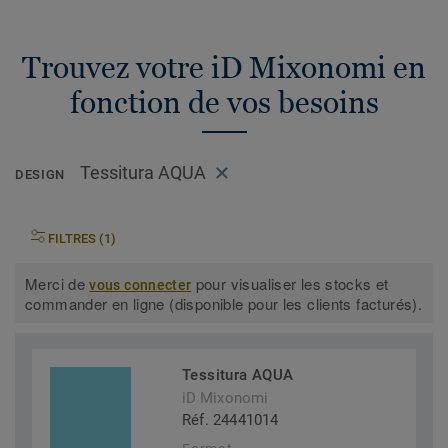
Trouvez votre iD Mixonomi en
fonction de vos besoins
Tessitura AQUA
DESIGN
FILTRES (1)
Merci de
pour visualiser les stocks et
vous connecter
commander en ligne (disponible pour les clients facturés).
Tessitura AQUA
iD Mixonomi
Réf. 24441014