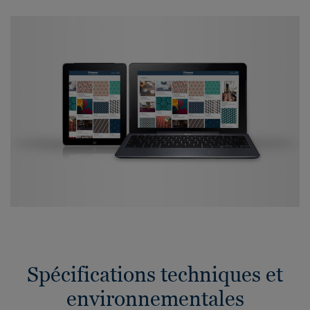
Spécifications techniques et
environnementales