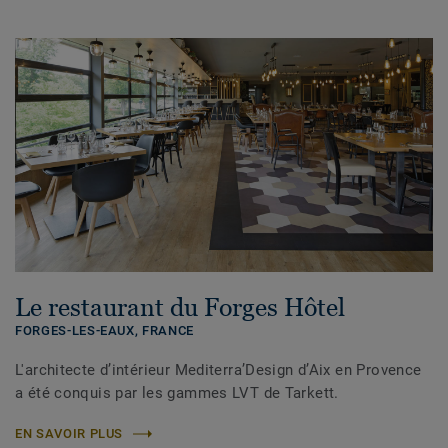
Le restaurant du Forges Hôtel
FORGES-LES-EAUX,
FRANCE
L'architecte d’intérieur Mediterra’Design d’Aix en Provence
a été conquis par les gammes LVT de Tarkett.
EN SAVOIR PLUS