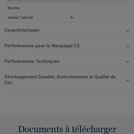
Norme
-
Valeur Tarkett
A+
Caractéristiques
Performances pour le Marquage CE
Performances Techniques
Développement Durable, Environnement et Qualité de
l'Air
Documents à télécharger