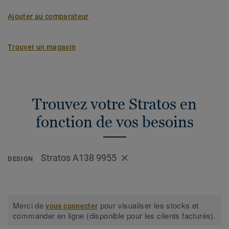
Ajouter au comparateur
Trouver un magasin
Trouvez votre Stratos en
fonction de vos besoins
Stratos A138 9955
DESIGN
Merci de
pour visualiser les stocks et
vous connecter
commander en ligne (disponible pour les clients facturés).