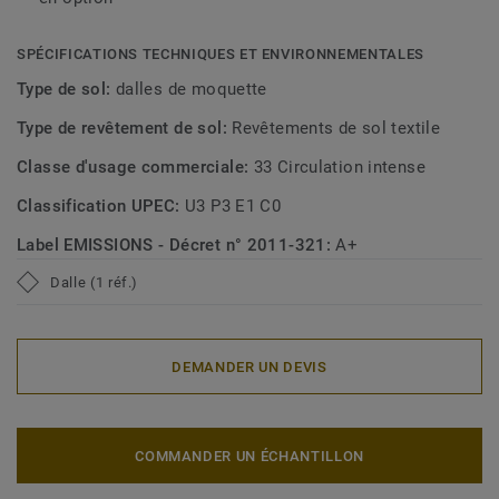
SPÉCIFICATIONS TECHNIQUES ET ENVIRONNEMENTALES
Type de sol:
dalles de moquette
Type de revêtement de sol:
Revêtements de sol textile
Classe d'usage commerciale:
33 Circulation intense
Classification UPEC:
U3 P3 E1 C0
Label EMISSIONS - Décret n° 2011-321:
A+
Dalle (1 réf.)
DEMANDER UN DEVIS
COMMANDER UN ÉCHANTILLON