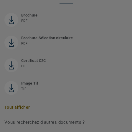
Brochure
PDF
Brochure Sélection circulaire
PDF
Certificat C2C
PDF
Image Tif
TIF
Tout afficher
Vous recherchez d'autres documents ?