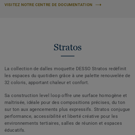
VISITEZ NOTRE CENTRE DE DOCUMENTATION
Stratos
La collection de dalles moquette DESSO Stratos redéfinit
les espaces du quotidien grâce à une palette renouvelée de
32 coloris, apportant chaleur et confort.
Sa construction level loop offre une surface homogène et
maîtrisée, idéale pour des compositions précises, du ton
sur ton aux agencements plus expressifs. Stratos conjugue
performance, accessibilité et liberté créative pour les
environnements tertiaires, salles de réunion et espaces
éducatifs.