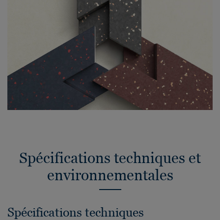
Spécifications techniques et
environnementales
Spécifications techniques