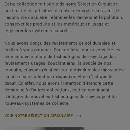
Cette collection fait partie de notre Sélection Circulaire,
qui illustre les principes de notre démarche en faveur de
l'économie circulaire : éliminer les déchets et la pollution,
conserver les produits et les matériaux en usage et
régénérer les systèmes naturels.
Nous avons conçu des revêtements de sol durables et
faciles à vous procurer. Pour ce faire, nous avons été les
pionniers en matière de technologies de recyclage des
revêtements usagés, bouclant ainsi la boucle de nos
produits, et avons réuni ces solutions durables innovantes
en une seule collection exhaustive. Et ce n’est que le
début. En effet, nous avons l’intention d’étendre cette
démarche à d’autres collections, tout en continuant
d’intégrer de nouvelles technologies de recyclage et de
nouveaux systèmes de collecte.
VOIR NOTRE SÉLECTION CIRCULAIRE