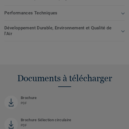
Performances Techniques
Développement Durable, Environnement et Qualité de
l'Air
Documents à télécharger
Brochure
PDF
Brochure Sélection circulaire
PDF