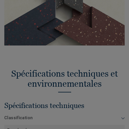
Spécifications techniques et
environnementales
Spécifications techniques
Classification