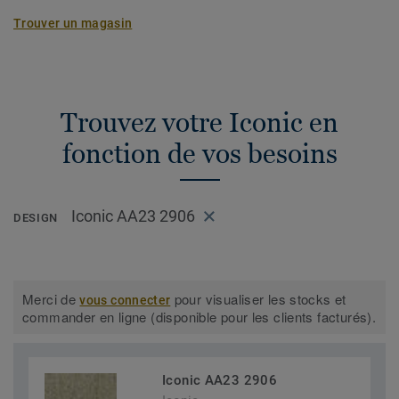
Trouver un magasin
Trouvez votre Iconic en
fonction de vos besoins
Iconic AA23 2906
DESIGN
Merci de
pour visualiser les stocks et
vous connecter
commander en ligne (disponible pour les clients facturés).
Iconic AA23 2906