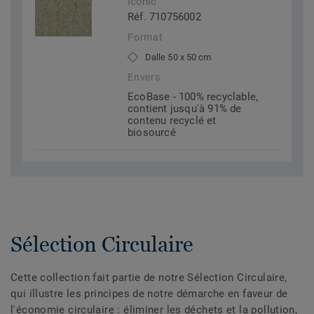
Iconic
Réf. 710756002
Format
Dalle 50 x 50 cm
Envers
EcoBase - 100% recyclable,
contient jusqu'à 91% de
contenu recyclé et
biosourcé
Sélection Circulaire
Cette collection fait partie de notre Sélection Circulaire,
qui illustre les principes de notre démarche en faveur de
l'économie circulaire : éliminer les déchets et la pollution,