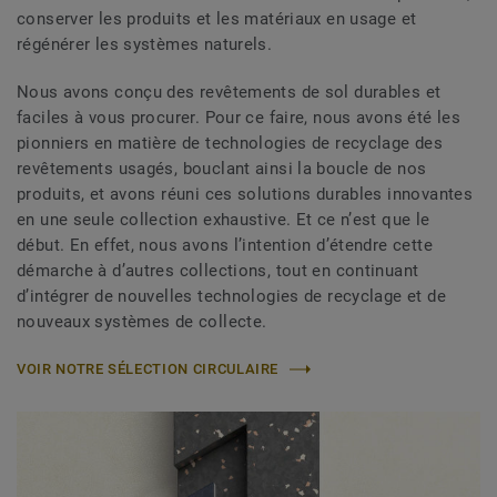
conserver les produits et les matériaux en usage et
régénérer les systèmes naturels.
Nous avons conçu des revêtements de sol durables et
faciles à vous procurer. Pour ce faire, nous avons été les
pionniers en matière de technologies de recyclage des
revêtements usagés, bouclant ainsi la boucle de nos
produits, et avons réuni ces solutions durables innovantes
en une seule collection exhaustive. Et ce n’est que le
début. En effet, nous avons l’intention d’étendre cette
démarche à d’autres collections, tout en continuant
d’intégrer de nouvelles technologies de recyclage et de
nouveaux systèmes de collecte.
VOIR NOTRE SÉLECTION CIRCULAIRE