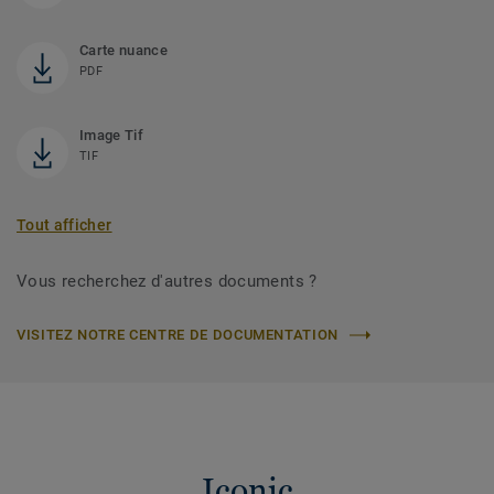
Carte nuance
PDF
Image Tif
TIF
Tout afficher
Vous recherchez d'autres documents ?
VISITEZ NOTRE CENTRE DE DOCUMENTATION
Iconic