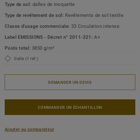
Type de sol:
dalles de moquette
Type de revêtement de sol:
Revêtements de sol textile
Classe d'usage commerciale:
33 Circulation intense
Label EMISSIONS - Décret n° 2011-321:
A+
Poids total:
3850 g/m²
Dalle (1 réf.)
DEMANDER UN DEVIS
COMMANDER UN ÉCHANTILLON
Ajouter au comparateur