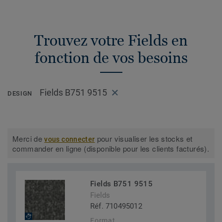
Trouvez votre Fields en
fonction de vos besoins
Fields B751 9515
DESIGN
Merci de
pour visualiser les stocks et
vous connecter
commander en ligne (disponible pour les clients facturés).
Fields B751 9515
Fields
Réf. 710495012
Format