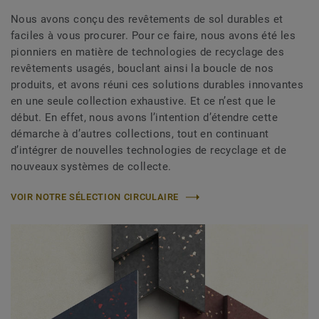
Nous avons conçu des revêtements de sol durables et
faciles à vous procurer. Pour ce faire, nous avons été les
pionniers en matière de technologies de recyclage des
revêtements usagés, bouclant ainsi la boucle de nos
produits, et avons réuni ces solutions durables innovantes
en une seule collection exhaustive. Et ce n’est que le
début. En effet, nous avons l’intention d’étendre cette
démarche à d’autres collections, tout en continuant
d’intégrer de nouvelles technologies de recyclage et de
nouveaux systèmes de collecte.
VOIR NOTRE SÉLECTION CIRCULAIRE