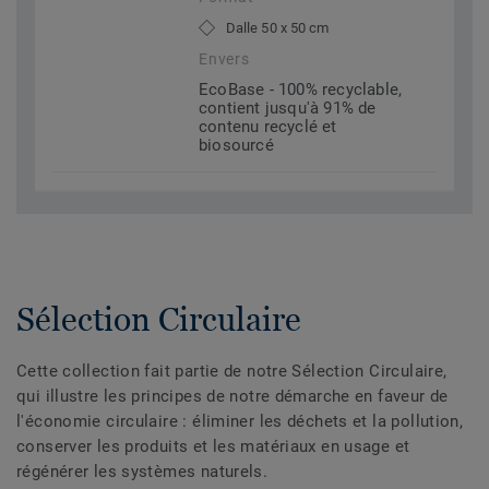
Dalle 50 x 50 cm
Envers
EcoBase - 100% recyclable,
contient jusqu'à 91% de
contenu recyclé et
biosourcé
Sélection Circulaire
Cette collection fait partie de notre Sélection Circulaire,
qui illustre les principes de notre démarche en faveur de
l'économie circulaire : éliminer les déchets et la pollution,
conserver les produits et les matériaux en usage et
régénérer les systèmes naturels.