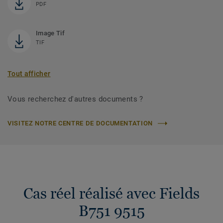
PDF
Image Tif
TIF
Tout afficher
Vous recherchez d'autres documents ?
VISITEZ NOTRE CENTRE DE DOCUMENTATION
Cas réel réalisé avec Fields
B751 9515