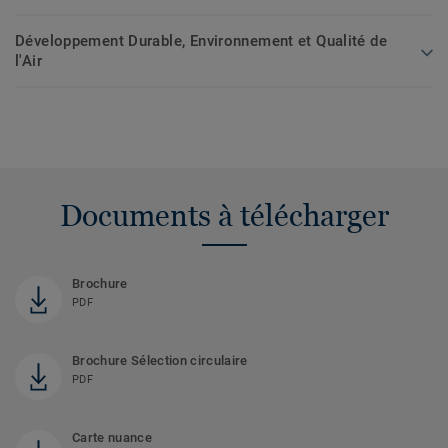
Développement Durable, Environnement et Qualité de
l'Air
Documents à télécharger
Brochure
PDF
Brochure Sélection circulaire
PDF
Carte nuance