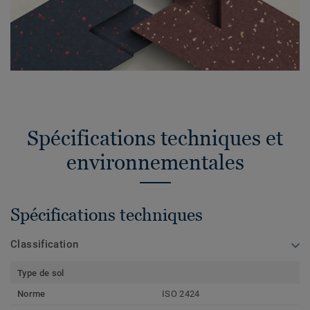
Spécifications techniques et
environnementales
Spécifications techniques
Classification
Type de sol
Norme
ISO 2424