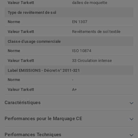
Valeur Tarkett
dalles de moquette
Type de revêtement de sol
Norme
EN 1307
Valeur Tarkett
Revêtements de sol textile
Classe d'usage commerciale
Norme
ISO 10874
Valeur Tarkett
33 Circulation intense
Label EMISSIONS - Décret n° 2011-321
Norme
-
Valeur Tarkett
A+
Caractéristiques
Performances pour le Marquage CE
Performances Techniques