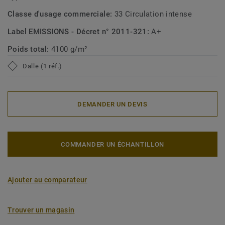
Classe d'usage commerciale:
33 Circulation intense
Label EMISSIONS - Décret n° 2011-321:
A+
Poids total:
4100 g/m²
Dalle (1 réf.)
DEMANDER UN DEVIS
COMMANDER UN ÉCHANTILLON
Ajouter au comparateur
Trouver un magasin