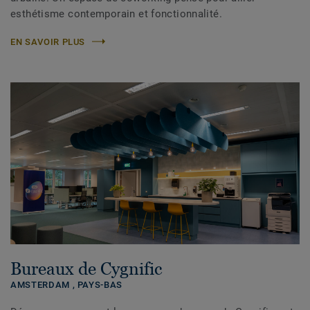
esthétisme contemporain et fonctionnalité.
EN SAVOIR PLUS
Bureaux de Cygnific
AMSTERDAM ,
PAYS-BAS