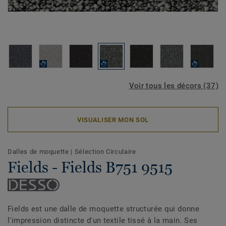
Voir tous les décors (37)
VISUALISER MON SOL
Dalles de moquette
|
Sélection Circulaire
Fields - Fields B751 9515
Fields est une dalle de moquette structurée qui donne
l'impression distincte d'un textile tissé à la main. Ses