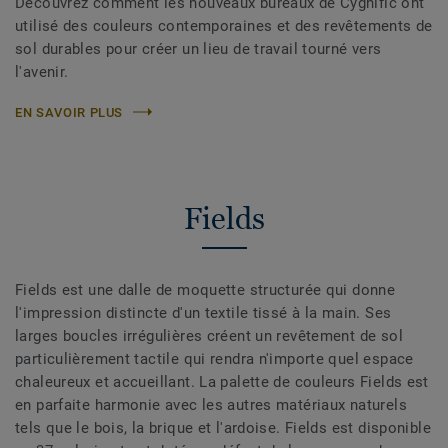
Découvrez comment les nouveaux bureaux de Cygnific ont
utilisé des couleurs contemporaines et des revêtements de
sol durables pour créer un lieu de travail tourné vers
l'avenir.
EN SAVOIR PLUS
Fields
Fields est une dalle de moquette structurée qui donne
l'impression distincte d'un textile tissé à la main. Ses
larges boucles irrégulières créent un revêtement de sol
particulièrement tactile qui rendra n'importe quel espace
chaleureux et accueillant. La palette de couleurs Fields est
en parfaite harmonie avec les autres matériaux naturels
tels que le bois, la brique et l'ardoise. Fields est disponible