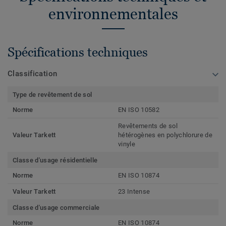
environnementales
Spécifications techniques
Classification
Type de revêtement de sol
Norme
EN ISO 10582
Revêtements de sol
Valeur Tarkett
hétérogènes en polychlorure de
vinyle
Classe d'usage résidentielle
Norme
EN ISO 10874
Valeur Tarkett
23 Intense
Classe d'usage commerciale
Norme
EN ISO 10874