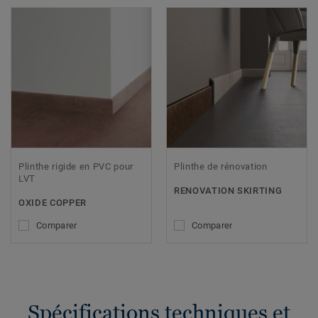
Plinthe rigide en PVC pour
Plinthe de rénovation
LVT
RENOVATION SKIRTING
OXIDE COPPER
Comparer
Comparer
Spécifications techniques et