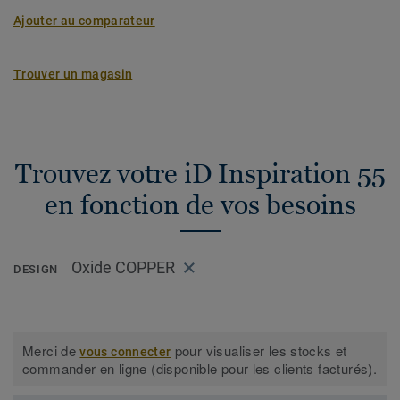
Ajouter au comparateur
Trouver un magasin
Trouvez votre iD Inspiration 55
en fonction de vos besoins
Oxide COPPER
DESIGN
Merci de
pour visualiser les stocks et
vous connecter
commander en ligne (disponible pour les clients facturés).