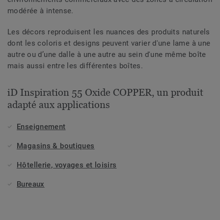
modérée à intense.
Les décors reproduisent les nuances des produits naturels
dont les coloris et designs peuvent varier d'une lame à une
autre ou d’une dalle à une autre au sein d'une même boîte
mais aussi entre les différentes boîtes.
iD Inspiration 55 Oxide COPPER, un produit
adapté aux applications
Enseignement
Magasins & boutiques
Hôtellerie, voyages et loisirs
Bureaux