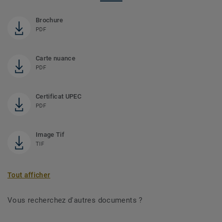
Brochure
PDF
Carte nuance
PDF
Certificat UPEC
PDF
Image Tif
TIF
Tout afficher
Vous recherchez d'autres documents ?