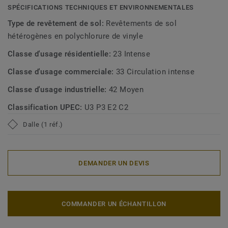
SPÉCIFICATIONS TECHNIQUES ET ENVIRONNEMENTALES
Type de revêtement de sol:
Revêtements de sol
hétérogènes en polychlorure de vinyle
Classe d'usage résidentielle:
23 Intense
Classe d'usage commerciale:
33 Circulation intense
Classe d'usage industrielle:
42 Moyen
Classification UPEC:
U3 P3 E2 C2
Dalle (1 réf.)
DEMANDER UN DEVIS
COMMANDER UN ÉCHANTILLON