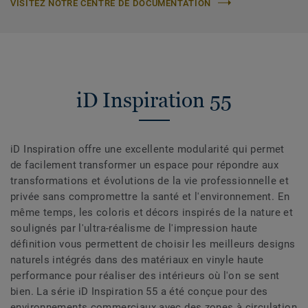
VISITEZ NOTRE CENTRE DE DOCUMENTATION
iD Inspiration 55
iD Inspiration offre une excellente modularité qui permet
de facilement transformer un espace pour répondre aux
transformations et évolutions de la vie professionnelle et
privée sans compromettre la santé et l'environnement. En
même temps, les coloris et décors inspirés de la nature et
soulignés par l'ultra-réalisme de l'impression haute
définition vous permettent de choisir les meilleurs designs
naturels intégrés dans des matériaux en vinyle haute
performance pour réaliser des intérieurs où l'on se sent
bien. La série iD Inspiration 55 a été conçue pour des
environnements commerciaux avec des zones à circulation