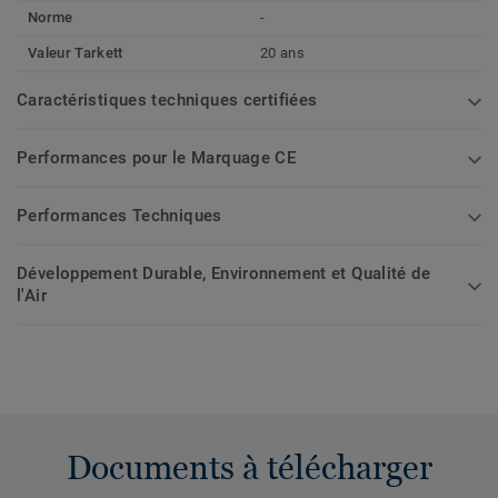
Norme
-
Valeur Tarkett
20 ans
Caractéristiques techniques certifiées
Performances pour le Marquage CE
Performances Techniques
Développement Durable, Environnement et Qualité de
l'Air
Documents à télécharger