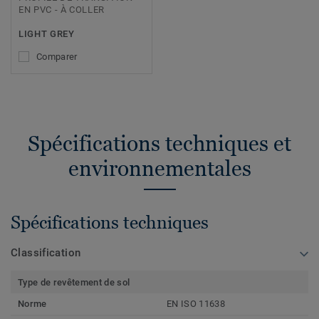
EN PVC - À COLLER
LIGHT GREY
Comparer
Spécifications techniques et
environnementales
Spécifications techniques
Classification
Type de revêtement de sol
Norme
EN ISO 11638