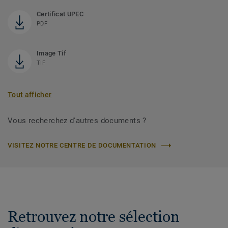
Certificat UPEC
PDF
Image Tif
TIF
Tout afficher
Vous recherchez d'autres documents ?
VISITEZ NOTRE CENTRE DE DOCUMENTATION
Retrouvez notre sélection