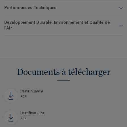
Performances Techniques
Développement Durable, Environnement et Qualité de
l'Air
Documents à télécharger
Carte nuance
PDF
Certificat EPD
PDF