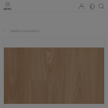
0
MENU
Tapiflex Essential 3