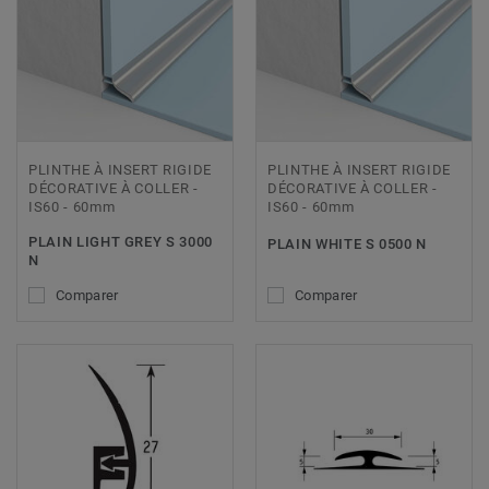
PLINTHE À INSERT RIGIDE
PLINTHE À INSERT RIGIDE
DÉCORATIVE À COLLER -
DÉCORATIVE À COLLER -
IS60 - 60mm
IS60 - 60mm
PLAIN LIGHT GREY S 3000
PLAIN WHITE S 0500 N
N
Comparer
Comparer