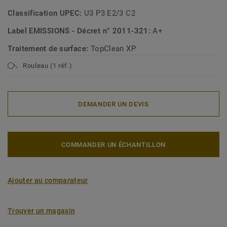
Classification UPEC:
U3 P3 E2/3 C2
Label EMISSIONS - Décret n° 2011-321:
A+
Traitement de surface:
TopClean XP
Rouleau (1 réf.)
DEMANDER UN DEVIS
COMMANDER UN ÉCHANTILLON
Ajouter au comparateur
Trouver un magasin