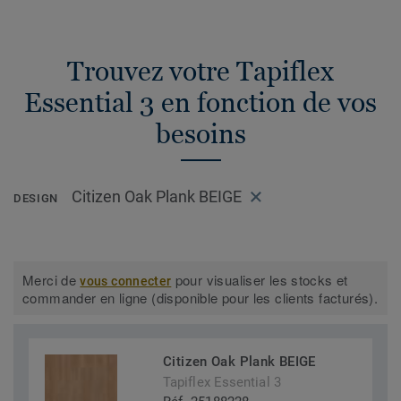
Trouvez votre Tapiflex
Essential 3 en fonction de vos
besoins
Citizen Oak Plank BEIGE
DESIGN
Merci de
pour visualiser les stocks et
vous connecter
commander en ligne (disponible pour les clients facturés).
Citizen Oak Plank BEIGE
Tapiflex Essential 3