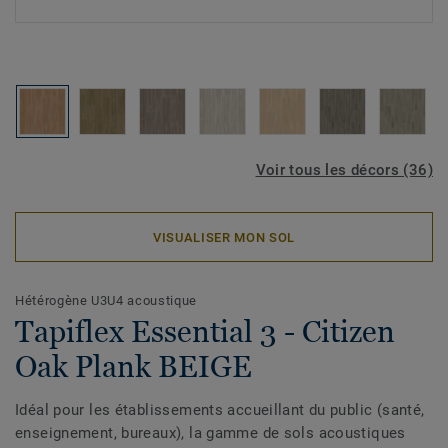
Voir tous les décors (36)
VISUALISER MON SOL
Hétérogène U3U4 acoustique
Tapiflex Essential 3 - Citizen
Oak Plank BEIGE
Idéal pour les établissements accueillant du public (santé,
enseignement, bureaux), la gamme de sols acoustiques