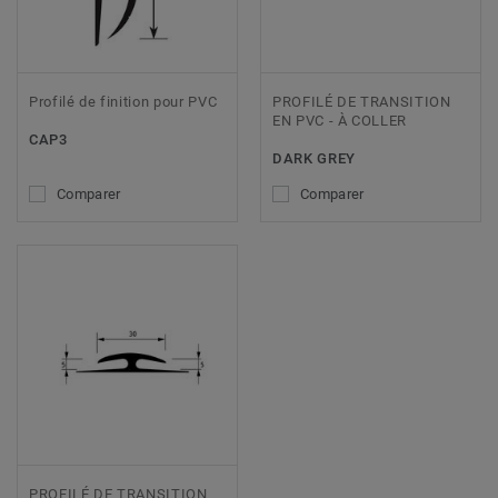
Profilé de finition pour PVC
PROFILÉ DE TRANSITION
EN PVC - À COLLER
CAP3
DARK GREY
Comparer
Comparer
PROFILÉ DE TRANSITION