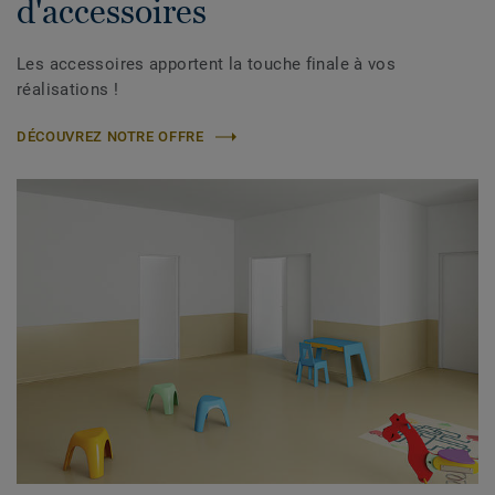
d'accessoires
Les accessoires apportent la touche finale à vos
réalisations !
DÉCOUVREZ NOTRE OFFRE