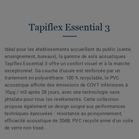
Tapiflex Essential 3
Idéal pour les établissements accueillant du public (santé,
enseignement, bureaux), la gamme de sols acoustiques
Tapiflex Essential 3 offre un confort visuel et à la marche
exceptionnel. Sa couche d'usure est renforcée par un
traitement en polyuréthane. 100 % recyclable, le PVC
acoustique affiche des émissions de COVT inférieures à
10µg / m3 après 28 jours, avec une technologie sans
phtalate pour tous les revêtements. Cette collection
propose également un design soigné aux performances
techniques éprouvées : résistance au poinçonnement,
efficacité acoustique de 20dB, PVC recyclé armé d'un voile
de verre non tissé.