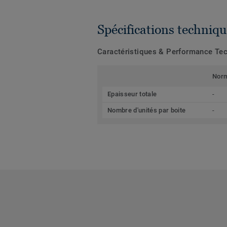
Spécifications techniqu
Caractéristiques & Performance Te
Nor
Epaisseur totale
-
Nombre d'unités par boite
-