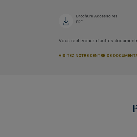
Brochure Accessoires
PDF
Vous recherchez d'autres document
VISITEZ NOTRE CENTRE DE DOCUMENT
P