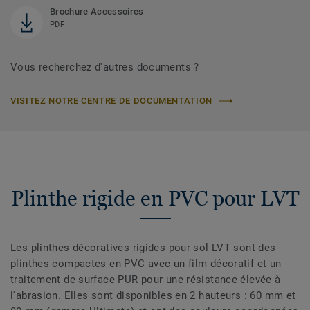
Brochure Accessoires
PDF
Vous recherchez d'autres documents ?
VISITEZ NOTRE CENTRE DE DOCUMENTATION
Plinthe rigide en PVC pour LVT
Les plinthes décoratives rigides pour sol LVT sont des
plinthes compactes en PVC avec un film décoratif et un
traitement de surface PUR pour une résistance élevée à
l'abrasion. Elles sont disponibles en 2 hauteurs : 60 mm et