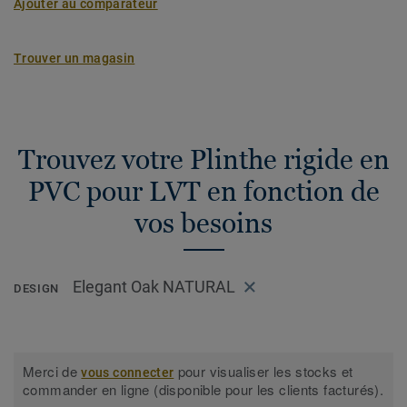
Ajouter au comparateur
Trouver un magasin
Trouvez votre Plinthe rigide en
PVC pour LVT en fonction de
vos besoins
Elegant Oak NATURAL
DESIGN
Merci de
pour visualiser les stocks et
vous connecter
commander en ligne (disponible pour les clients facturés).