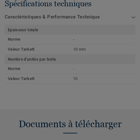
Spécifications techniques
Caractéristiques & Performance Technique
Epaisseur totale
Norme
-
Valeur Tarkett
10 mm
Nombre d'unités par boite
Norme
-
Valeur Tarkett
10
Documents à télécharger