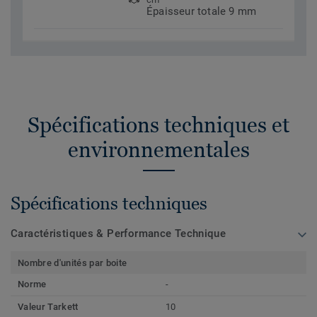
Épaisseur totale 9 mm
Spécifications techniques et
environnementales
Spécifications techniques
Caractéristiques & Performance Technique
Nombre d'unités par boite
Norme
-
Valeur Tarkett
10