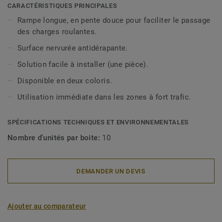
CARACTÉRISTIQUES PRINCIPALES
Rampe longue, en pente douce pour faciliter le passage
des charges roulantes.
Surface nervurée antidérapante.
Solution facile à installer (une pièce).
Disponible en deux coloris.
Utilisation immédiate dans les zones à fort trafic.
SPÉCIFICATIONS TECHNIQUES ET ENVIRONNEMENTALES
Nombre d'unités par boite:
10
DEMANDER UN DEVIS
Ajouter au comparateur