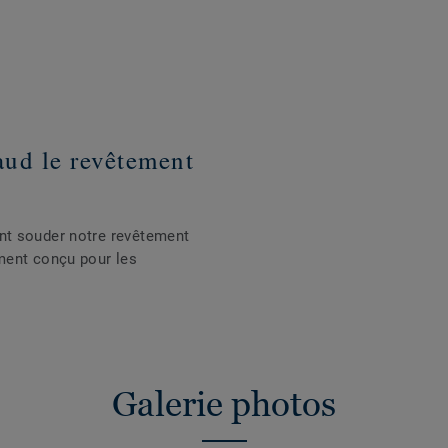
ud le revêtement
nt souder notre revêtement
ment conçu pour les
Galerie photos