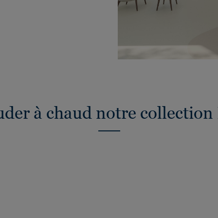
er à chaud notre collection 