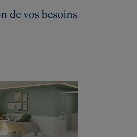
on de vos besoins