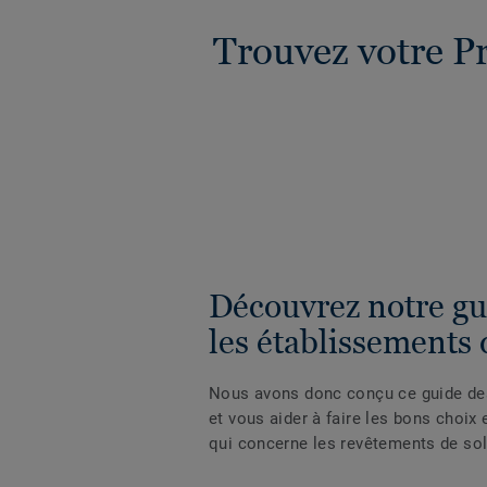
Trouvez votre Pr
Découvrez notre gu
les établissements 
Nous avons donc conçu ce guide des
et vous aider à faire les bons choix
qui concerne les revêtements de sol