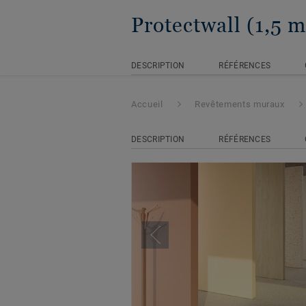
Protectwall (1,5 
DESCRIPTION
RÉFÉRENCES
Accueil
Revêtements muraux
DESCRIPTION
RÉFÉRENCES