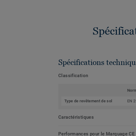
Spécific
Spécifications techniqu
Classification
Nor
Type de revêtement de sol
EN 2
Caractéristiques
Performances pour le Marquage CE