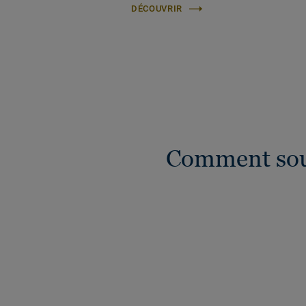
DÉCOUVRIR
Comment soud