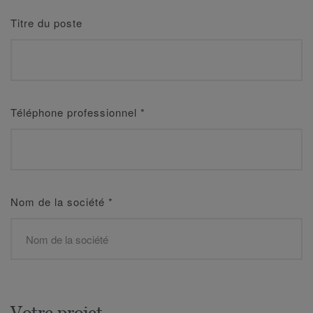
Titre du poste
Téléphone professionnel
*
Nom de la société
*
Votre projet