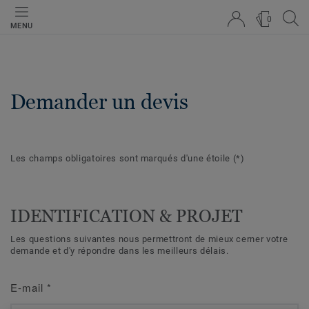
0
MENU
Demander un devis
Les champs obligatoires sont marqués d'une étoile
(*)
IDENTIFICATION & PROJET
Les questions suivantes nous permettront de mieux cerner votre
demande et d'y répondre dans les meilleurs délais.
E-mail
*