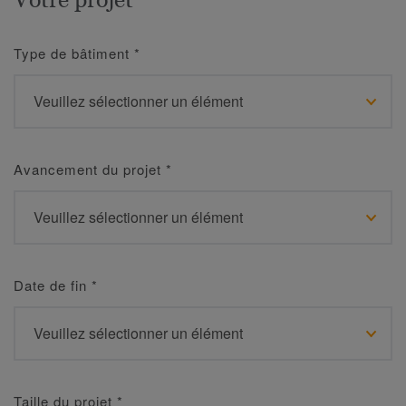
Type de bâtiment
*
Avancement du projet
*
Date de fin
*
Taille du projet
*