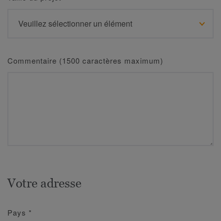
Commentaire (1500 caractères maximum)
Votre adresse
Pays
*