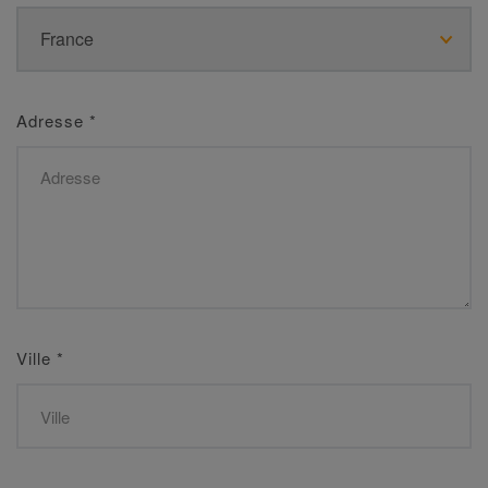
Adresse
*
Ville
*