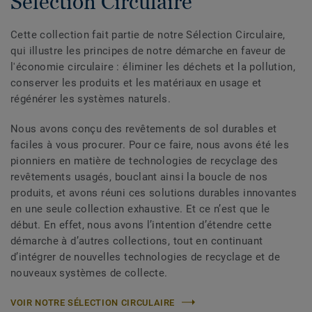
Sélection Circulaire
Cette collection fait partie de notre Sélection Circulaire,
qui illustre les principes de notre démarche en faveur de
l'économie circulaire : éliminer les déchets et la pollution,
conserver les produits et les matériaux en usage et
régénérer les systèmes naturels.
Nous avons conçu des revêtements de sol durables et
faciles à vous procurer. Pour ce faire, nous avons été les
pionniers en matière de technologies de recyclage des
revêtements usagés, bouclant ainsi la boucle de nos
produits, et avons réuni ces solutions durables innovantes
en une seule collection exhaustive. Et ce n’est que le
début. En effet, nous avons l’intention d’étendre cette
démarche à d’autres collections, tout en continuant
d’intégrer de nouvelles technologies de recyclage et de
nouveaux systèmes de collecte.
VOIR NOTRE SÉLECTION CIRCULAIRE