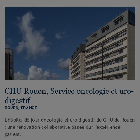
CHU Rouen, Service oncologie et uro-
digestif
ROUEN,
FRANCE
L’hôpital de jour oncologie et uro-digestif du CHU de Rouen
: une rénovation collaborative basée sur l’expérience
patient.