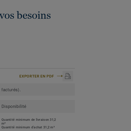
 vos besoins
EXPORTER EN PDF
 facturés).
Disponibilité
Quantité minimum de livraison 31,2
m²
Quantité minimum d'achat 31,2 m²