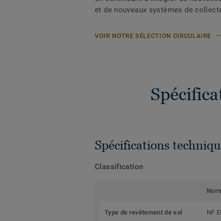
et de nouveaux systèmes de collect
VOIR NOTRE SÉLECTION CIRCULAIRE
Spécific
Spécifications techniqu
Classification
Nor
Type de revêtement de sol
NF E