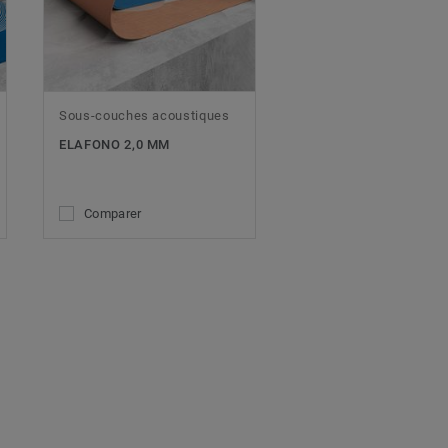
Sous-couches acoustiques
ELAFONO 2,0 MM
Comparer