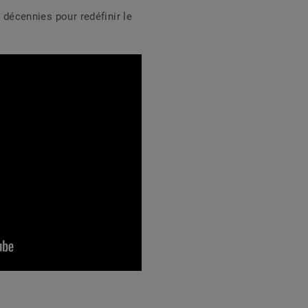
s décennies pour redéfinir le