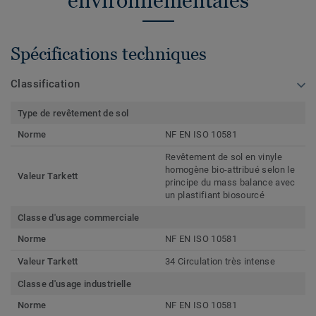
environnementales
Spécifications techniques
Classification
Type de revêtement de sol
Norme
NF EN ISO 10581
Revêtement de sol en vinyle
homogène bio-attribué selon le
Valeur Tarkett
principe du mass balance avec
un plastifiant biosourcé
Classe d'usage commerciale
Norme
NF EN ISO 10581
Valeur Tarkett
34 Circulation très intense
Classe d'usage industrielle
Norme
NF EN ISO 10581