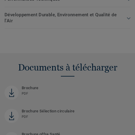
Développement Durable, Environnement et Qualité de
l'Air
Documents à télécharger
Brochure
PDF
Brochure Sélection circulaire
PDF
Brochure offre Santé