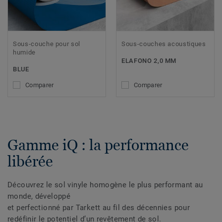
Sous-couche pour sol
Sous-couches acoustiques
humide
ELAFONO 2,0 MM
BLUE
Comparer
Comparer
Gamme iQ : la performance
libérée
Découvrez le sol vinyle homogène le plus performant au
monde, développé
et perfectionné par Tarkett au fil des décennies pour
redéfinir le potentiel d’un revêtement de sol.