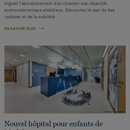
signait l’aboutissement d’un chantier aux objectifs
environnementaux ambitieux. Découvrez le pari du bas
carbone et de la sobriété.
EN SAVOIR PLUS
Nouvel hôpital pour enfants de