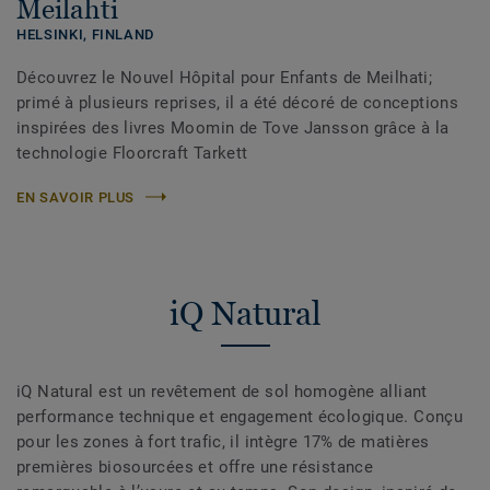
Meilahti
HELSINKI,
FINLAND
Découvrez le Nouvel Hôpital pour Enfants de Meilhati;
primé à plusieurs reprises, il a été décoré de conceptions
inspirées des livres Moomin de Tove Jansson grâce à la
technologie Floorcraft Tarkett
EN SAVOIR PLUS
iQ Natural
iQ Natural est un revêtement de sol homogène alliant
performance technique et engagement écologique. Conçu
pour les zones à fort trafic, il intègre 17% de matières
premières biosourcées et offre une résistance