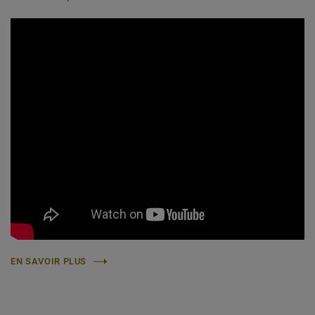
EN SAVOIR PLUS