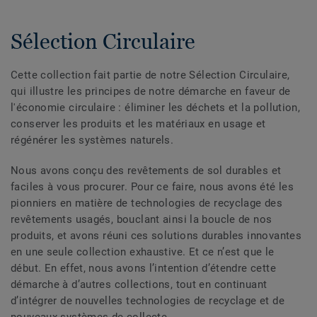
Sélection Circulaire
Cette collection fait partie de notre Sélection Circulaire,
qui illustre les principes de notre démarche en faveur de
l'économie circulaire : éliminer les déchets et la pollution,
conserver les produits et les matériaux en usage et
régénérer les systèmes naturels.
Nous avons conçu des revêtements de sol durables et
faciles à vous procurer. Pour ce faire, nous avons été les
pionniers en matière de technologies de recyclage des
revêtements usagés, bouclant ainsi la boucle de nos
produits, et avons réuni ces solutions durables innovantes
en une seule collection exhaustive. Et ce n’est que le
début. En effet, nous avons l’intention d’étendre cette
démarche à d’autres collections, tout en continuant
d’intégrer de nouvelles technologies de recyclage et de