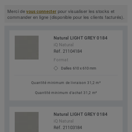
Merci de
pour visualiser les stocks et
vous connecter
commander en ligne (disponible pour les clients facturés).
Natural LIGHT GREY 0184
iQ Natural
Réf. 21104184
Format
Dalles 610 x 610 mm
Quantité minimum de livraison 31,2 m²
Quantité minimum d'achat 31,2 m²
Natural LIGHT GREY 0184
iQ Natural
Réf. 21103184