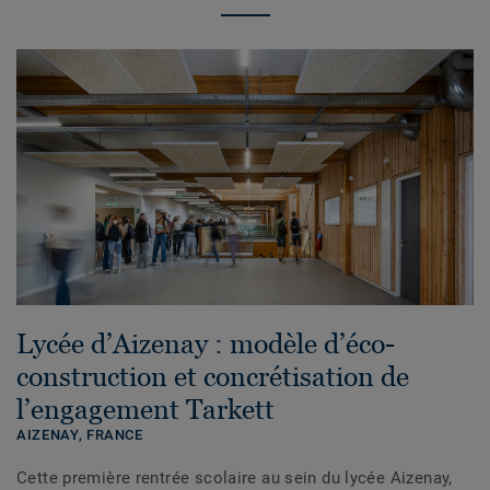
Lycée d’Aizenay : modèle d’éco-
construction et concrétisation de
l’engagement Tarkett
AIZENAY,
FRANCE
Cette première rentrée scolaire au sein du lycée Aizenay,