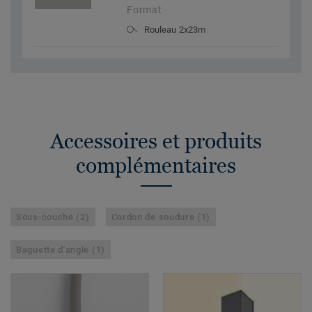
Format
Rouleau 2x23m
Accessoires et produits
complémentaires
Sous-couche (2)
Cordon de soudure (1)
Baguette d'angle (1)