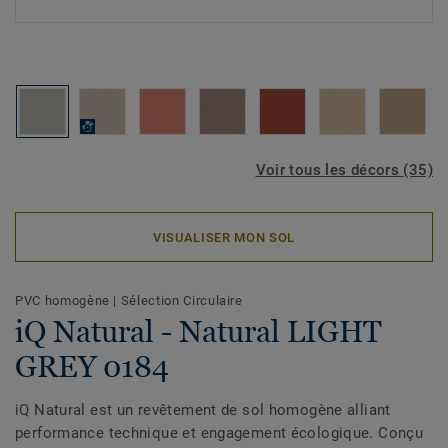
Voir tous les décors (35)
VISUALISER MON SOL
PVC homogène
|
Sélection Circulaire
iQ Natural - Natural LIGHT
GREY 0184
iQ Natural est un revêtement de sol homogène alliant
performance technique et engagement écologique. Conçu