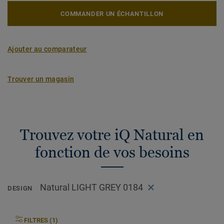
COMMANDER UN ÉCHANTILLON
Ajouter au comparateur
Trouver un magasin
Trouvez votre iQ Natural en
fonction de vos besoins
Natural LIGHT GREY 0184
DESIGN
FILTRES (1)