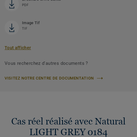
PDF
Image Tif
TIF
Tout afficher
Vous recherchez d'autres documents ?
VISITEZ NOTRE CENTRE DE DOCUMENTATION
Cas réel réalisé avec Natural
LIGHT GREY 0184