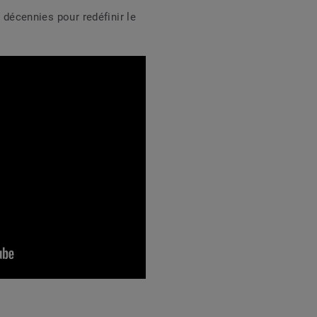
s décennies pour redéfinir le