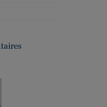
taires