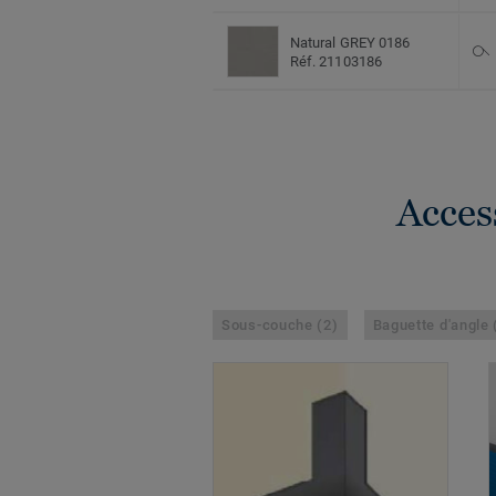
Natural GREY 0186
Réf. 21103186
Acces
Sous-couche (2)
Baguette d'angle 