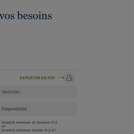
 vos besoins
EXPORTER EN PDF
 facturés).
Disponibilité
Quantité minimum de livraison 31,2
m²
Quantité minimum d'achat 31,2 m²