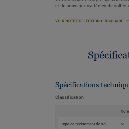
et de nouveaux systèmes de collect
VOIR NOTRE SÉLECTION CIRCULAIRE
Spécific
Spécifications techniqu
Classification
Nor
Type de revêtement de sol
NF E