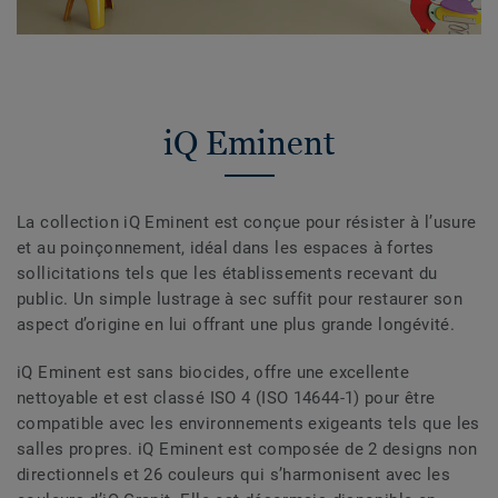
iQ Eminent
La collection iQ Eminent est conçue pour résister à l’usure
et au poinçonnement, idéal dans les espaces à fortes
sollicitations tels que les établissements recevant du
public. Un simple lustrage à sec suffit pour restaurer son
aspect d’origine en lui offrant une plus grande longévité.
iQ Eminent est sans biocides, offre une excellente
nettoyable et est classé ISO 4 (ISO 14644-1) pour être
compatible avec les environnements exigeants tels que les
salles propres. iQ Eminent est composée de 2 designs non
directionnels et 26 couleurs qui s’harmonisent avec les