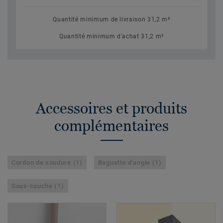
Quantité minimum de livraison 31,2 m²
Quantité minimum d'achat 31,2 m²
Accessoires et produits
complémentaires
Cordon de soudure (1)
Baguette d'angle (1)
Sous-couche (1)