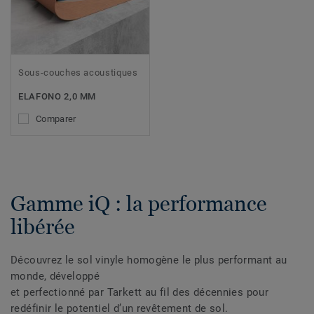
Sous-couches acoustiques
ELAFONO 2,0 MM
Comparer
Gamme iQ : la performance
libérée
Découvrez le sol vinyle homogène le plus performant au
monde, développé
et perfectionné par Tarkett au fil des décennies pour
redéfinir le potentiel d’un revêtement de sol.