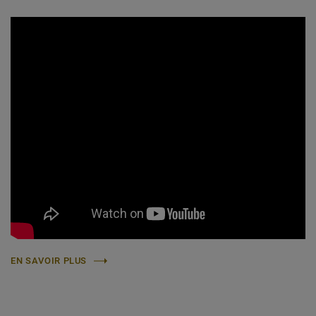
EN SAVOIR PLUS