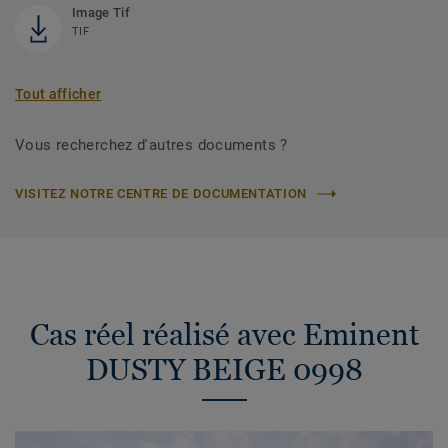
Image Tif
TIF
Tout afficher
Vous recherchez d'autres documents ?
VISITEZ NOTRE CENTRE DE DOCUMENTATION
Cas réel réalisé avec Eminent
DUSTY BEIGE 0998