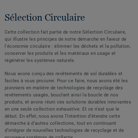
Sélection Circulaire
Cette collection fait partie de notre Sélection Circulaire,
qui illustre les principes de notre démarche en faveur de
l'économie circulaire : éliminer les déchets et la pollution,
conserver les produits et les matériaux en usage et
régénérer les systèmes naturels.
Nous avons conçu des revêtements de sol durables et
faciles à vous procurer. Pour ce faire, nous avons été les
pionniers en matière de technologies de recyclage des
revêtements usagés, bouclant ainsi la boucle de nos
produits, et avons réuni ces solutions durables innovantes
en une seule collection exhaustive. Et ce n’est que le
début. En effet, nous avons l’intention d’étendre cette
démarche à d’autres collections, tout en continuant
d’intégrer de nouvelles technologies de recyclage et de
nouveaux systèmes de collecte.