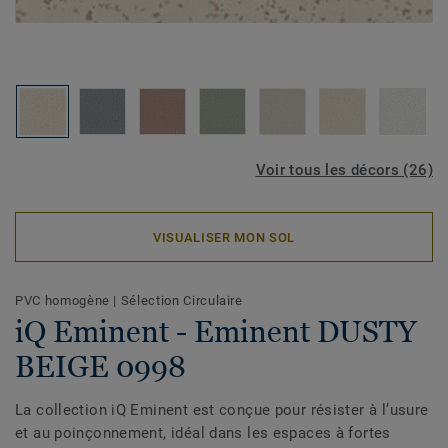
Voir tous les décors (26)
VISUALISER MON SOL
PVC homogène
|
Sélection Circulaire
iQ Eminent - Eminent DUSTY
BEIGE 0998
La collection iQ Eminent est conçue pour résister à l’usure
et au poinçonnement, idéal dans les espaces à fortes