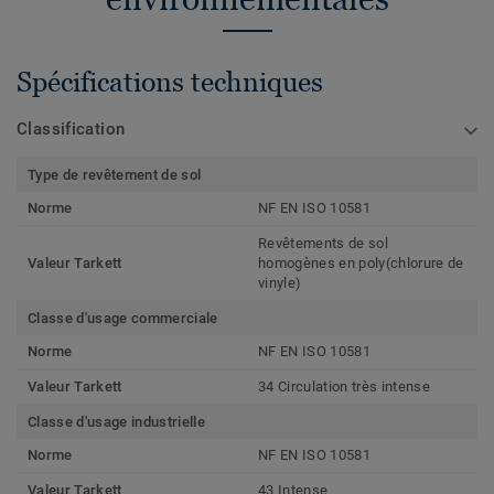
Spécifications techniques
Classification
Type de revêtement de sol
Norme
NF EN ISO 10581
Revêtements de sol
Valeur Tarkett
homogènes en poly(chlorure de
vinyle)
Classe d'usage commerciale
Norme
NF EN ISO 10581
Valeur Tarkett
34 Circulation très intense
Classe d'usage industrielle
Norme
NF EN ISO 10581
Valeur Tarkett
43 Intense