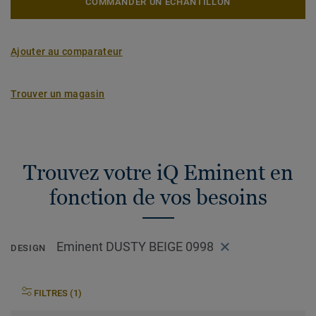
COMMANDER UN ÉCHANTILLON
Ajouter au comparateur
Trouver un magasin
Trouvez votre iQ Eminent en
fonction de vos besoins
Eminent DUSTY BEIGE 0998
DESIGN
FILTRES (1)