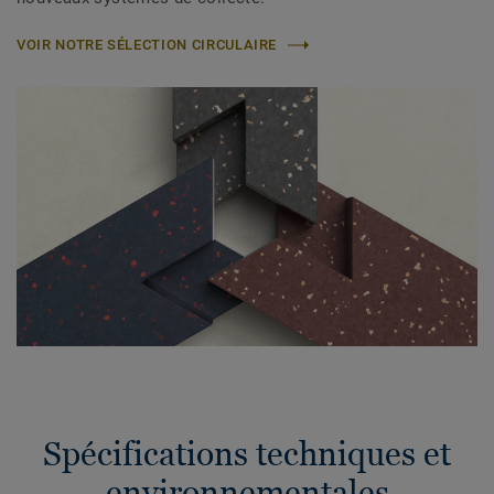
VOIR NOTRE SÉLECTION CIRCULAIRE
Spécifications techniques et
environnementales