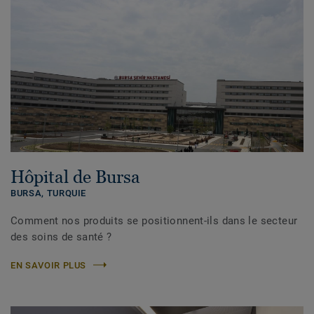
Hôpital de Bursa
BURSA,
TURQUIE
Comment nos produits se positionnent-ils dans le secteur
des soins de santé ?
EN SAVOIR PLUS