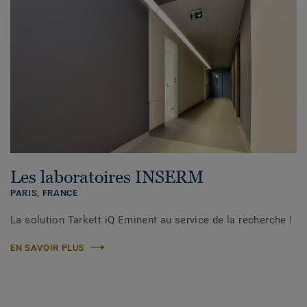
Les laboratoires INSERM
PARIS,
FRANCE
La solution Tarkett iQ Eminent au service de la recherche !
EN SAVOIR PLUS