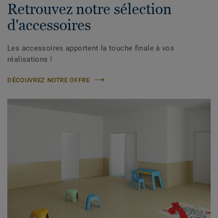
Retrouvez notre sélection
d'accessoires
Les accessoires apportent la touche finale à vos
réalisations !
DÉCOUVREZ NOTRE OFFRE