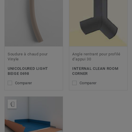
Soudure à chaud pour
Angle rentrant pour profilé
Vinyle
d’appui 30
UNICOLOURED LIGHT
INTERNAL CLEAN ROOM
BEIGE 0698
CORNER
Comparer
Comparer
Ajouter échantillon