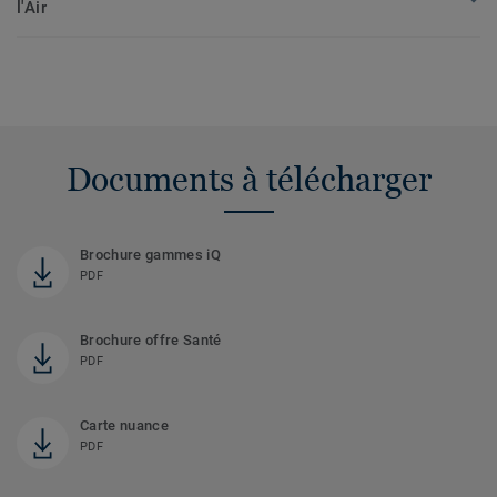
l'Air
Documents à télécharger
Brochure gammes iQ
PDF
Brochure offre Santé
PDF
Carte nuance
PDF