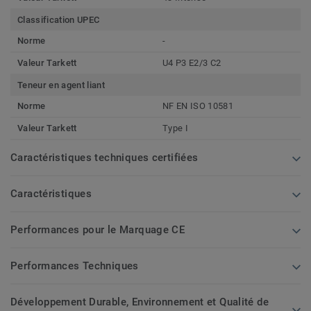
Classification UPEC
Norme
-
Valeur Tarkett
U4 P3 E2/3 C2
Teneur en agent liant
Norme
NF EN ISO 10581
Valeur Tarkett
Type I
Caractéristiques techniques certifiées
Caractéristiques
Performances pour le Marquage CE
Performances Techniques
Développement Durable, Environnement et Qualité de