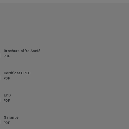
Brochure offre Santé
PDF
Certificat UPEC
PDF
EPD
PDF
Garantie
PDF