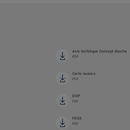
Avis technique Concept douche
PDF
Carte nuance
PDF
DOP
PDF
FDES
PDF