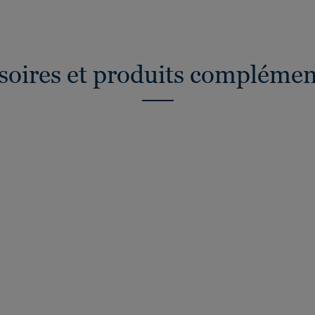
soires et produits complémen