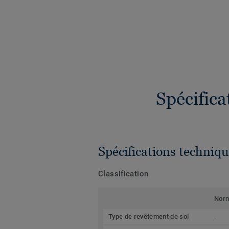
Spécific
Spécifications techniqu
Classification
Nor
Type de revêtement de sol
-