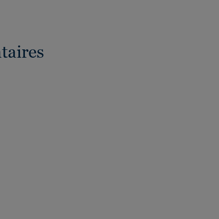
taires