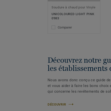
Soudure à chaud pour Vinyle
UNICOLOURED LIGHT PINK
0983
Comparer
Découvrez notre gu
les établissements 
Nous avons donc conçu ce guide des
et vous aider à faire les bons choix
qui concerne les revêtements de sol
DÉCOUVRIR