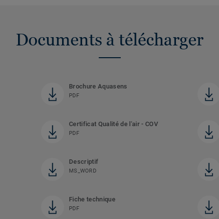
Documents à télécharger
Brochure Aquasens
PDF
Certificat Qualité de l'air - COV
PDF
Descriptif
MS_WORD
Fiche technique
PDF