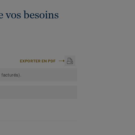
e vos besoins
EXPORTER EN PDF
 facturés).