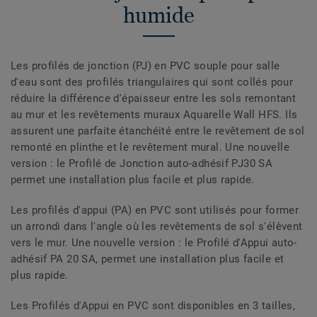
humide
Les profilés de jonction (PJ) en PVC souple pour salle
d'eau sont des profilés triangulaires qui sont collés pour
réduire la différence d'épaisseur entre les sols remontant
au mur et les revêtements muraux Aquarelle Wall HFS. Ils
assurent une parfaite étanchéité entre le revêtement de sol
remonté en plinthe et le revêtement mural. Une nouvelle
version : le Profilé de Jonction auto-adhésif PJ30 SA
permet une installation plus facile et plus rapide.
Les profilés d'appui (PA) en PVC sont utilisés pour former
un arrondi dans l'angle où les revêtements de sol s'élèvent
vers le mur. Une nouvelle version : le Profilé d'Appui auto-
adhésif PA 20 SA, permet une installation plus facile et
plus rapide.
Les Profilés d'Appui en PVC sont disponibles en 3 tailles,