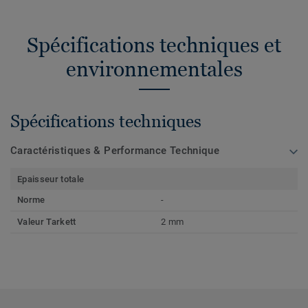
Spécifications techniques et
environnementales
Spécifications techniques
Caractéristiques & Performance Technique
Epaisseur totale
Norme
-
Valeur Tarkett
2 mm