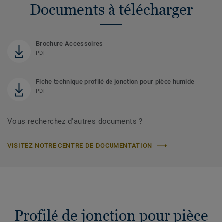
Documents à télécharger
Brochure Accessoires
PDF
Fiche technique profilé de jonction pour pièce humide
PDF
Vous recherchez d'autres documents ?
VISITEZ NOTRE CENTRE DE DOCUMENTATION
Profilé de jonction pour pièce