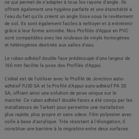
ce qui permet de s'adapter à tous les rayons d'angle. Ils
offrent également une hygiène parfaite et une étanchéité à
l'eau du fait qu'ils créent un angle lisse sous le revêtement
de sol. Ils sont également faciles à nettoyer et à entretenir
grâce à leur forme arrondie. Nos Profilés d'Appui en PVC
sont compatibles avec les rouleaux de vinyle homogènes
et hétérogènes destinés aux salles d'eau.
Le ruban adhésif double face prédécoupé d'une largeur de
160 mm facilite la pose des Profilés d'Appui.
L'idéal est de l'utiliser avec le Profilé de Jonction auto-
adhésif PJ30 SA et le Profilé d'Appui auto-adhésif PA 20
SA, offrant ainsi une solution de pose unique sur le
marché. Ce ruban adhésif double-faces a été conçu par les
installateurs de Tarkett pour permettre une installation
plus rapide, plus propre et sans odeur. Film polyester avec
colle à base d'acrylique. Très résistant à l'élongation, il
constitue une barrière à la migration entre deux surfaces.