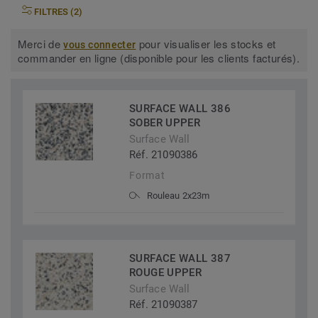
FILTRES (2)
Merci de
pour visualiser les stocks et
vous connecter
commander en ligne (disponible pour les clients facturés).
SURFACE WALL 386
SOBER UPPER
Surface Wall
Réf. 21090386
Format
Rouleau 2x23m
SURFACE WALL 387
ROUGE UPPER
Surface Wall
Réf. 21090387