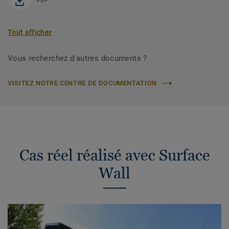
PDF
Tout afficher
Vous recherchez d'autres documents ?
VISITEZ NOTRE CENTRE DE DOCUMENTATION
Cas réel réalisé avec Surface
Wall