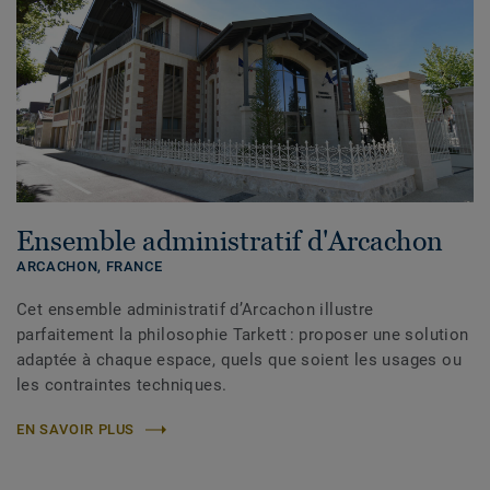
Ensemble administratif d'Arcachon
ARCACHON,
FRANCE
Cet ensemble administratif d’Arcachon illustre
parfaitement la philosophie Tarkett : proposer une solution
adaptée à chaque espace, quels que soient les usages ou
les contraintes techniques.
EN SAVOIR PLUS