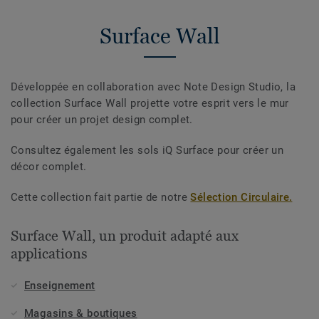
Surface Wall
Développée en collaboration avec Note Design Studio, la
collection Surface Wall projette votre esprit vers le mur
pour créer un projet design complet.
Consultez également les sols iQ Surface pour créer un
décor complet.
Cette collection fait partie de notre
Sélection Circulaire.
Surface Wall, un produit adapté aux
applications
Enseignement
Magasins & boutiques