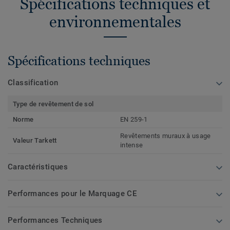
Spécifications techniques et
environnementales
Spécifications techniques
Classification
Type de revêtement de sol
Norme
EN 259-1
Revêtements muraux à usage
Valeur Tarkett
intense
Caractéristiques
Performances pour le Marquage CE
Performances Techniques