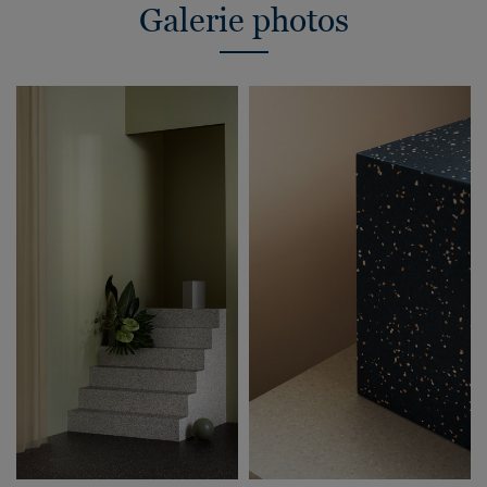
Galerie photos