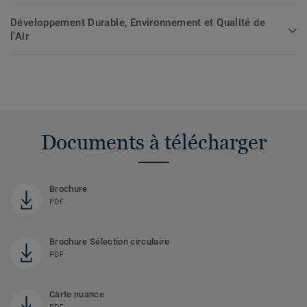
Développement Durable, Environnement et Qualité de
l'Air
Documents à télécharger
Brochure
PDF
Brochure Sélection circulaire
PDF
Carte nuance