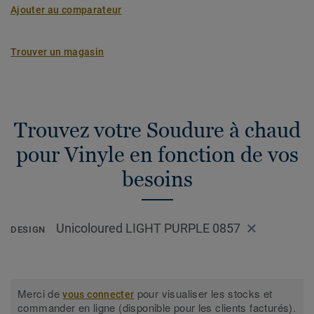
Ajouter au comparateur
Trouver un magasin
Trouvez votre Soudure à chaud
pour Vinyle en fonction de vos
besoins
Unicoloured LIGHT PURPLE 0857
DESIGN
Merci de
pour visualiser les stocks et
vous connecter
commander en ligne (disponible pour les clients facturés).