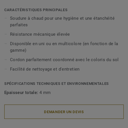
CARACTÉRISTIQUES PRINCIPALES
Soudure à chaud pour une hygiène et une étanchéité
parfaites
Résistance mécanique élevée
Disponible en uni ou en multicolore (en fonction de la
gamme)
Cordon parfaitement coordonné avec le coloris du sol
Facilité de nettoyage et d'entretien
SPÉCIFICATIONS TECHNIQUES ET ENVIRONNEMENTALES
Epaisseur totale:
4 mm
DEMANDER UN DEVIS