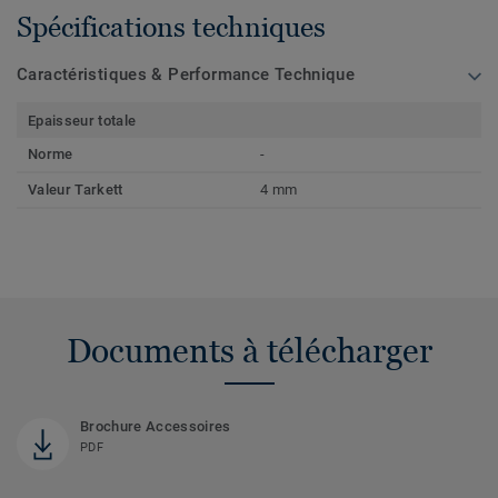
Spécifications techniques
Caractéristiques & Performance Technique
Epaisseur totale
Norme
-
Valeur Tarkett
4 mm
Documents à télécharger
Brochure Accessoires
PDF