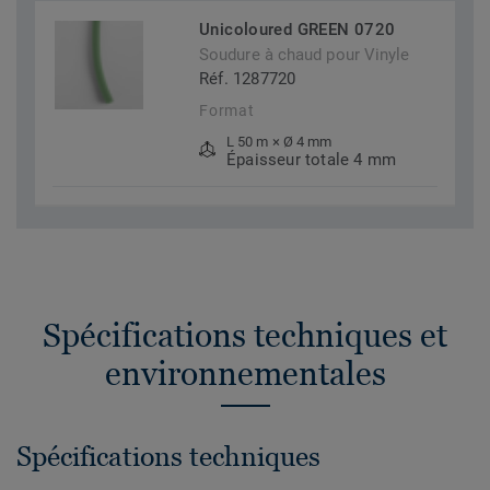
Unicoloured GREEN 0720
Soudure à chaud pour Vinyle
Réf. 1287720
Format
L 50 m × Ø 4 mm
Épaisseur totale 4 mm
Spécifications techniques et
environnementales
Spécifications techniques