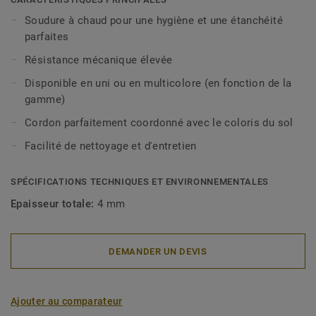
Soudure à chaud pour une hygiène et une étanchéité
parfaites
Résistance mécanique élevée
Disponible en uni ou en multicolore (en fonction de la
gamme)
Cordon parfaitement coordonné avec le coloris du sol
Facilité de nettoyage et d'entretien
SPÉCIFICATIONS TECHNIQUES ET ENVIRONNEMENTALES
Epaisseur totale:
4 mm
DEMANDER UN DEVIS
Ajouter au comparateur