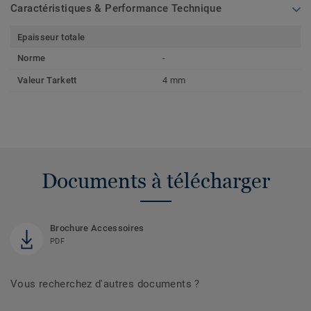
Caractéristiques & Performance Technique
Epaisseur totale
Norme
-
Valeur Tarkett
4 mm
Documents à télécharger
Brochure Accessoires
PDF
Vous recherchez d'autres documents ?