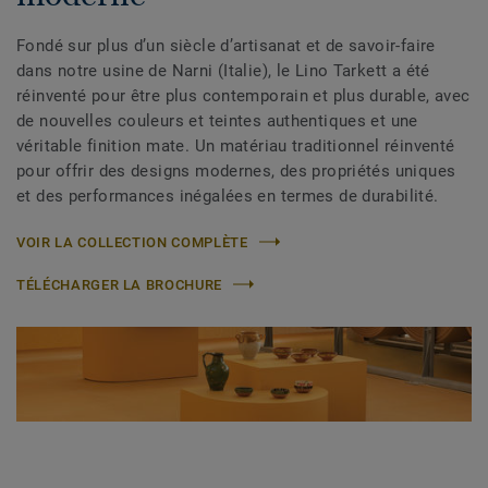
Fondé sur plus d’un siècle d’artisanat et de savoir-faire
dans notre usine de Narni (Italie), le Lino Tarkett a été
réinventé pour être plus contemporain et plus durable, avec
de nouvelles couleurs et teintes authentiques et une
véritable finition mate. Un matériau traditionnel réinventé
pour offrir des designs modernes, des propriétés uniques
et des performances inégalées en termes de durabilité.
VOIR LA COLLECTION COMPLÈTE
TÉLÉCHARGER LA BROCHURE