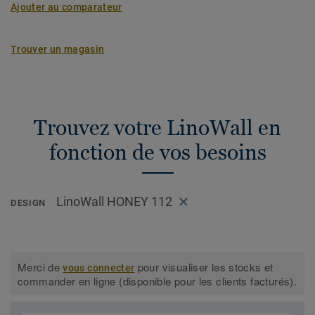
Ajouter au comparateur
Trouver un magasin
Trouvez votre LinoWall en
fonction de vos besoins
LinoWall HONEY 112
DESIGN
Merci de
pour visualiser les stocks et
vous connecter
commander en ligne (disponible pour les clients facturés).