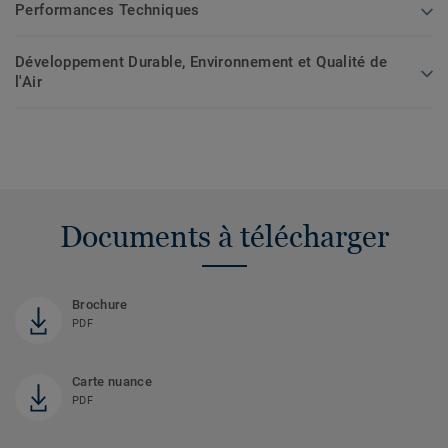
Performances Techniques
Développement Durable, Environnement et Qualité de
l'Air
Documents à télécharger
Brochure
PDF
Carte nuance
PDF