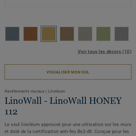
Voir tous les décors (10)
VISUALISER MON SOL
Revêtements muraux
|
Linoléum
LinoWall - LinoWall HONEY
112
Le seul linoléum approuvé pour une utilisation sur les murs
et doté de la certification anti-feu Bs2-d0. Conçue pour les