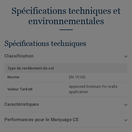
Spécifications techniques et
environnementales
Spécifications techniques
Classification
Type de revêtement de sol
Norme
EN 15102
Approved linoleum for walls
Valeur Tarkett
application
Caractéristiques
Performances pour le Marquage CE