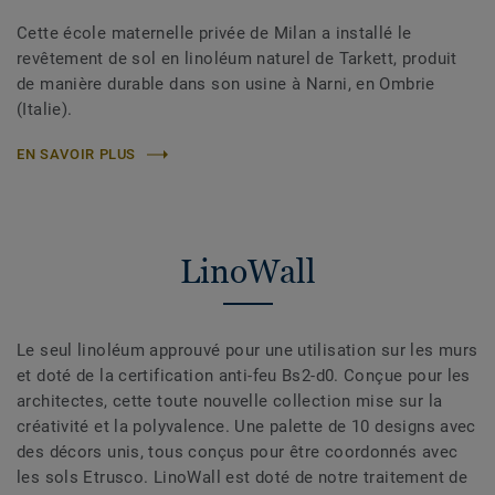
Cette école maternelle privée de Milan a installé le
revêtement de sol en linoléum naturel de Tarkett, produit
de manière durable dans son usine à Narni, en Ombrie
(Italie).
EN SAVOIR PLUS
LinoWall
Le seul linoléum approuvé pour une utilisation sur les murs
et doté de la certification anti-feu Bs2-d0. Conçue pour les
architectes, cette toute nouvelle collection mise sur la
créativité et la polyvalence. Une palette de 10 designs avec
des décors unis, tous conçus pour être coordonnés avec
les sols Etrusco. LinoWall est doté de notre traitement de