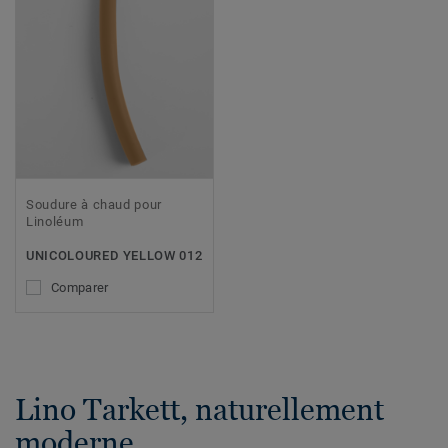
Soudure à chaud pour
Linoléum
UNICOLOURED YELLOW 012
Comparer
Lino Tarkett, naturellement
moderne