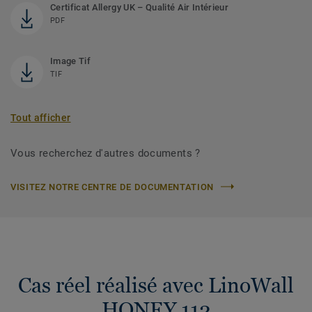
Certificat Allergy UK – Qualité Air Intérieur
PDF
Image Tif
TIF
Tout afficher
Vous recherchez d'autres documents ?
VISITEZ NOTRE CENTRE DE DOCUMENTATION
Cas réel réalisé avec LinoWall
HONEY 112