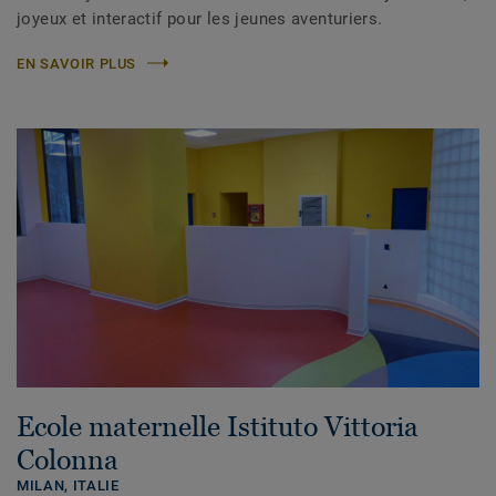
joyeux et interactif pour les jeunes aventuriers.
EN SAVOIR PLUS
Ecole maternelle Istituto Vittoria
Colonna
MILAN,
ITALIE