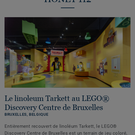
Le linoleum Tarkett au LEGO®
Discovery Centre de Bruxelles
BRUXELLES,
BELGIQUE
Entièrement recouvert de linoléum Tarkett, le LEGO®
Discovery Centre de Bruxelles est un terrain de jeu coloré,