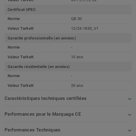
Certificat UPEC
Norme
QB 30
Valeur Tarkett
12/24-1830_V1
Garantie professionnelle (en années)
Norme
-
Valeur Tarkett
10 ans
Garantie résidentielle (en années)
Norme
-
Valeur Tarkett
20 ans
Caractéristiques techniques certifiées
Performances pour le Marquage CE
Performances Techniques