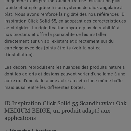
La gamme iD Inspiration Click offre une installation plus
rapide et simple grâce à son système de click angulaire à
plat. Nous avons renforcé la rigidité des nos références iD
Inspiration Click Solid 55, en adoptant des caractéristiques
semi rigides. La rigidification apporte plus de stabilité à
nos produits et offre la possibilité de les installer
directement sur un sol existant et directement sur du
carrelage avec des joints étroits (voir la notice
d'installation).
Les décors reproduisent les nuances des produits naturels
dont les coloris et designs peuvent varier d'une lame à une
autre ou d’une dalle à une autre au sein d'une même boîte
mais aussi entre les différentes boîtes.
iD Inspiration Click Solid 55 Scandinavian Oak
MEDIUM BEIGE, un produit adapté aux
applications
Magasins & boutiques