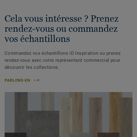
Cela vous intéresse ? Prenez
rendez-vous ou commandez
vos échantillons
Commandez vos échantillons iD Inspiration ou prenez
rendez-vous avec votre représentant commercial pour
découvrir les collections.
PARLONS-EN