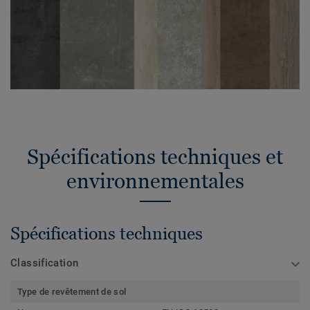
Spécifications techniques et
environnementales
Spécifications techniques
Classification
Type de revêtement de sol