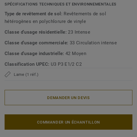
SPÉCIFICATIONS TECHNIQUES ET ENVIRONNEMENTALES
Type de revêtement de sol:
Revêtements de sol
hétérogènes en polychlorure de vinyle
Classe d'usage résidentielle:
23 Intense
Classe d'usage commerciale:
33 Circulation intense
Classe d'usage industrielle:
42 Moyen
Classification UPEC:
U3 P3 E1/2 C2
Lame (1 réf.)
DEMANDER UN DEVIS
COMMANDER UN ÉCHANTILLON