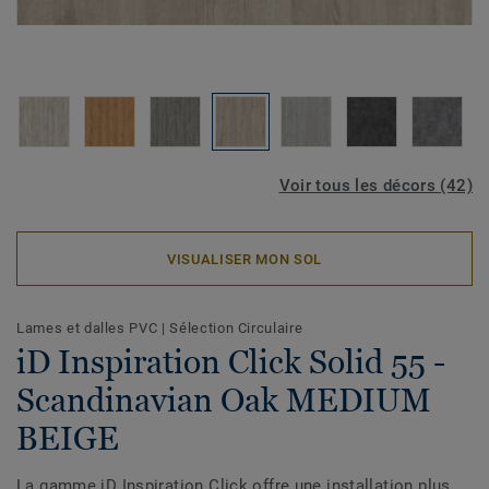
Voir tous les décors (42)
VISUALISER MON SOL
Lames et dalles PVC
|
Sélection Circulaire
iD Inspiration Click Solid 55 -
Scandinavian Oak MEDIUM
BEIGE
La gamme iD Inspiration Click offre une installation plus