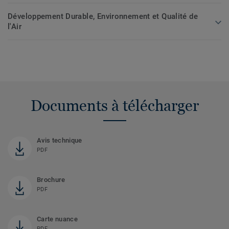
Développement Durable, Environnement et Qualité de
l'Air
Documents à télécharger
Avis technique
PDF
Brochure
PDF
Carte nuance
PDF