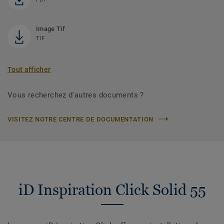
Image Tif
TIF
Tout afficher
Vous recherchez d'autres documents ?
VISITEZ NOTRE CENTRE DE DOCUMENTATION
iD Inspiration Click Solid 55