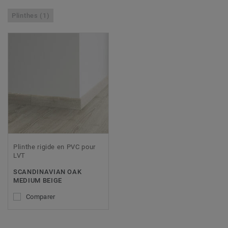
Plinthes (1)
Plinthe rigide en PVC pour
LVT
SCANDINAVIAN OAK
MEDIUM BEIGE
Comparer