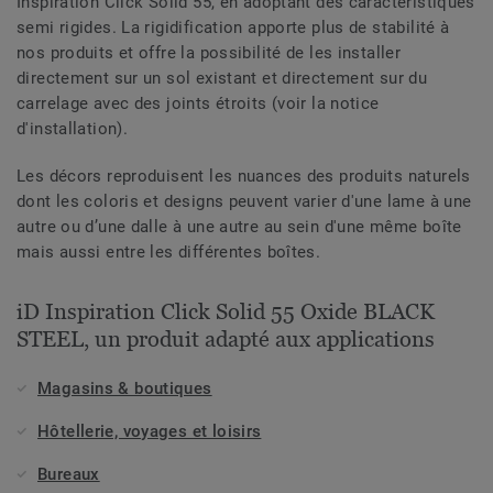
Inspiration Click Solid 55, en adoptant des caractéristiques
semi rigides. La rigidification apporte plus de stabilité à
nos produits et offre la possibilité de les installer
directement sur un sol existant et directement sur du
carrelage avec des joints étroits (voir la notice
d'installation).
Les décors reproduisent les nuances des produits naturels
dont les coloris et designs peuvent varier d'une lame à une
autre ou d’une dalle à une autre au sein d'une même boîte
mais aussi entre les différentes boîtes.
iD Inspiration Click Solid 55 Oxide BLACK
STEEL, un produit adapté aux applications
Magasins & boutiques
Hôtellerie, voyages et loisirs
Bureaux