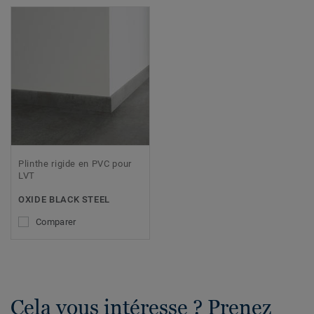
Plinthe rigide en PVC pour
LVT
OXIDE BLACK STEEL
Comparer
Cela vous intéresse ? Prenez