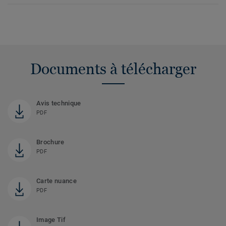
Documents à télécharger
Avis technique
PDF
Brochure
PDF
Carte nuance
PDF
Image Tif