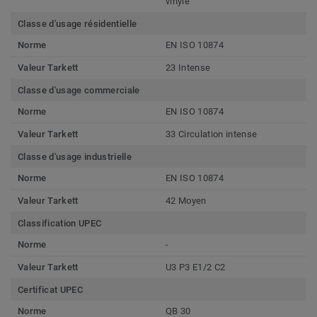
vinyle
Classe d'usage résidentielle
Norme
EN ISO 10874
Valeur Tarkett
23 Intense
Classe d'usage commerciale
Norme
EN ISO 10874
Valeur Tarkett
33 Circulation intense
Classe d'usage industrielle
Norme
EN ISO 10874
Valeur Tarkett
42 Moyen
Classification UPEC
Norme
-
Valeur Tarkett
U3 P3 E1/2 C2
Certificat UPEC
Norme
QB 30