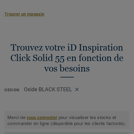
Trouver un magasin
Trouvez votre iD Inspiration
Click Solid 55 en fonction de
vos besoins
Oxide BLACK STEEL
DESIGN
Merci de
pour visualiser les stocks et
vous connecter
commander en ligne (disponible pour les clients facturés).