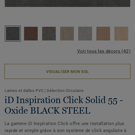
Voir tous les décors (42)
VISUALISER MON SOL
Lames et dalles PVC
|
Sélection Circulaire
iD Inspiration Click Solid 55 -
Oxide BLACK STEEL
La gamme iD Inspiration Click offre une installation plus
rapide et simple grâce à son système de click angulaire à