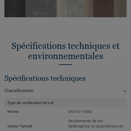
Spécifications techniques et
environnementales
Spécifications techniques
Classification
Type de revêtement de sol
Norme
EN ISO 10582
Revêtements de sol
Valeur Tarkett
hétérogènes en polychlorure de