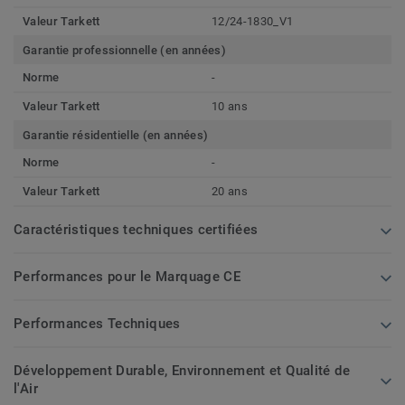
Valeur Tarkett
12/24-1830_V1
Garantie professionnelle (en années)
Norme
-
Valeur Tarkett
10 ans
Garantie résidentielle (en années)
Norme
-
Valeur Tarkett
20 ans
Caractéristiques techniques certifiées
Performances pour le Marquage CE
Performances Techniques
Développement Durable, Environnement et Qualité de
l'Air