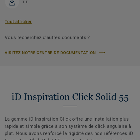
TIF
Tout afficher
Vous recherchez d'autres documents ?
VISITEZ NOTRE CENTRE DE DOCUMENTATION
iD Inspiration Click Solid 55
La gamme iD Inspiration Click offre une installation plus
rapide et simple grâce à son système de click angulaire à
plat. Nous avons renforcé la rigidité des nos références iD