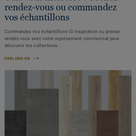
rendez-vous ou commandez
vos échantillons
Commandez vos échantillons iD Inspiration ou prenez
rendez-vous avec votre représentant commercial pour
découvrir les collections.
PARLONS-EN