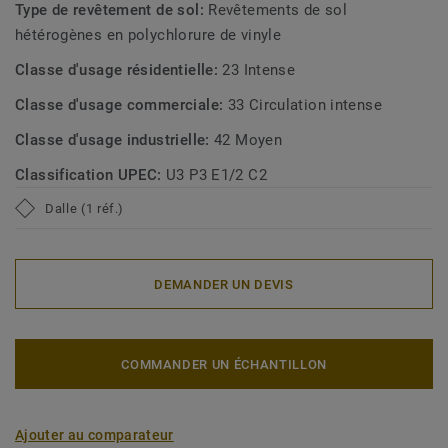
Type de revêtement de sol:
Revêtements de sol
hétérogènes en polychlorure de vinyle
Classe d'usage résidentielle:
23 Intense
Classe d'usage commerciale:
33 Circulation intense
Classe d'usage industrielle:
42 Moyen
Classification UPEC:
U3 P3 E1/2 C2
Dalle (1 réf.)
DEMANDER UN DEVIS
COMMANDER UN ÉCHANTILLON
Ajouter au comparateur