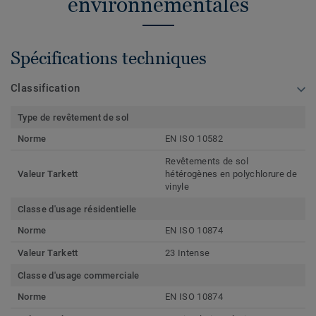
environnementales
Spécifications techniques
Classification
Type de revêtement de sol
Norme
EN ISO 10582
Revêtements de sol
Valeur Tarkett
hétérogènes en polychlorure de
vinyle
Classe d'usage résidentielle
Norme
EN ISO 10874
Valeur Tarkett
23 Intense
Classe d'usage commerciale
Norme
EN ISO 10874