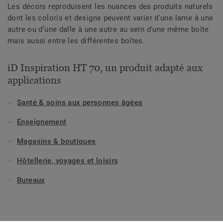
Les décors reproduisent les nuances des produits naturels
dont les coloris et designs peuvent varier d'une lame à une
autre ou d’une dalle à une autre au sein d'une même boîte
mais aussi entre les différentes boîtes.
iD Inspiration HT 70, un produit adapté aux
applications
Santé & soins aux personnes âgées
Enseignement
Magasins & boutiques
Hôtellerie, voyages et loisirs
Bureaux