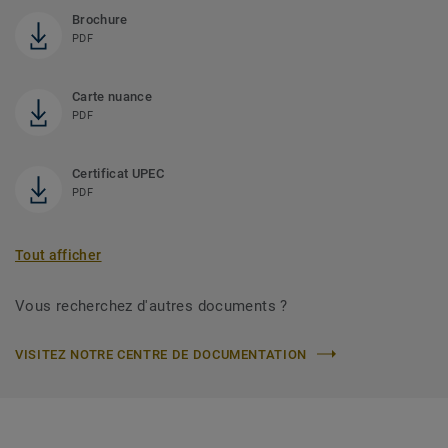
Brochure
PDF
Carte nuance
PDF
Certificat UPEC
PDF
Tout afficher
Vous recherchez d'autres documents ?
VISITEZ NOTRE CENTRE DE DOCUMENTATION