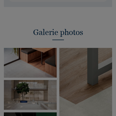
Galerie photos