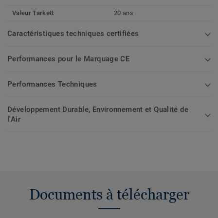
Valeur Tarkett
20 ans
Caractéristiques techniques certifiées
Performances pour le Marquage CE
Performances Techniques
Développement Durable, Environnement et Qualité de
l'Air
Documents à télécharger