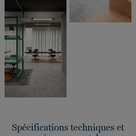
Spécifications techniques et