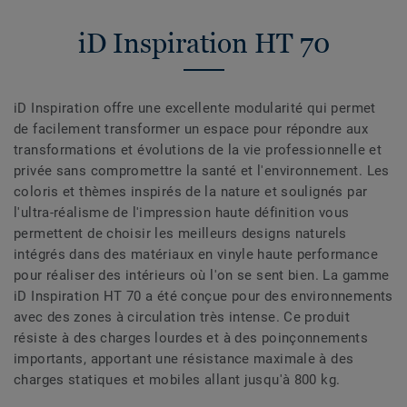
iD Inspiration HT 70
iD Inspiration offre une excellente modularité qui permet
de facilement transformer un espace pour répondre aux
transformations et évolutions de la vie professionnelle et
privée sans compromettre la santé et l'environnement. Les
coloris et thèmes inspirés de la nature et soulignés par
l'ultra-réalisme de l'impression haute définition vous
permettent de choisir les meilleurs designs naturels
intégrés dans des matériaux en vinyle haute performance
pour réaliser des intérieurs où l'on se sent bien. La gamme
iD Inspiration HT 70 a été conçue pour des environnements
avec des zones à circulation très intense. Ce produit
résiste à des charges lourdes et à des poinçonnements
importants, apportant une résistance maximale à des
charges statiques et mobiles allant jusqu'à 800 kg.