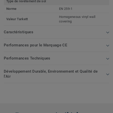
Type de revêtement de sol
Norme
EN 259-1
Homogeneous vinyl wall
Valeur Tarkett
covering
Caractéristiques
Performances pour le Marquage CE
Performances Techniques
Développement Durable, Environnement et Qualité de
l'Air