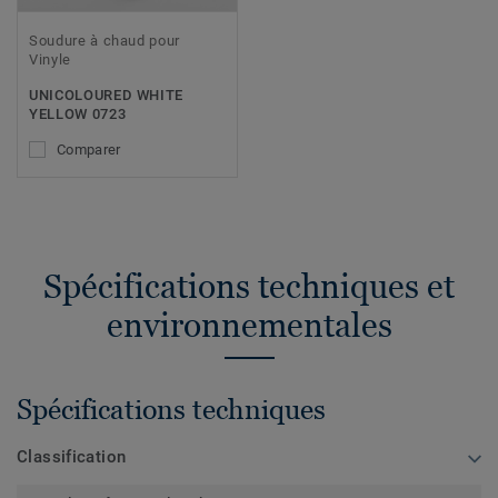
Soudure à chaud pour
Vinyle
UNICOLOURED WHITE
YELLOW 0723
Comparer
Spécifications techniques et
environnementales
Spécifications techniques
Classification