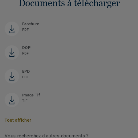
Documents à télécharger
Brochure
PDF
DOP
PDF
EPD
PDF
Image Tif
TIF
Tout afficher
Vous recherchez d'autres documents ?