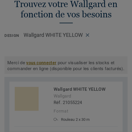
Trouvez votre Wallgard en
fonction de vos besoins
Wallgard WHITE YELLOW
DESIGN
Merci de
pour visualiser les stocks et
vous connecter
commander en ligne (disponible pour les clients facturés).
Wallgard WHITE YELLOW
Wallgard
Réf. 21055224
Format
Rouleau 2 x 30 m