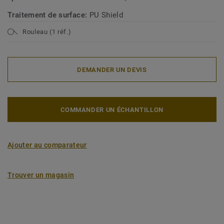
Traitement de surface:
PU Shield
Rouleau (1 réf.)
DEMANDER UN DEVIS
COMMANDER UN ÉCHANTILLON
Ajouter au comparateur
Trouver un magasin