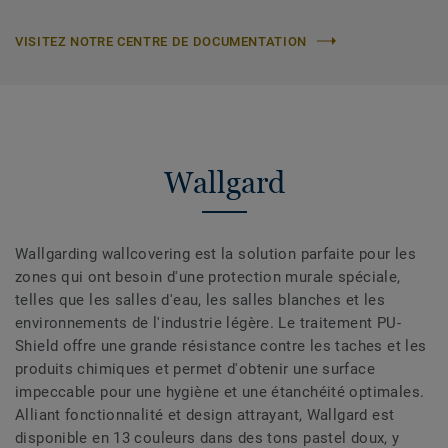
VISITEZ NOTRE CENTRE DE DOCUMENTATION
Wallgard
Wallgarding wallcovering est la solution parfaite pour les
zones qui ont besoin d'une protection murale spéciale,
telles que les salles d'eau, les salles blanches et les
environnements de l'industrie légère. Le traitement PU-
Shield offre une grande résistance contre les taches et les
produits chimiques et permet d'obtenir une surface
impeccable pour une hygiène et une étanchéité optimales.
Alliant fonctionnalité et design attrayant, Wallgard est
disponible en 13 couleurs dans des tons pastel doux, y