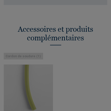
Accessoires et produits
complémentaires
Cordon de soudure (1)