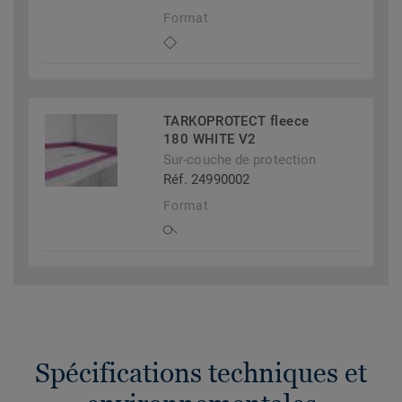
Format
TARKOPROTECT fleece
180 WHITE V2
Sur-couche de protection
Réf. 24990002
Format
Spécifications techniques et