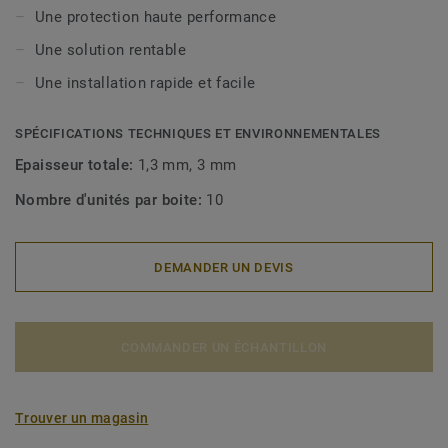
Une protection haute performance
Une solution rentable
Une installation rapide et facile
SPÉCIFICATIONS TECHNIQUES ET ENVIRONNEMENTALES
Epaisseur totale:
1,3 mm, 3 mm
Nombre d'unités par boite:
10
DEMANDER UN DEVIS
COMMANDER UN ÉCHANTILLON
Trouver un magasin