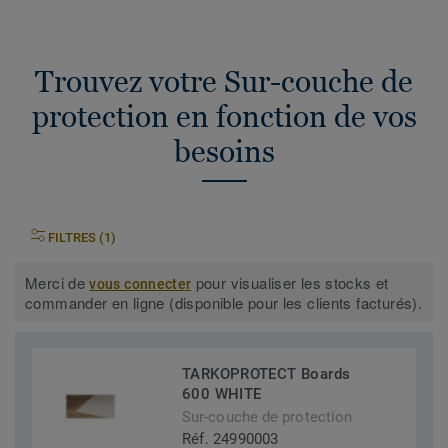
Trouvez votre Sur-couche de
protection en fonction de vos
besoins
FILTRES (1)
Merci de
pour visualiser les stocks et
vous connecter
commander en ligne (disponible pour les clients facturés).
TARKOPROTECT Boards
600 WHITE
Sur-couche de protection
Réf. 24990003