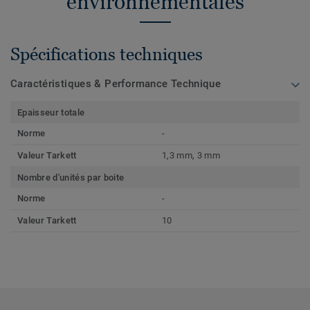
environnementales
Spécifications techniques
Caractéristiques & Performance Technique
Epaisseur totale
Norme
-
Valeur Tarkett
1,3 mm, 3 mm
Nombre d'unités par boite
Norme
-
Valeur Tarkett
10