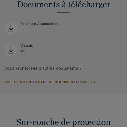
Documents à télécharger
Brochure Accessoires
PDF
Visuels
JPG
Vous recherchez d'autres documents ?
VISITEZ NOTRE CENTRE DE DOCUMENTATION
Sur-couche de protection