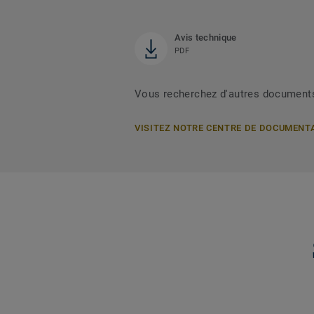
Avis technique
PDF
Vous recherchez d'autres document
VISITEZ NOTRE CENTRE DE DOCUMENT