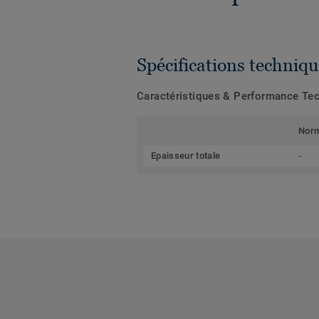
Spécifications techniqu
Caractéristiques & Performance Te
Nor
Epaisseur totale
-